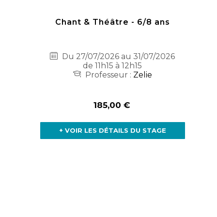
Chant & Théâtre - 6/8 ans
Du 27/07/2026 au 31/07/2026
de 11h15 à 12h15
Professeur :
Zelie
185,00 €
+ VOIR LES DÉTAILS DU STAGE