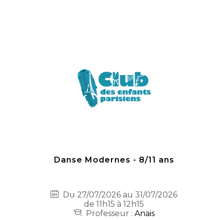
Danse Modernes - 8/11 ans
Du 27/07/2026 au 31/07/2026
de 11h15 à 12h15
Professeur :
Anais