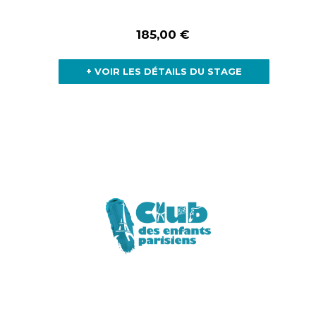
185,00 €
+ VOIR LES DÉTAILS DU STAGE