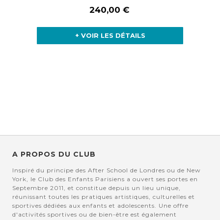
240,00 €
+ VOIR LES DÉTAILS
A PROPOS DU CLUB
Inspiré du principe des After School de Londres ou de New
York, le Club des Enfants Parisiens a ouvert ses portes en
Septembre 2011, et constitue depuis un lieu unique,
réunissant toutes les pratiques artistiques, culturelles et
sportives dédiées aux enfants et adolescents. Une offre
d'activités sportives ou de bien-être est également