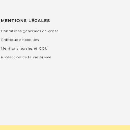
MENTIONS LÉGALES
Conditions générales de vente
Politique de cookies
Mentions légales et CGU
Protection de la vie privée