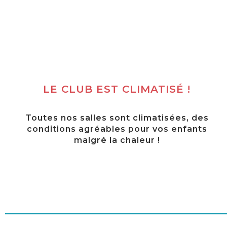
LE CLUB EST CLIMATISÉ !
Toutes nos salles sont climatisées, des
conditions agréables pour vos enfants
malgré la chaleur !