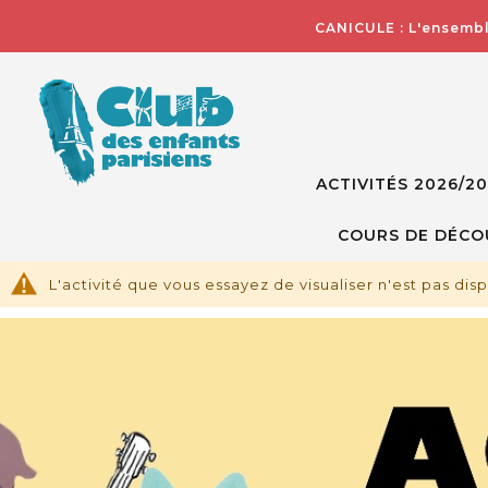
CANICULE : L'ensembl
ACTIVITÉS 2026/2
COURS DE DÉCO
L'activité que vous essayez de visualiser n'est pas dis