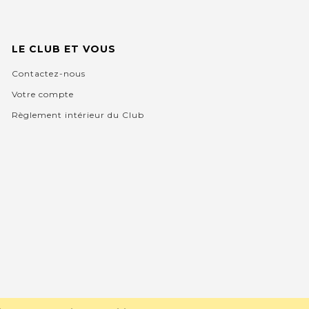
LE CLUB ET VOUS
Contactez-nous
Votre compte
Règlement intérieur du Club