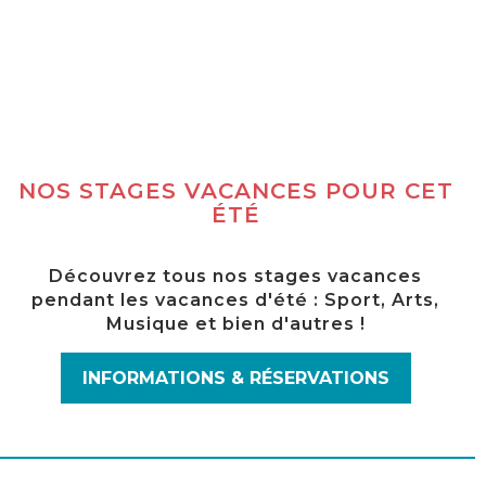
NOS STAGES VACANCES POUR CET
ÉTÉ
Découvrez tous nos stages vacances
pendant les vacances d'été : Sport, Arts,
Musique et bien d'autres !
INFORMATIONS & RÉSERVATIONS