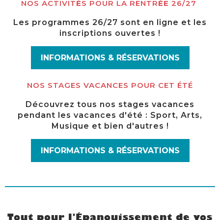
NOS ACTIVIT
É
S POUR LA RENTR
ÉE
26/27
Les programmes 26/27 sont en ligne et les
inscriptions ouvertes !
INFORMATIONS & RÉSERVATIONS
NOS STAGES VACANCES POUR CET ÉTÉ
Découvrez tous nos stages vacances
pendant les vacances d'été : Sport, Arts,
Musique et bien d'autres !
INFORMATIONS & RÉSERVATIONS
Tout pour l'Épanouissement de vos