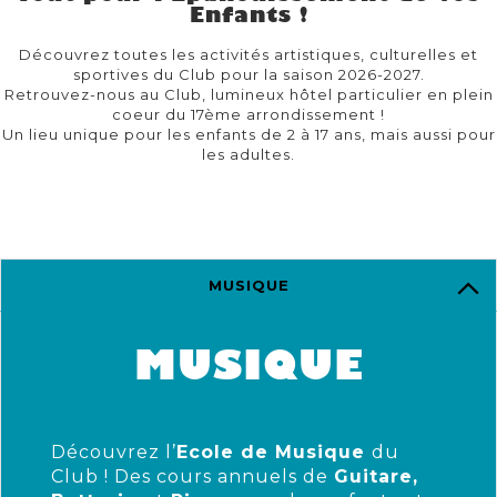
Enfants !
Découvrez toutes les activités artistiques, culturelles et
sportives du Club pour la saison 2026-2027.
Retrouvez-nous au Club, lumineux hôtel particulier en plein
coeur du 17ème arrondissement !
Un lieu unique pour les enfants de 2 à 17 ans, mais aussi pour
les adultes.
MUSIQUE
MUSIQUE
Découvrez l’
Ecole de Musique
du
Club ! Des cours annuels de
Guitare,