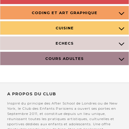
CODING ET ART GRAPHIQUE
CUISINE
ECHECS
COURS ADULTES
A PROPOS DU CLUB
Inspiré du principe des After School de Londres ou de New
York, le Club des Enfants Parisiens a ouvert ses portes en
Septembre 2011, et constitue depuis un lieu unique,
réunissant toutes les pratiques artistiques, culturelles et
sportives dédiées aux enfants et adolescents. Une offre