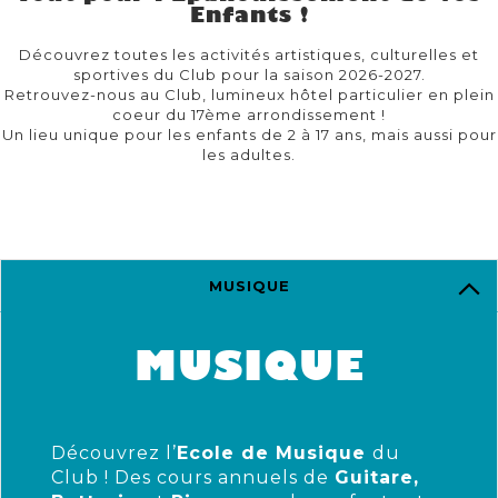
Enfants !
Découvrez toutes les activités artistiques, culturelles et
sportives du Club pour la saison 2026-2027.
Retrouvez-nous au Club, lumineux hôtel particulier en plein
coeur du 17ème arrondissement !
Un lieu unique pour les enfants de 2 à 17 ans, mais aussi pour
les adultes.
MUSIQUE
MUSIQUE
Découvrez l’
Ecole de Musique
du
Club ! Des cours annuels de
Guitare,