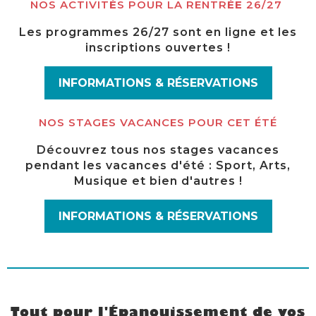
NOS ACTIVIT
É
S POUR LA RENTR
ÉE
26/27
Les programmes 26/27 sont en ligne et les
inscriptions ouvertes !
INFORMATIONS & RÉSERVATIONS
NOS STAGES VACANCES POUR CET ÉTÉ
Découvrez tous nos stages vacances
pendant les vacances d'été : Sport, Arts,
Musique et bien d'autres !
INFORMATIONS & RÉSERVATIONS
Tout pour l'Épanouissement de vos