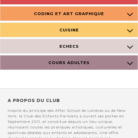
CODING ET ART GRAPHIQUE
CUISINE
ECHECS
COURS ADULTES
A PROPOS DU CLUB
Inspiré du principe des After School de Londres ou de New
York, le Club des Enfants Parisiens a ouvert ses portes en
Septembre 2011, et constitue depuis un lieu unique,
réunissant toutes les pratiques artistiques, culturelles et
sportives dédiées aux enfants et adolescents. Une offre