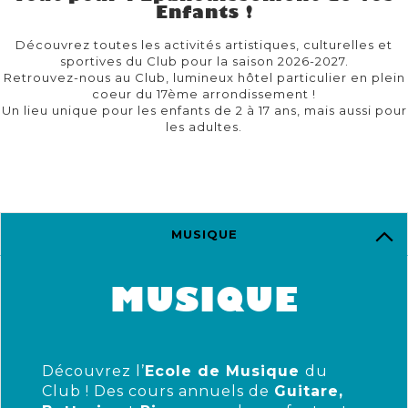
Enfants !
Découvrez toutes les activités artistiques, culturelles et
sportives du Club pour la saison 2026-2027.
Retrouvez-nous au Club, lumineux hôtel particulier en plein
coeur du 17ème arrondissement !
Un lieu unique pour les enfants de 2 à 17 ans, mais aussi pour
les adultes.
MUSIQUE
MUSIQUE
Découvrez l’
Ecole de Musique
du
Club ! Des cours annuels de
Guitare,