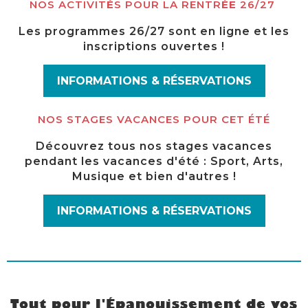
NOS ACTIVIT
É
S POUR LA RENTR
ÉE
26/27
Les programmes 26/27 sont en ligne et les
inscriptions ouvertes !
INFORMATIONS & RÉSERVATIONS
NOS STAGES VACANCES POUR CET ÉTÉ
Découvrez tous nos stages vacances
pendant les vacances d'été : Sport, Arts,
Musique et bien d'autres !
INFORMATIONS & RÉSERVATIONS
Tout pour l'Épanouissement de vos