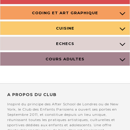
CODING ET ART GRAPHIQUE
CUISINE
ECHECS
COURS ADULTES
A PROPOS DU CLUB
Inspiré du principe des After School de Londres ou de New
York, le Club des Enfants Parisiens a ouvert ses portes en
Septembre 2011, et constitue depuis un lieu unique,
réunissant toutes les pratiques artistiques, culturelles et
sportives dédiées aux enfants et adolescents. Une offre