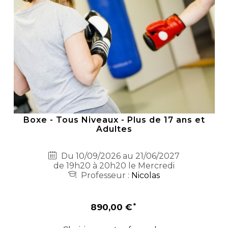
Boxe - Tous Niveaux - Plus de 17 ans et
Adultes
Du 10/09/2026 au 21/06/2027
de 19h20 à 20h20 le Mercredi
Professeur :
Nicolas
890,00 €