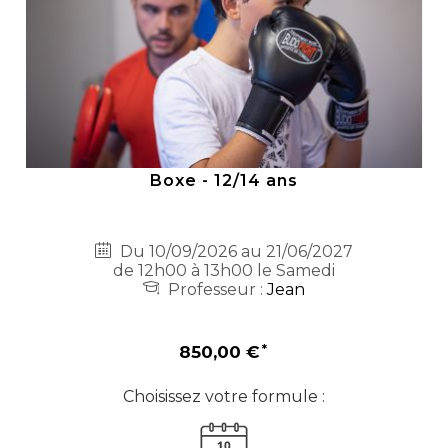
Boxe - 12/14 ans
Du 10/09/2026 au 21/06/2027
de 12h00 à 13h00 le Samedi
Professeur :
Jean
850,00 €
Choisissez votre formule :