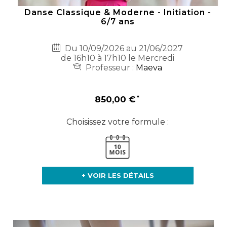
Danse Classique & Moderne - Initiation -
6/7 ans
Du 10/09/2026 au 21/06/2027
de 16h10 à 17h10 le Mercredi
Professeur :
Maeva
850,00 €
Choisissez votre formule :
+ VOIR LES DÉTAILS