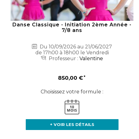
Danse Classique - Initiation 2ème Année -
7/8 ans
Du 10/09/2026 au 21/06/2027
de 17h00 à 18h00 le Vendredi
Professeur :
Valentine
850,00 €
Choisissez votre formule :
+ VOIR LES DÉTAILS