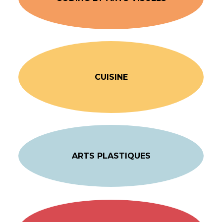
CUISINE
ARTS PLASTIQUES