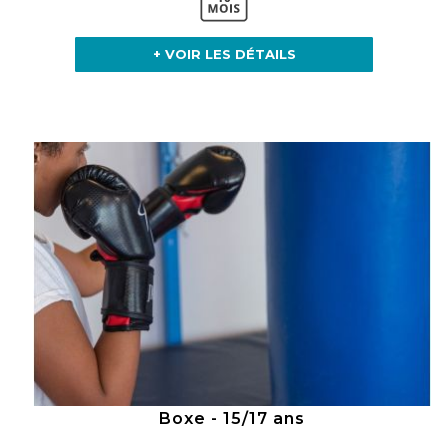
+ VOIR LES DÉTAILS
Boxe - 15/17 ans