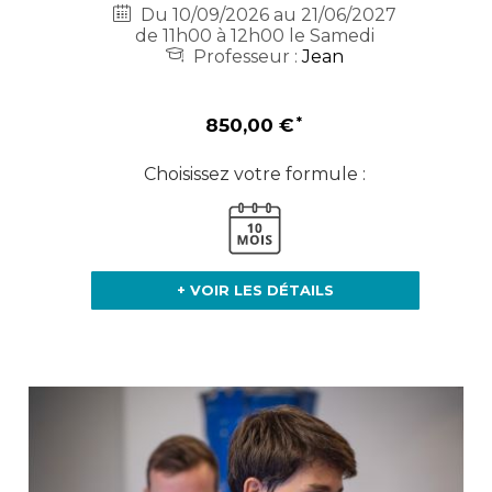
Du 10/09/2026 au 21/06/2027
de 11h00 à 12h00 le Samedi
Professeur :
Jean
850,00 €
Choisissez votre formule :
+ VOIR LES DÉTAILS