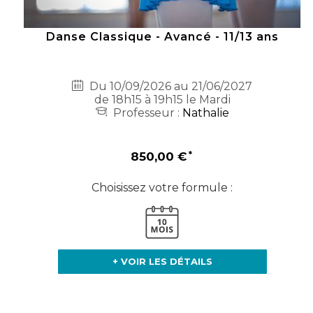
Danse Classique - Avancé - 11/13 ans
Du 10/09/2026 au 21/06/2027
de 18h15 à 19h15 le Mardi
Professeur :
Nathalie
850,00 €
Choisissez votre formule :
+ VOIR LES DÉTAILS