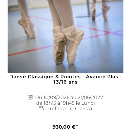
Danse Classique & Pointes - Avancé Plus -
13/16 ans
Du 10/09/2026 au 21/06/2027
de 18h15 à 19h45 le Lundi
Professeur :
Clarissa
930,00 €