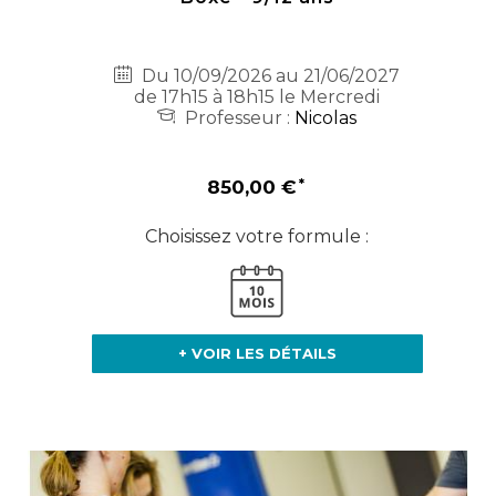
Du 10/09/2026 au 21/06/2027
de 17h15 à 18h15 le Mercredi
Professeur :
Nicolas
850,00 €
Choisissez votre formule :
+ VOIR LES DÉTAILS