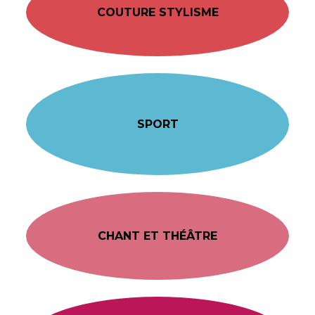
COUTURE STYLISME
SPORT
CHANT ET THÉÂTRE