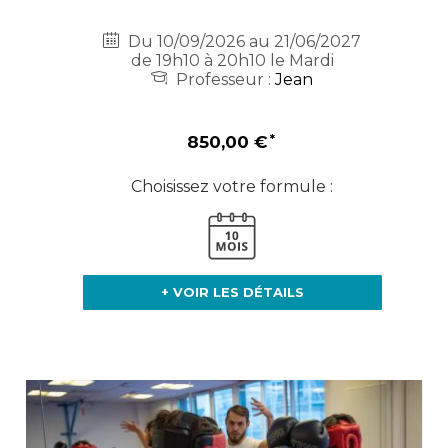
Du 10/09/2026 au 21/06/2027
de 19h10 à 20h10 le Mardi
Professeur :
Jean
850,00 €
Choisissez votre formule :
+ VOIR LES DÉTAILS