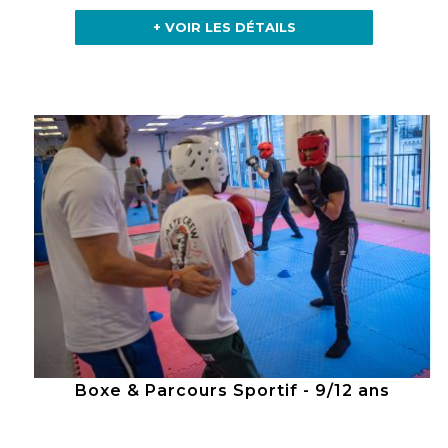
+ VOIR LES DÉTAILS
Boxe & Parcours Sportif - 9/12 ans