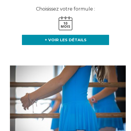
Choisissez votre formule :
+ VOIR LES DÉTAILS