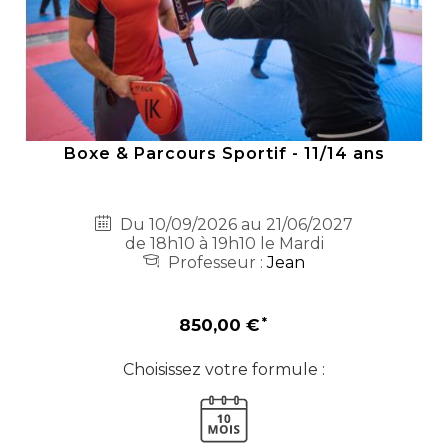
Boxe & Parcours Sportif - 11/14 ans
Du 10/09/2026 au 21/06/2027
de 18h10 à 19h10 le Mardi
Professeur :
Jean
850,00 €
Choisissez votre formule :