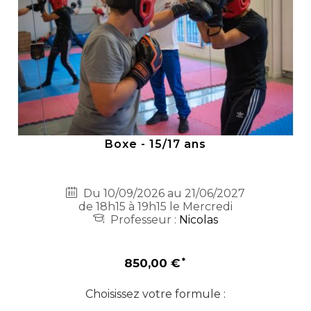
Boxe - 15/17 ans
Du 10/09/2026 au 21/06/2027
de 18h15 à 19h15 le Mercredi
Professeur :
Nicolas
850,00 €
Choisissez votre formule :