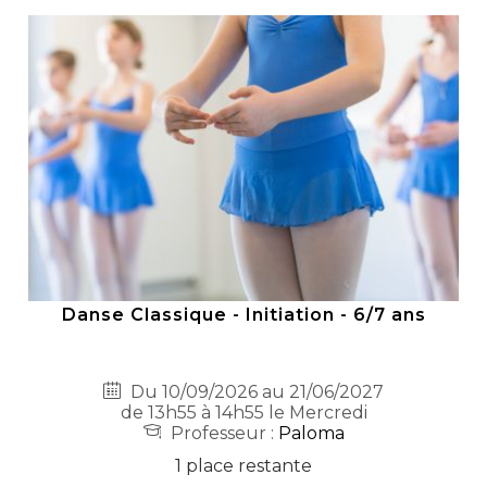
Danse Classique - Initiation - 6/7 ans
Du 10/09/2026 au 21/06/2027
de 13h55 à 14h55 le Mercredi
Professeur :
Paloma
1 place restante