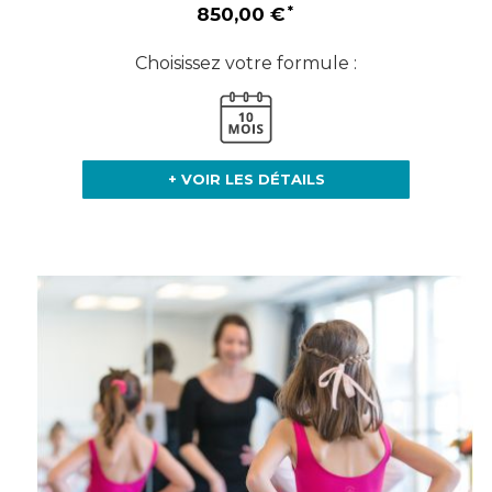
850,00 €
Choisissez votre formule :
+ VOIR LES DÉTAILS