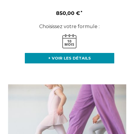
850,00 €
Choisissez votre formule :
+ VOIR LES DÉTAILS