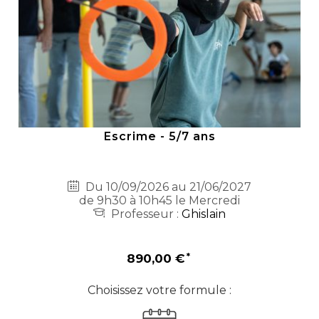
Escrime - 5/7 ans
Du 10/09/2026 au 21/06/2027
de 9h30 à 10h45 le Mercredi
Professeur :
Ghislain
890,00 €
Choisissez votre formule :