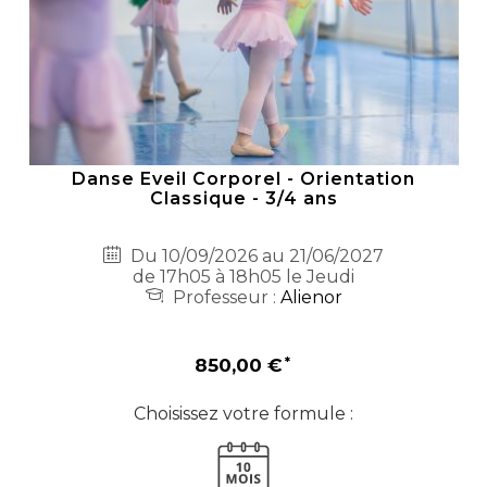
Danse Eveil Corporel - Orientation
Classique - 3/4 ans
Du 10/09/2026 au 21/06/2027
de 17h05 à 18h05 le Jeudi
Professeur :
Alienor
850,00 €
Choisissez votre formule :