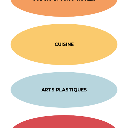
CUISINE
ARTS PLASTIQUES