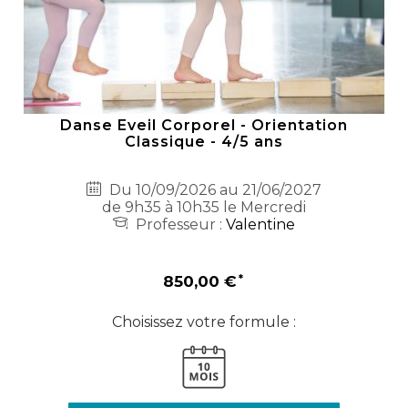
Danse Eveil Corporel - Orientation
Classique - 4/5 ans
Du 10/09/2026 au 21/06/2027
de 9h35 à 10h35 le Mercredi
Professeur :
Valentine
850,00 €
Choisissez votre formule :