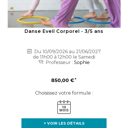
Danse Eveil Corporel - 3/5 ans
Du 10/09/2026 au 21/06/2027
de 11h00 à 12h00 le Samedi
Professeur :
Sophie
850,00 €
Choisissez votre formule :
+ VOIR LES DÉTAILS