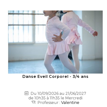
Danse Eveil Corporel - 3/4 ans
Du 10/09/2026 au 21/06/2027
de 10h35 à 11h35 le Mercredi
Professeur :
Valentine