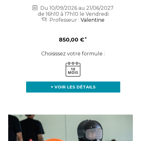
Du 10/09/2026 au 21/06/2027
de 16h10 à 17h10 le Vendredi
Professeur :
Valentine
850,00 €
Choisissez votre formule :
+ VOIR LES DÉTAILS