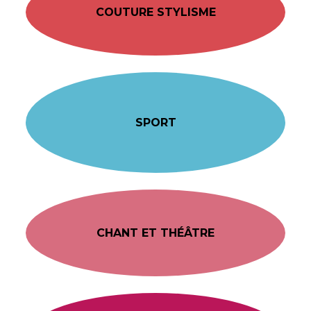
COUTURE STYLISME
SPORT
CHANT ET THÉÂTRE