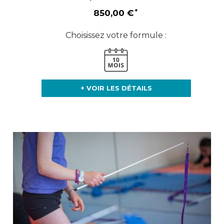
850,00 €
Choisissez votre formule :
+ VOIR LES DÉTAILS