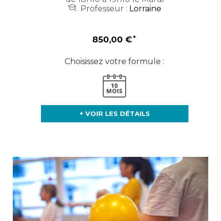
Professeur :
Lorraine
850,00 €
Choisissez votre formule :
+ VOIR LES DÉTAILS