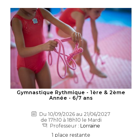
Gymnastique Rythmique - 1ère & 2ème
Année - 6/7 ans
Du 10/09/2026 au 21/06/2027
de 17h10 à 18h10 le Mardi
Professeur :
Lorraine
1 place restante