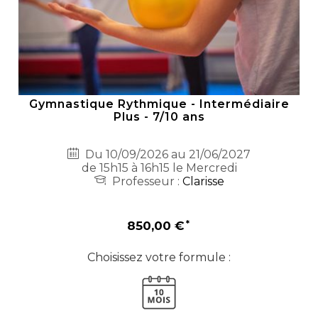
Gymnastique Rythmique - Intermédiaire
Plus - 7/10 ans
Du 10/09/2026 au 21/06/2027
de 15h15 à 16h15 le Mercredi
Professeur :
Clarisse
850,00 €
Choisissez votre formule :