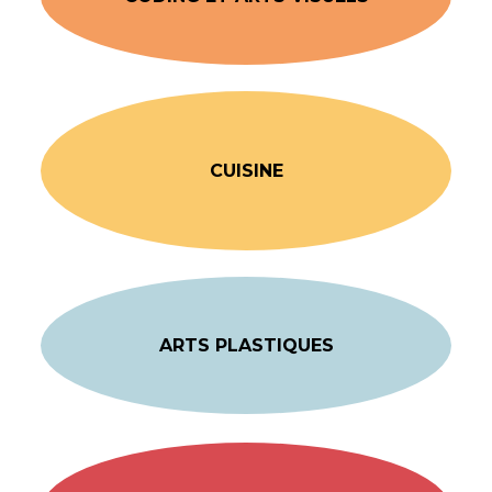
CUISINE
ARTS PLASTIQUES