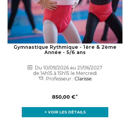
Gymnastique Rythmique - 1ère & 2ème
Année - 5/6 ans
Du 10/09/2026 au 21/06/2027
de 14h15 à 15h15 le Mercredi
Professeur :
Clarisse
850,00 €
+ VOIR LES DÉTAILS