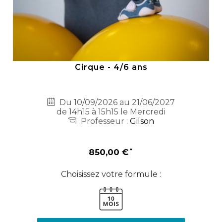
Cirque - 4/6 ans
Du 10/09/2026 au 21/06/2027
de 14h15 à 15h15 le Mercredi
Professeur :
Gilson
850,00 €
Choisissez votre formule :