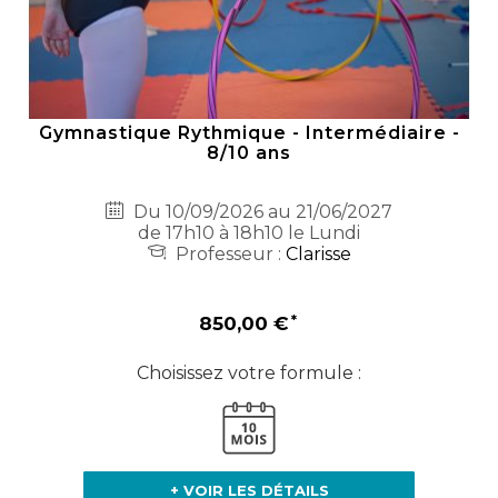
Gymnastique Rythmique - Intermédiaire -
8/10 ans
Du 10/09/2026 au 21/06/2027
de 17h10 à 18h10 le Lundi
Professeur :
Clarisse
850,00 €
Choisissez votre formule :
+ VOIR LES DÉTAILS