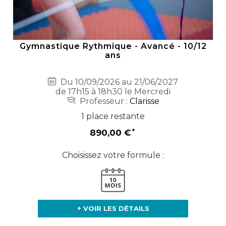
Gymnastique Rythmique - Avancé - 10/12
ans
Du 10/09/2026 au 21/06/2027
de 17h15 à 18h30 le Mercredi
Professeur :
Clarisse
1 place restante
890,00 €
Choisissez votre formule :
+ VOIR LES DÉTAILS