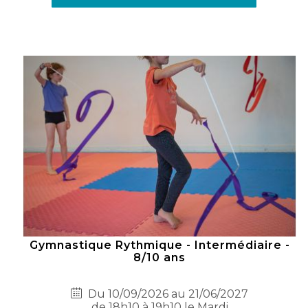
Gymnastique Rythmique - Intermédiaire -
8/10 ans
Du 10/09/2026 au 21/06/2027
de 18h10 à 19h10 le Mardi