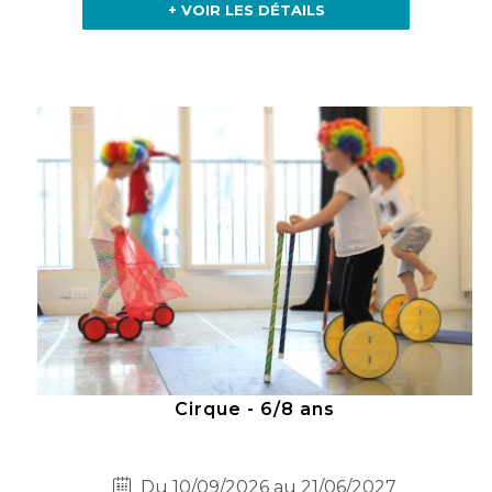
+ VOIR LES DÉTAILS
Cirque - 6/8 ans
Du 10/09/2026 au 21/06/2027