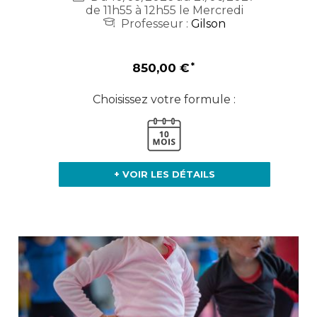
de 11h55 à 12h55 le Mercredi
Professeur :
Gilson
850,00 €
Choisissez votre formule :
+ VOIR LES DÉTAILS