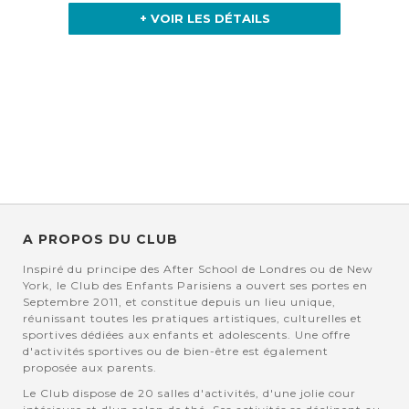
+ VOIR LES DÉTAILS
A PROPOS DU CLUB
Inspiré du principe des After School de Londres ou de New
York, le Club des Enfants Parisiens a ouvert ses portes en
Septembre 2011, et constitue depuis un lieu unique,
réunissant toutes les pratiques artistiques, culturelles et
sportives dédiées aux enfants et adolescents. Une offre
d'activités sportives ou de bien-être est également
proposée aux parents.
Le Club dispose de 20 salles d'activités, d'une jolie cour