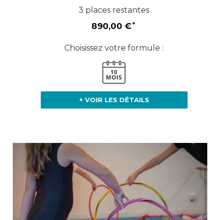
3 places restantes
890,00 €
Choisissez votre formule :
+ VOIR LES DÉTAILS