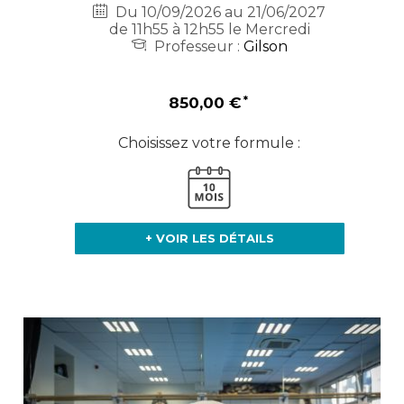
Du 10/09/2026 au 21/06/2027
de 11h55 à 12h55 le Mercredi
Professeur :
Gilson
850,00 €
Choisissez votre formule :
+ VOIR LES DÉTAILS