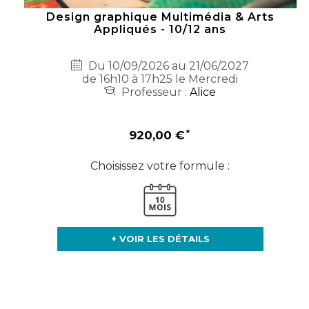
Design graphique Multimédia & Arts
Appliqués - 10/12 ans
Du 10/09/2026 au 21/06/2027
de 16h10 à 17h25 le Mercredi
Professeur :
Alice
920,00 €
Choisissez votre formule :
+ VOIR LES DÉTAILS