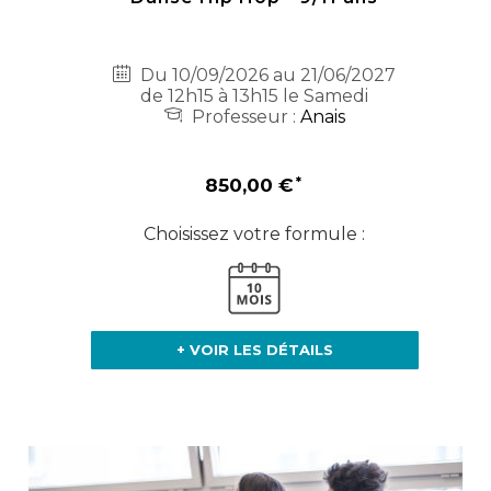
Du 10/09/2026 au 21/06/2027
de 12h15 à 13h15 le Samedi
Professeur :
Anais
850,00 €
Choisissez votre formule :
+ VOIR LES DÉTAILS