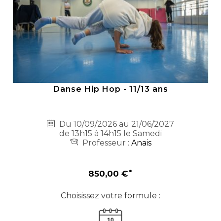
Danse Hip Hop - 11/13 ans
Du 10/09/2026 au 21/06/2027
de 13h15 à 14h15 le Samedi
Professeur :
Anais
850,00 €
Choisissez votre formule :