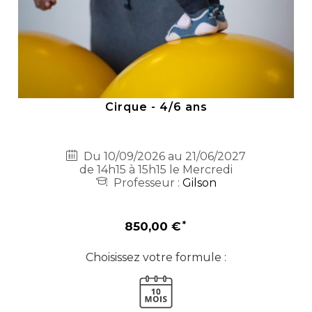
Cirque - 4/6 ans
Du 10/09/2026 au 21/06/2027
de 14h15 à 15h15 le Mercredi
Professeur :
Gilson
850,00 €
Choisissez votre formule :