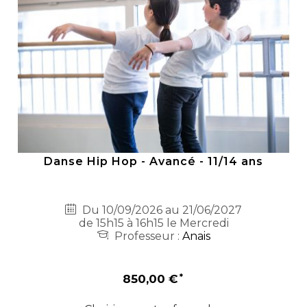
Danse Hip Hop - Avancé - 11/14 ans
Du 10/09/2026 au 21/06/2027
de 15h15 à 16h15 le Mercredi
Professeur :
Anais
850,00 €