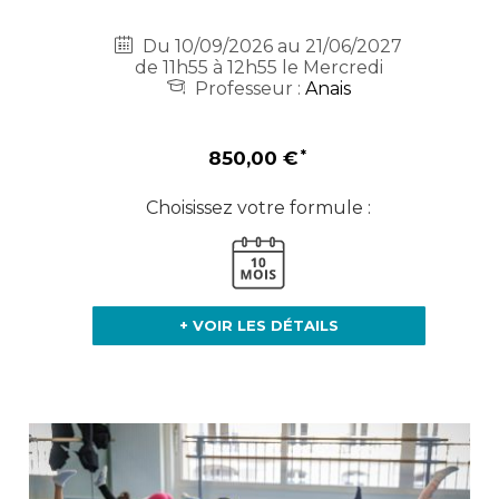
Du 10/09/2026 au 21/06/2027
de 11h55 à 12h55 le Mercredi
Professeur :
Anais
850,00 €
Choisissez votre formule :
+ VOIR LES DÉTAILS