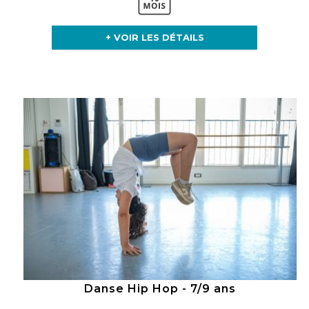
+ VOIR LES DÉTAILS
Danse Hip Hop - 7/9 ans