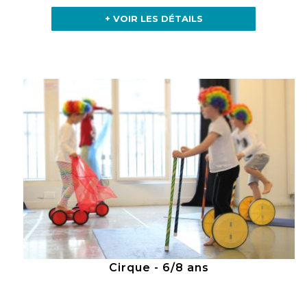
+ VOIR LES DÉTAILS
Cirque - 6/8 ans