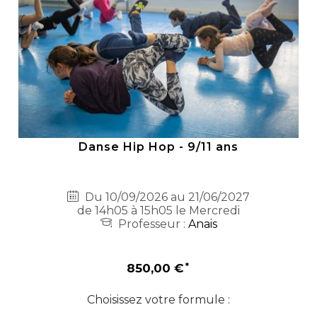
Danse Hip Hop - 9/11 ans
Du 10/09/2026 au 21/06/2027
de 14h05 à 15h05 le Mercredi
Professeur :
Anais
850,00 €
Choisissez votre formule :