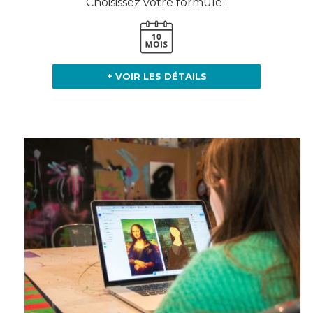
Choisissez votre formule :
+ VOIR LES DÉTAILS