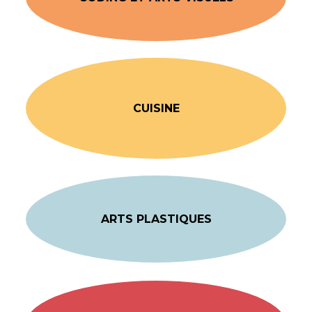
CUISINE
ARTS PLASTIQUES