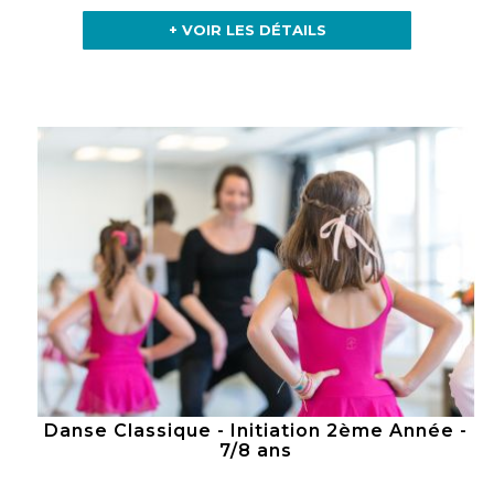
+ VOIR LES DÉTAILS
Danse Classique - Initiation 2ème Année -
7/8 ans