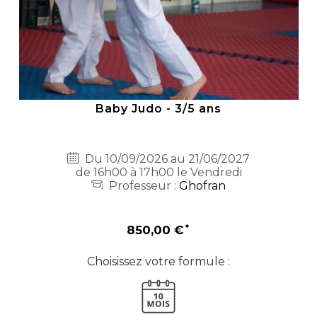
Baby Judo - 3/5 ans
Du 10/09/2026 au 21/06/2027
de 16h00 à 17h00 le Vendredi
Professeur :
Ghofran
850,00 €
Choisissez votre formule :