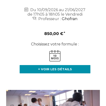
Du 10/09/2026 au 21/06/2027
de 17h05 à 18h05 le Vendredi
Professeur :
Ghofran
850,00 €
Choisissez votre formule :
+ VOIR LES DÉTAILS