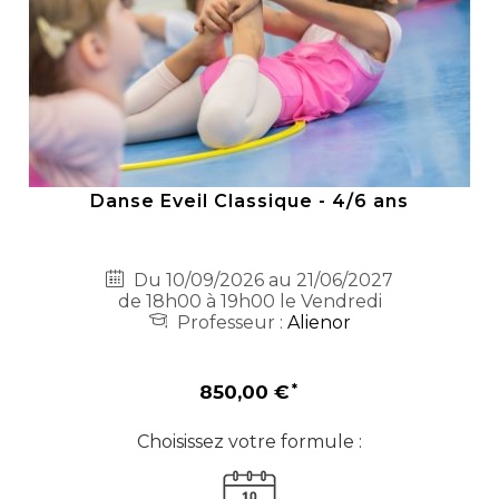
Danse Eveil Classique - 4/6 ans
Du 10/09/2026 au 21/06/2027
de 18h00 à 19h00 le Vendredi
Professeur :
Alienor
850,00 €
Choisissez votre formule :