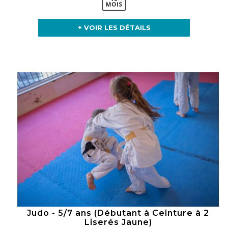
+ VOIR LES DÉTAILS
Judo - 5/7 ans (Débutant à Ceinture à 2
Liserés Jaune)