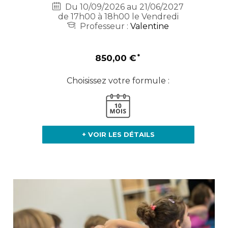
Du 10/09/2026 au 21/06/2027
de 17h00 à 18h00 le Vendredi
Professeur :
Valentine
850,00 €
Choisissez votre formule :
+ VOIR LES DÉTAILS