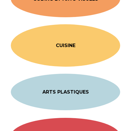
CUISINE
ARTS PLASTIQUES