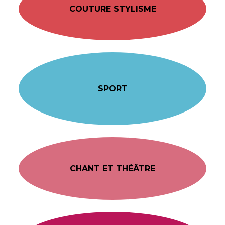
COUTURE STYLISME
SPORT
CHANT ET THÉÂTRE