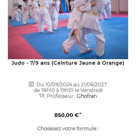
Judo - 7/9 ans (Ceinture Jaune à Orange)
Du 10/09/2026 au 21/06/2027
de 18h10 à 19h10 le Vendredi
Professeur :
Ghofran
850,00 €
Choisissez votre formule :