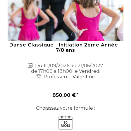
Danse Classique - Initiation 2ème Année -
7/8 ans
Du 10/09/2026 au 21/06/2027
de 17h00 à 18h00 le Vendredi
Professeur :
Valentine
850,00 €
Choisissez votre formule :