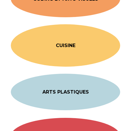
CUISINE
ARTS PLASTIQUES