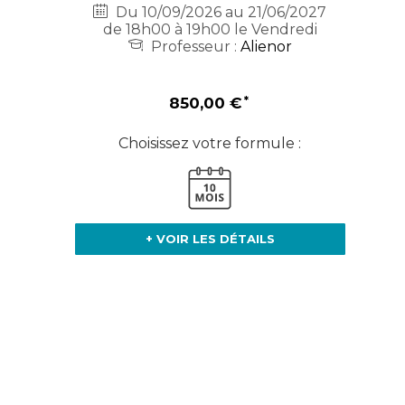
Du 10/09/2026 au 21/06/2027
de 18h00 à 19h00 le Vendredi
Professeur :
Alienor
850,00 €
Choisissez votre formule :
+ VOIR LES DÉTAILS