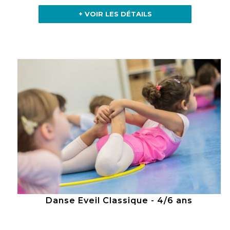
+ VOIR LES DÉTAILS
Danse Eveil Classique - 4/6 ans