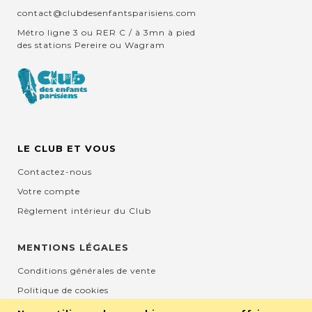
contact@clubdesenfantsparisiens.com
Métro ligne 3 ou RER C / à 3mn à pied
des stations Pereire ou Wagram
LE CLUB ET VOUS
Contactez-nous
Votre compte
Règlement intérieur du Club
MENTIONS LÉGALES
Conditions générales de vente
Politique de cookies
Mentions légales et CGU