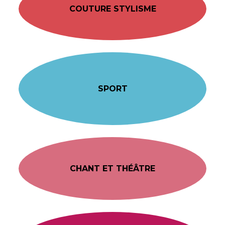
COUTURE STYLISME
SPORT
CHANT ET THÉÂTRE