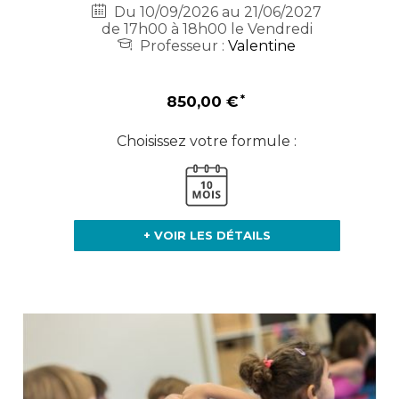
Du 10/09/2026 au 21/06/2027
de 17h00 à 18h00 le Vendredi
Professeur :
Valentine
850,00 €
Choisissez votre formule :
+ VOIR LES DÉTAILS