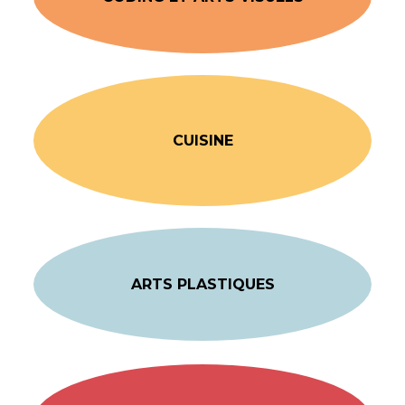
CUISINE
ARTS PLASTIQUES