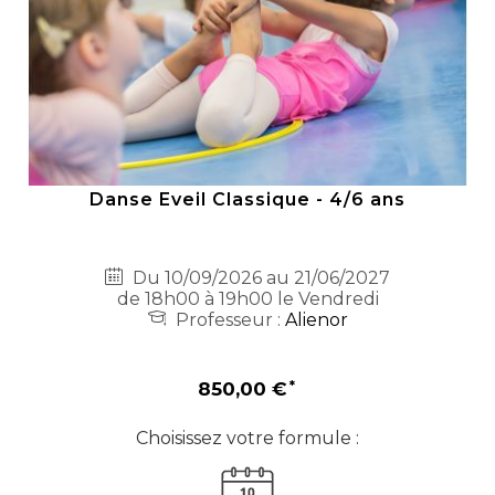
Danse Eveil Classique - 4/6 ans
Du 10/09/2026 au 21/06/2027
de 18h00 à 19h00 le Vendredi
Professeur :
Alienor
850,00 €
Choisissez votre formule :