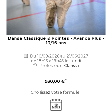
Danse Classique & Pointes - Avancé Plus -
13/16 ans
Du 10/09/2026 au 21/06/2027
de 18h15 à 19h45 le Lundi
Professeur :
Clarissa
930,00 €
Choisissez votre formule :