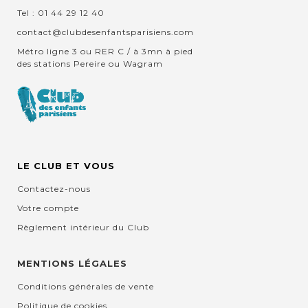
Tel : 01 44 29 12 40
contact@clubdesenfantsparisiens.com
Métro ligne 3 ou RER C / à 3mn à pied
des stations Pereire ou Wagram
LE CLUB ET VOUS
Contactez-nous
Votre compte
Règlement intérieur du Club
MENTIONS LÉGALES
Conditions générales de vente
Politique de cookies