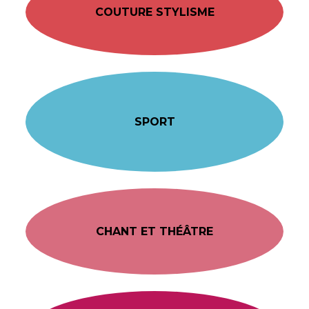
COUTURE STYLISME
SPORT
CHANT ET THÉÂTRE