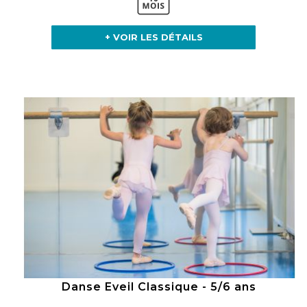
+ VOIR LES DÉTAILS
Danse Eveil Classique - 5/6 ans