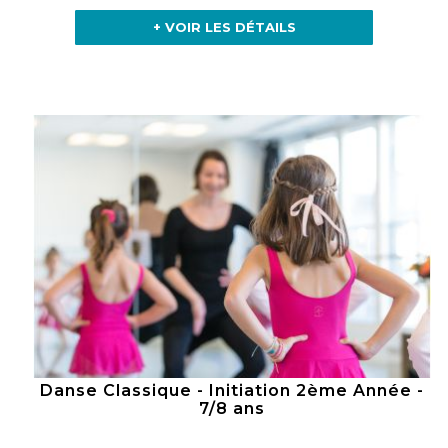
+ VOIR LES DÉTAILS
Danse Classique - Initiation 2ème Année -
7/8 ans