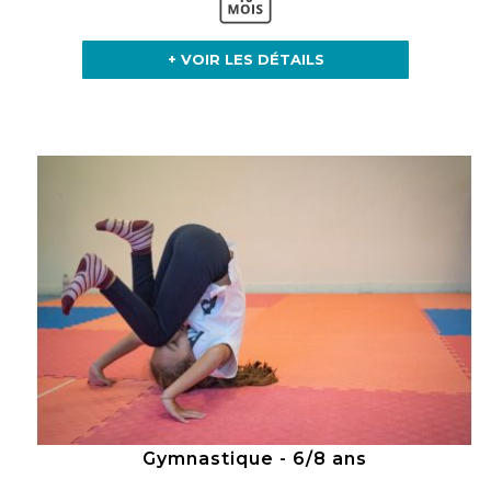
+ VOIR LES DÉTAILS
Gymnastique - 6/8 ans