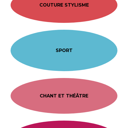
COUTURE STYLISME
SPORT
CHANT ET THÉÂTRE