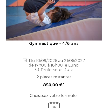
Gymnastique - 4/6 ans
Du 10/09/2026 au 21/06/2027
de 17h00 à 18h00 le Lundi
Professeur :
Julia
2 places restantes
850,00 €
Choisissez votre formule :