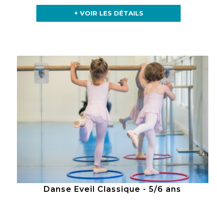
+ VOIR LES DÉTAILS
Danse Eveil Classique - 5/6 ans