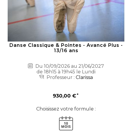
Danse Classique & Pointes - Avancé Plus -
13/16 ans
Du 10/09/2026 au 21/06/2027
de 18h15 à 19h45 le Lundi
Professeur :
Clarissa
930,00 €
Choisissez votre formule :