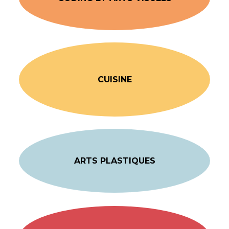
CUISINE
ARTS PLASTIQUES