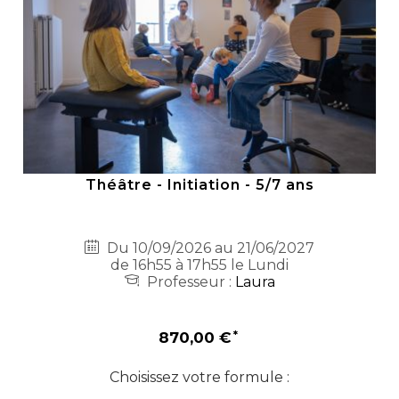
Théâtre - Initiation - 5/7 ans
Du 10/09/2026 au 21/06/2027
de 16h55 à 17h55 le Lundi
Professeur :
Laura
870,00 €
Choisissez votre formule :