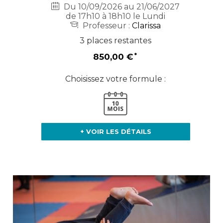
Du 10/09/2026 au 21/06/2027
de 17h10 à 18h10 le Lundi
Professeur :
Clarissa
3 places restantes
850,00 €
Choisissez votre formule :
+ VOIR LES DÉTAILS