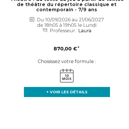
de théâtre du répertoire classique et
contemporain - 7/9 ans
Du 10/09/2026 au 21/06/2027
de 18h05 à 19h05 le Lundi
Professeur :
Laura
870,00 €
Choisissez votre formule :
+ VOIR LES DÉTAILS