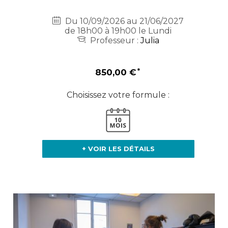
Du 10/09/2026 au 21/06/2027
de 18h00 à 19h00 le Lundi
Professeur :
Julia
850,00 €
Choisissez votre formule :
+ VOIR LES DÉTAILS