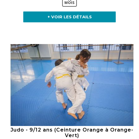
+ VOIR LES DÉTAILS
Judo - 9/12 ans (Ceinture Orange à Orange-
Vert)