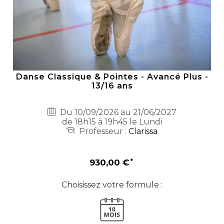
Danse Classique & Pointes - Avancé Plus -
13/16 ans
Du 10/09/2026 au 21/06/2027
de 18h15 à 19h45 le Lundi
Professeur :
Clarissa
930,00 €
Choisissez votre formule :