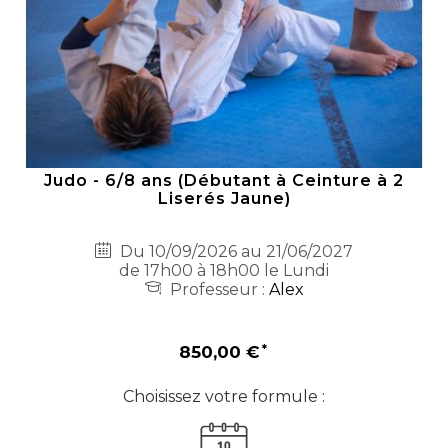
Judo - 6/8 ans (Débutant à Ceinture à 2
Liserés Jaune)
Du 10/09/2026 au 21/06/2027
de 17h00 à 18h00 le Lundi
Professeur :
Alex
850,00 €
Choisissez votre formule :