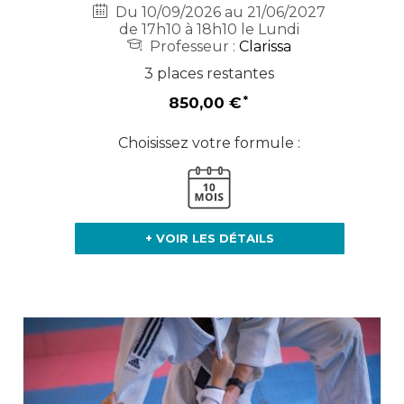
Du 10/09/2026 au 21/06/2027
de 17h10 à 18h10 le Lundi
Professeur :
Clarissa
3 places restantes
850,00 €
Choisissez votre formule :
+ VOIR LES DÉTAILS