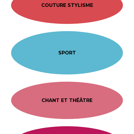
COUTURE STYLISME
SPORT
CHANT ET THÉÂTRE