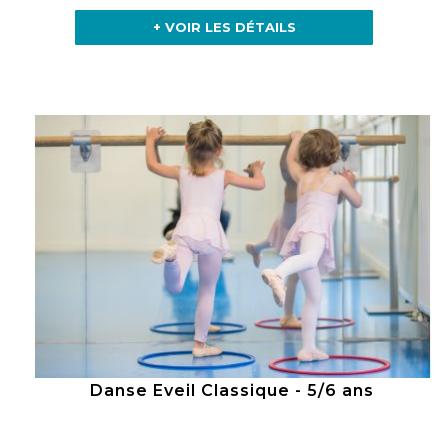
+ VOIR LES DÉTAILS
Danse Eveil Classique - 5/6 ans