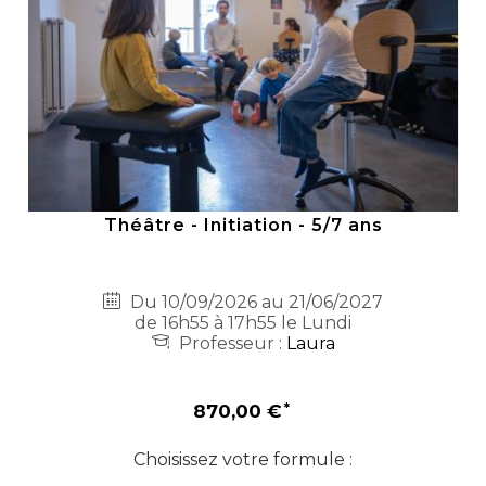
Théâtre - Initiation - 5/7 ans
Du 10/09/2026 au 21/06/2027
de 16h55 à 17h55 le Lundi
Professeur :
Laura
870,00 €
Choisissez votre formule :