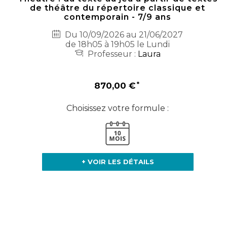
de théâtre du répertoire classique et
contemporain - 7/9 ans
Du 10/09/2026 au 21/06/2027
de 18h05 à 19h05 le Lundi
Professeur :
Laura
870,00 €
Choisissez votre formule :
+ VOIR LES DÉTAILS