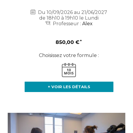
Du 10/09/2026 au 21/06/2027
de 18h10 à 19h10 le Lundi
Professeur :
Alex
850,00 €
Choisissez votre formule :
+ VOIR LES DÉTAILS