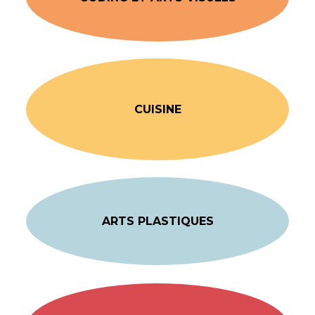
CUISINE
ARTS PLASTIQUES