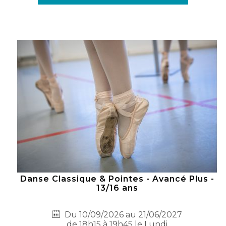
Danse Classique & Pointes - Avancé Plus -
13/16 ans
Du 10/09/2026 au 21/06/2027
de 18h15 à 19h45 le Lundi