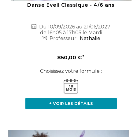
Danse Eveil Classique - 4/6 ans
Du 10/09/2026 au 21/06/2027
de 16h05 à 17h05 le Mardi
Professeur :
Nathalie
850,00 €
Choisissez votre formule :
+ VOIR LES DÉTAILS