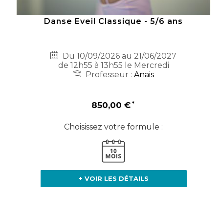
Danse Eveil Classique - 5/6 ans
Du 10/09/2026 au 21/06/2027
de 12h55 à 13h55 le Mercredi
Professeur :
Anais
850,00 €
Choisissez votre formule :
+ VOIR LES DÉTAILS