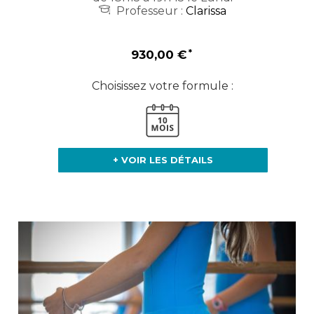
Professeur :
Clarissa
930,00 €
Choisissez votre formule :
+ VOIR LES DÉTAILS