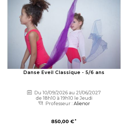
Danse Eveil Classique - 5/6 ans
Du 10/09/2026 au 21/06/2027
de 18h10 à 19h10 le Jeudi
Professeur :
Alienor
850,00 €