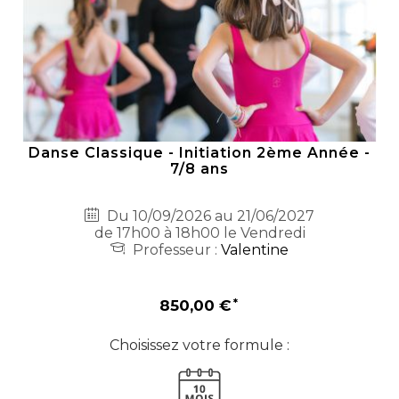
Danse Classique - Initiation 2ème Année -
7/8 ans
Du 10/09/2026 au 21/06/2027
de 17h00 à 18h00 le Vendredi
Professeur :
Valentine
850,00 €
Choisissez votre formule :