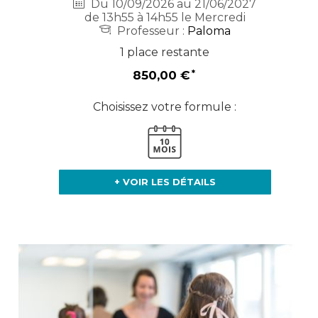
Du 10/09/2026 au 21/06/2027
de 13h55 à 14h55 le Mercredi
Professeur :
Paloma
1 place restante
850,00 €
Choisissez votre formule :
+ VOIR LES DÉTAILS