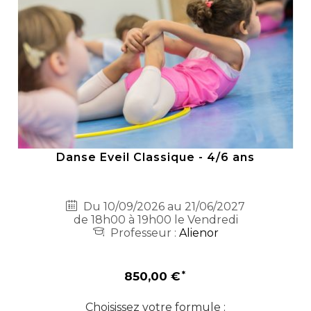
Danse Eveil Classique - 4/6 ans
Du 10/09/2026 au 21/06/2027
de 18h00 à 19h00 le Vendredi
Professeur :
Alienor
850,00 €
Choisissez votre formule :