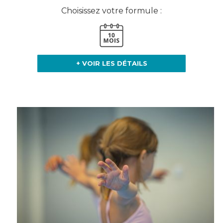
Choisissez votre formule :
+ VOIR LES DÉTAILS