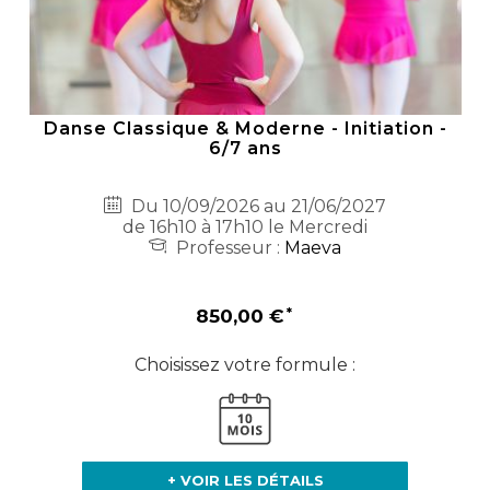
Danse Classique & Moderne - Initiation -
6/7 ans
Du 10/09/2026 au 21/06/2027
de 16h10 à 17h10 le Mercredi
Professeur :
Maeva
850,00 €
Choisissez votre formule :
+ VOIR LES DÉTAILS