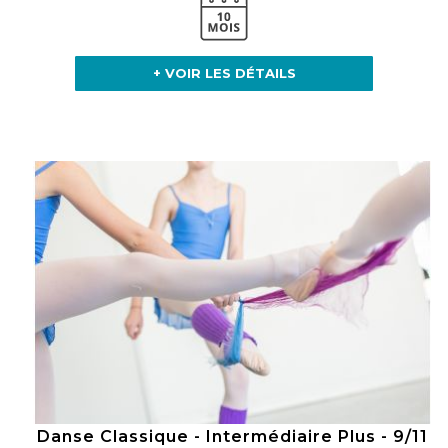
+ VOIR LES DÉTAILS
Danse Classique - Intermédiaire Plus - 9/11