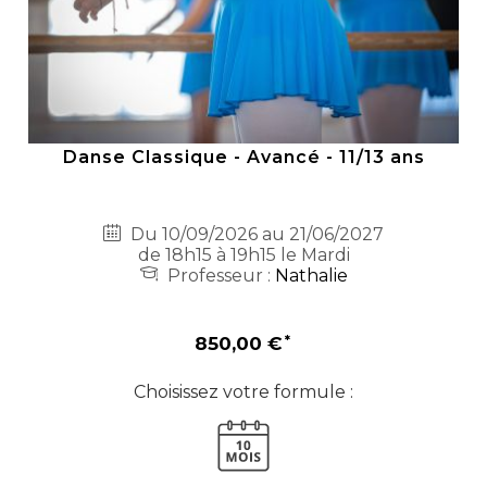
Danse Classique - Avancé - 11/13 ans
Du 10/09/2026 au 21/06/2027
de 18h15 à 19h15 le Mardi
Professeur :
Nathalie
850,00 €
Choisissez votre formule :