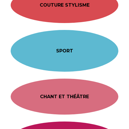
COUTURE STYLISME
SPORT
CHANT ET THÉÂTRE