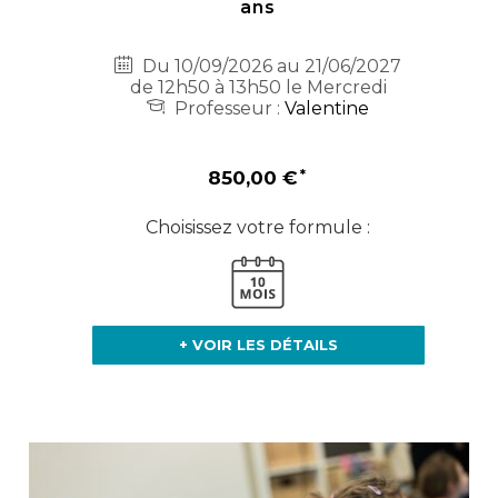
ans
Du 10/09/2026 au 21/06/2027
de 12h50 à 13h50 le Mercredi
Professeur :
Valentine
850,00 €
Choisissez votre formule :
+ VOIR LES DÉTAILS