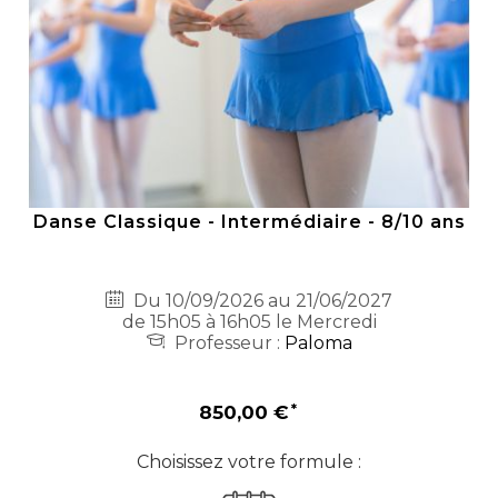
Danse Classique - Intermédiaire - 8/10 ans
Du 10/09/2026 au 21/06/2027
de 15h05 à 16h05 le Mercredi
Professeur :
Paloma
850,00 €
Choisissez votre formule :