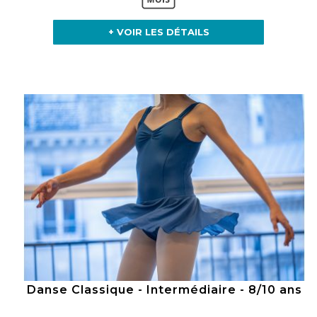
+ VOIR LES DÉTAILS
Danse Classique - Intermédiaire - 8/10 ans