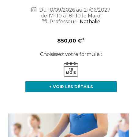
Du 10/09/2026 au 21/06/2027
de 17h10 à 18h10 le Mardi
Professeur :
Nathalie
850,00 €
Choisissez votre formule :
+ VOIR LES DÉTAILS