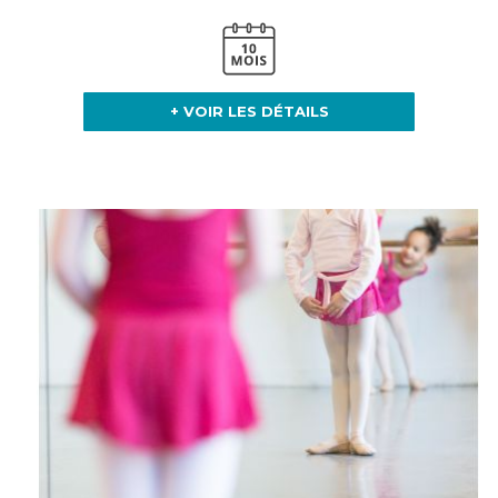
+ VOIR LES DÉTAILS