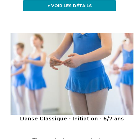
+ VOIR LES DÉTAILS
Danse Classique - Initiation - 6/7 ans