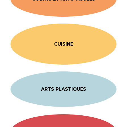
CUISINE
ARTS PLASTIQUES