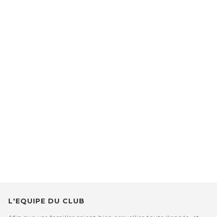
L'EQUIPE DU CLUB