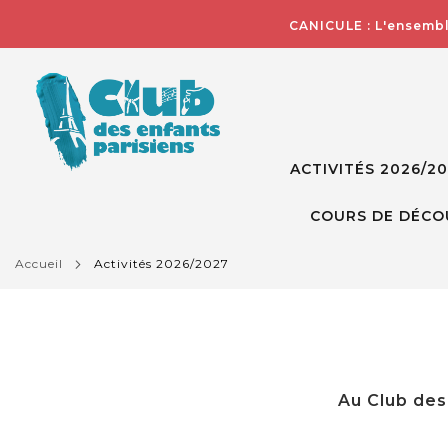
CANICULE : L'ensembl
ACTIVITÉS 2026/2
COURS DE DÉCO
accueil
activités 2026/2027
Au Club des 