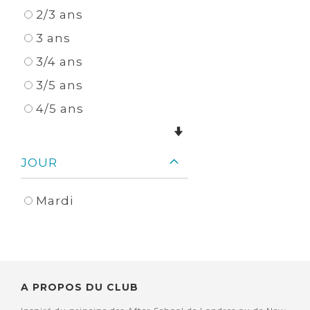
2/3 ans
3 ans
3/4 ans
3/5 ans
4/5 ans
JOUR
Mardi
A PROPOS DU CLUB