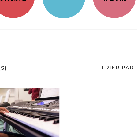
TRIER PAR
S)