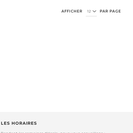
AFFICHER
PAR PAGE
LES HORAIRES