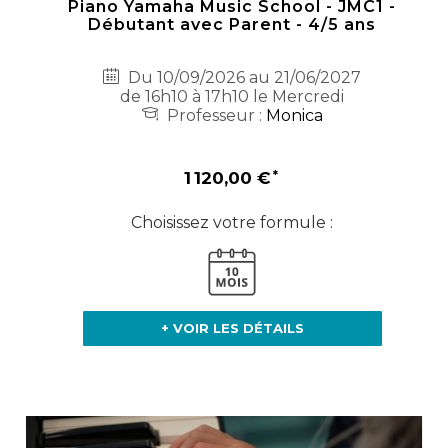
Piano Yamaha Music School - JMC1 -
Débutant avec Parent - 4/5 ans
Du 10/09/2026 au 21/06/2027
de 16h10 à 17h10 le Mercredi
Professeur :
Monica
1 120,00 €
Choisissez votre formule :
+ VOIR LES DÉTAILS