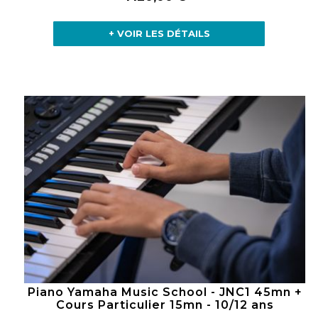
+ VOIR LES DÉTAILS
Piano Yamaha Music School - JNC1 45mn +
Cours Particulier 15mn - 10/12 ans