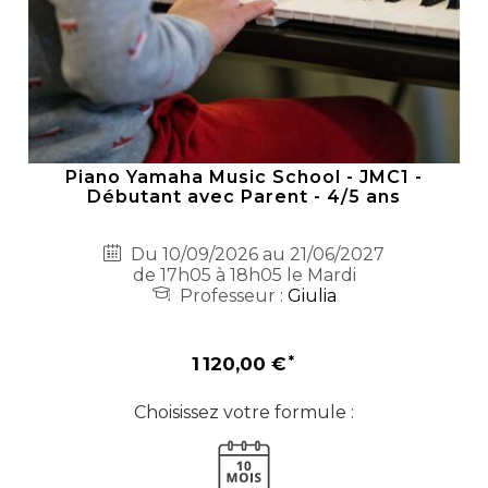
Piano Yamaha Music School - JMC1 -
Débutant avec Parent - 4/5 ans
Du 10/09/2026 au 21/06/2027
de 17h05 à 18h05 le Mardi
Professeur :
Giulia
1 120,00 €
Choisissez votre formule :