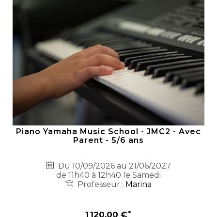
Piano Yamaha Music School - JMC2 - Avec
Parent - 5/6 ans
Du 10/09/2026 au 21/06/2027
de 11h40 à 12h40 le Samedi
Professeur :
Marina
1 120,00 €