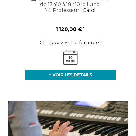
de 17h10 à 18h10 le Lundi
Professeur :
Carol
1 120,00 €
Choisissez votre formule :
+ VOIR LES DÉTAILS