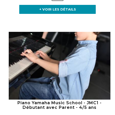
+ VOIR LES DÉTAILS
Piano Yamaha Music School - JMC1 -
Débutant avec Parent - 4/5 ans