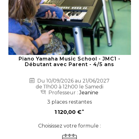
Piano Yamaha Music School - JMC1 -
Débutant avec Parent - 4/5 ans
Du 10/09/2026 au 21/06/2027
de 11h00 à 12h00 le Samedi
Professeur :
Jeanine
3 places restantes
1 120,00 €
Choisissez votre formule :