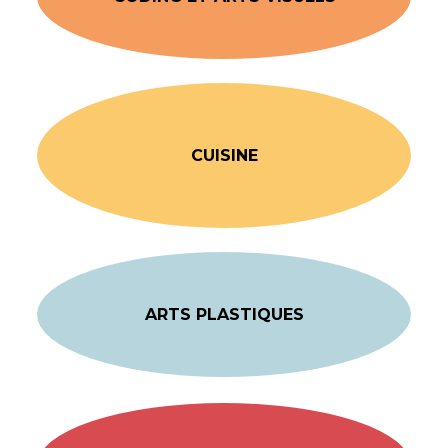
CUISINE
ARTS PLASTIQUES