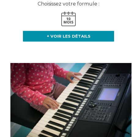
Choisissez votre formule :
+ VOIR LES DÉTAILS