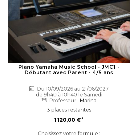
Piano Yamaha Music School - JMC1 -
Débutant avec Parent - 4/5 ans
Du 10/09/2026 au 21/06/2027
de 9h40 à 10h40 le Samedi
Professeur :
Marina
3 places restantes
1 120,00 €
Choisissez votre formule :