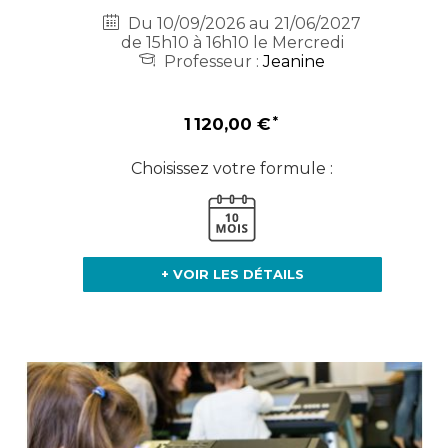
Du 10/09/2026 au 21/06/2027
de 15h10 à 16h10 le Mercredi
Professeur :
Jeanine
1 120,00 €
Choisissez votre formule :
+ VOIR LES DÉTAILS