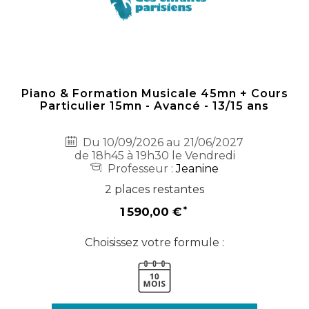
Piano & Formation Musicale 45mn + Cours
Particulier 15mn - Avancé - 13/15 ans
Du 10/09/2026 au 21/06/2027
de 18h45 à 19h30 le Vendredi
Professeur :
Jeanine
2 places restantes
1 590,00 €
Choisissez votre formule :