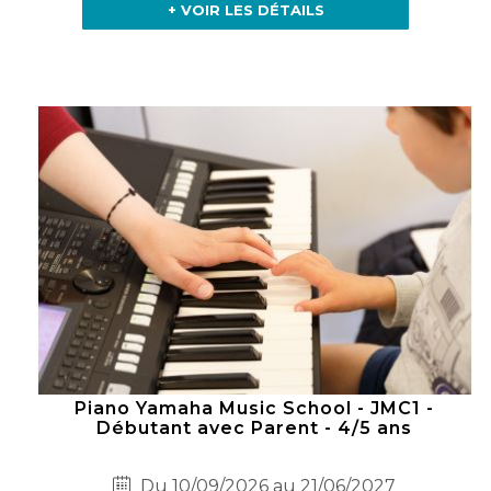
+ VOIR LES DÉTAILS
Piano Yamaha Music School - JMC1 -
Débutant avec Parent - 4/5 ans
Du 10/09/2026 au 21/06/2027