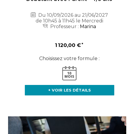
Du 10/09/2026 au 21/06/2027
de 10h45 à 11h45 le Mercredi
Professeur :
Marina
1 120,00 €
Choisissez votre formule :
+ VOIR LES DÉTAILS