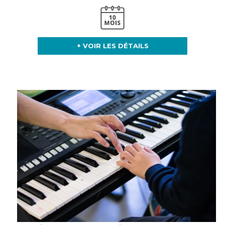
+ VOIR LES DÉTAILS