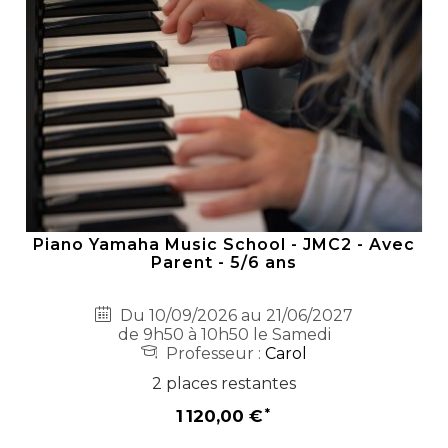
Piano Yamaha Music School - JMC2 - Avec
Parent - 5/6 ans
Du 10/09/2026 au 21/06/2027
de 9h50 à 10h50 le Samedi
Professeur :
Carol
2 places restantes
1 120,00 €