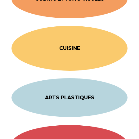
CUISINE
ARTS PLASTIQUES