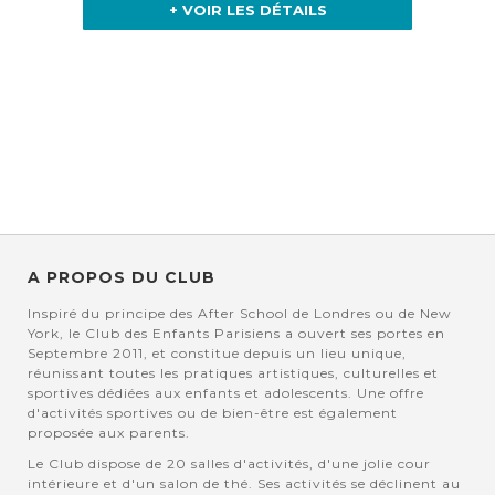
+ VOIR LES DÉTAILS
A PROPOS DU CLUB
Inspiré du principe des After School de Londres ou de New
York, le Club des Enfants Parisiens a ouvert ses portes en
Septembre 2011, et constitue depuis un lieu unique,
réunissant toutes les pratiques artistiques, culturelles et
sportives dédiées aux enfants et adolescents. Une offre
d'activités sportives ou de bien-être est également
proposée aux parents.
Le Club dispose de 20 salles d'activités, d'une jolie cour
intérieure et d'un salon de thé. Ses activités se déclinent au