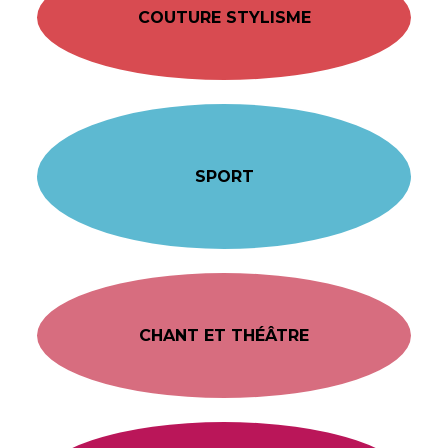
COUTURE STYLISME
SPORT
CHANT ET THÉÂTRE