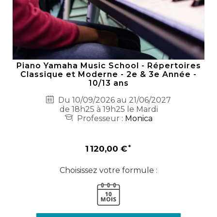
Piano Yamaha Music School - Répertoires
Classique et Moderne - 2e & 3e Année -
10/13 ans
Du 10/09/2026 au 21/06/2027
de 18h25 à 19h25 le Mardi
Professeur :
Monica
1 120,00 €
Choisissez votre formule :