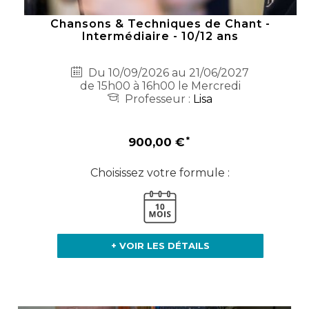
Chansons & Techniques de Chant -
Intermédiaire - 10/12 ans
Du 10/09/2026 au 21/06/2027
de 15h00 à 16h00 le Mercredi
Professeur :
Lisa
900,00 €
Choisissez votre formule :
+ VOIR LES DÉTAILS