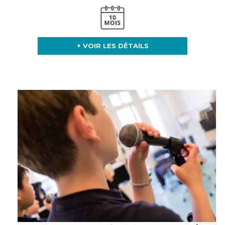
+ VOIR LES DÉTAILS