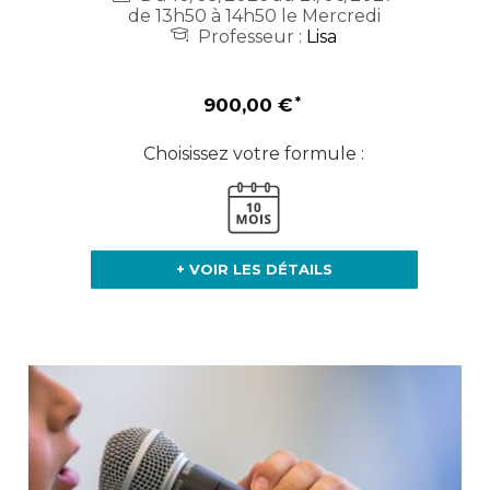
de 13h50 à 14h50 le Mercredi
Professeur :
Lisa
900,00 €
Choisissez votre formule :
+ VOIR LES DÉTAILS