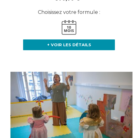
Choisissez votre formule :
+ VOIR LES DÉTAILS