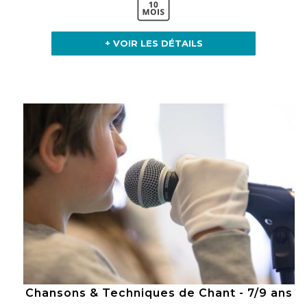
+ VOIR LES DÉTAILS
Chansons & Techniques de Chant - 7/9 ans