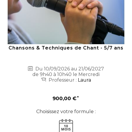
Chansons & Techniques de Chant - 5/7 ans
Du 10/09/2026 au 21/06/2027
de 9h40 à 10h40 le Mercredi
Professeur :
Laura
900,00 €
Choisissez votre formule :