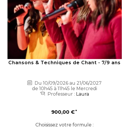
Chansons & Techniques de Chant - 7/9 ans
Du 10/09/2026 au 21/06/2027
de 10h45 à 11h45 le Mercredi
Professeur :
Laura
900,00 €
Choisissez votre formule :