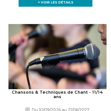
+ VOIR LES DÉTAILS
Chansons & Techniques de Chant - 11/14
ans
Du 10/09/2026 au 21/06/2027