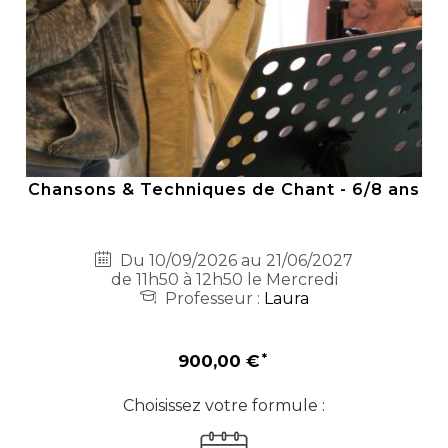
Chansons & Techniques de Chant - 6/8 ans
Du 10/09/2026 au 21/06/2027
de 11h50 à 12h50 le Mercredi
Professeur :
Laura
900,00 €
Choisissez votre formule :