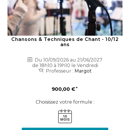
Chansons & Techniques de Chant - 10/12
ans
Du 10/09/2026 au 21/06/2027
de 18h10 à 19h10 le Vendredi
Professeur :
Margot
900,00 €
Choisissez votre formule :