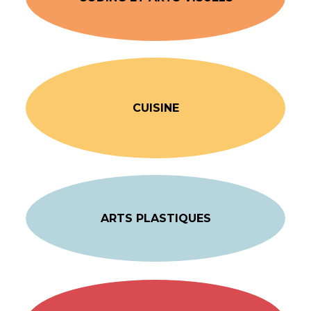
CUISINE
ARTS PLASTIQUES