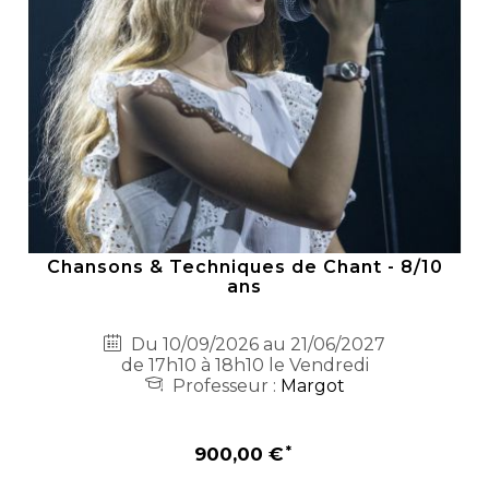
Chansons & Techniques de Chant - 8/10
ans
Du 10/09/2026 au 21/06/2027
de 17h10 à 18h10 le Vendredi
Professeur :
Margot
900,00 €