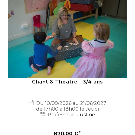
Chant & Théâtre - 3/4 ans
Du 10/09/2026 au 21/06/2027
de 17h00 à 18h00 le Jeudi
Professeur :
Justine
870,00 €