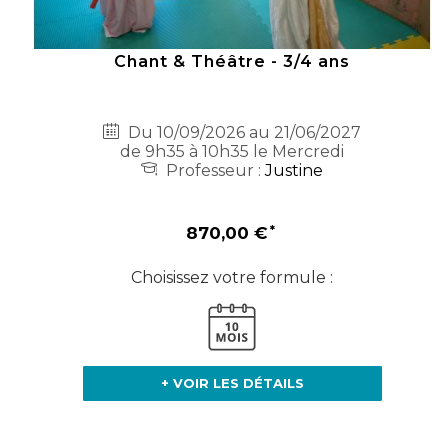
Chant & Théâtre - 3/4 ans
Du 10/09/2026 au 21/06/2027
de 9h35 à 10h35 le Mercredi
Professeur :
Justine
870,00 €
Choisissez votre formule :
+ VOIR LES DÉTAILS