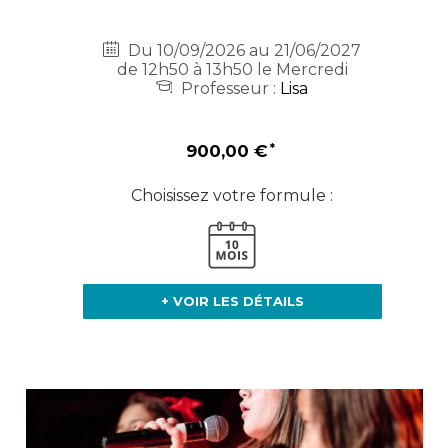
Du 10/09/2026 au 21/06/2027
de 12h50 à 13h50 le Mercredi
Professeur :
Lisa
900,00 €
Choisissez votre formule :
+ VOIR LES DÉTAILS