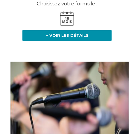
Choisissez votre formule :
+ VOIR LES DÉTAILS