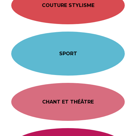
COUTURE STYLISME
SPORT
CHANT ET THÉÂTRE