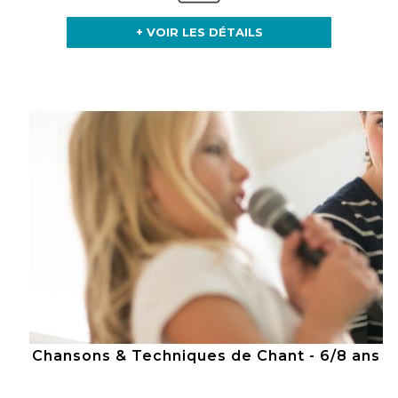
+ VOIR LES DÉTAILS
Chansons & Techniques de Chant - 6/8 ans