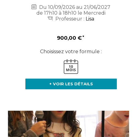
Du 10/09/2026 au 21/06/2027
de 17h10 à 18h10 le Mercredi
Professeur :
Lisa
900,00 €
Choisissez votre formule :
+ VOIR LES DÉTAILS