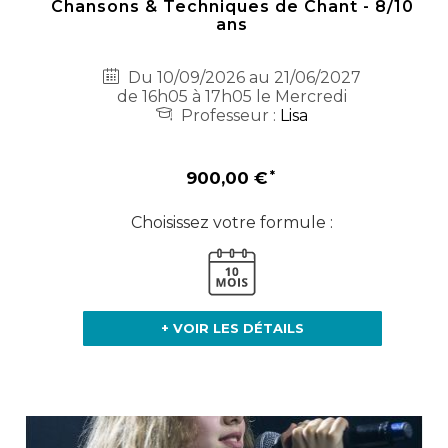
Chansons & Techniques de Chant - 8/10
ans
Du 10/09/2026 au 21/06/2027
de 16h05 à 17h05 le Mercredi
Professeur :
Lisa
900,00 €
Choisissez votre formule :
+ VOIR LES DÉTAILS