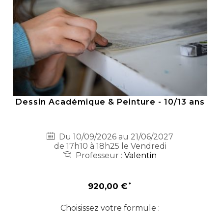
Dessin Académique & Peinture - 10/13 ans
Du 10/09/2026 au 21/06/2027
de 17h10 à 18h25 le Vendredi
Professeur :
Valentin
920,00 €
Choisissez votre formule :