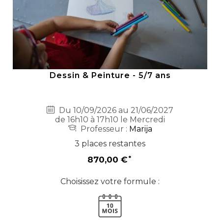
Dessin & Peinture - 5/7 ans
Du 10/09/2026 au 21/06/2027
de 16h10 à 17h10 le Mercredi
Professeur :
Marija
3 places restantes
870,00 €
Choisissez votre formule :