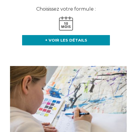
Choisissez votre formule :
+ VOIR LES DÉTAILS