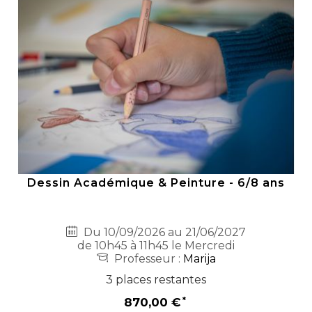
Dessin Académique & Peinture - 6/8 ans
Du 10/09/2026 au 21/06/2027
de 10h45 à 11h45 le Mercredi
Professeur :
Marija
3 places restantes
870,00 €