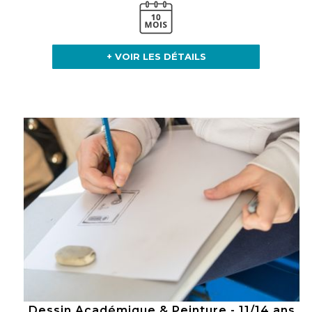
+ VOIR LES DÉTAILS
Dessin Académique & Peinture - 11/14 ans