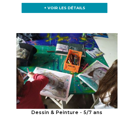
+ VOIR LES DÉTAILS
Dessin & Peinture - 5/7 ans