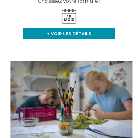
Choisissez votre formule :
+ VOIR LES DÉTAILS