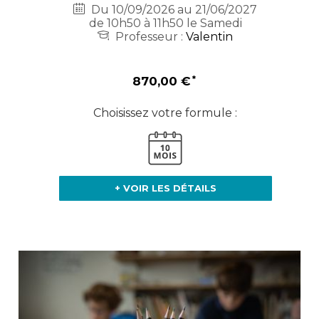
Du 10/09/2026 au 21/06/2027
de 10h50 à 11h50 le Samedi
Professeur :
Valentin
870,00 €
Choisissez votre formule :
+ VOIR LES DÉTAILS