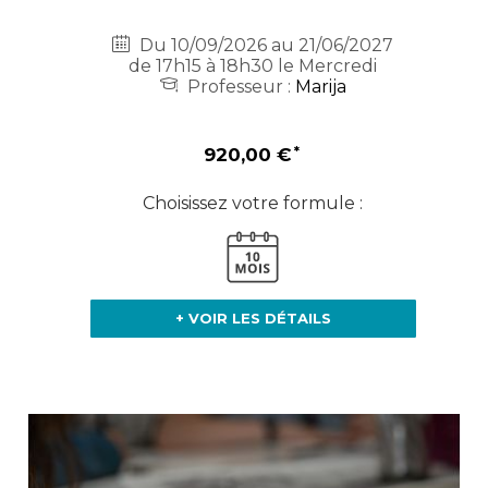
Du 10/09/2026 au 21/06/2027
de 17h15 à 18h30 le Mercredi
Professeur :
Marija
920,00 €
Choisissez votre formule :
+ VOIR LES DÉTAILS