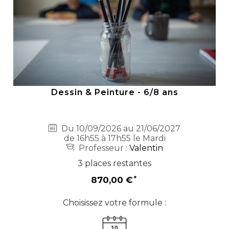
Dessin & Peinture - 6/8 ans
Du 10/09/2026 au 21/06/2027
de 16h55 à 17h55 le Mardi
Professeur :
Valentin
3 places restantes
870,00 €
Choisissez votre formule :