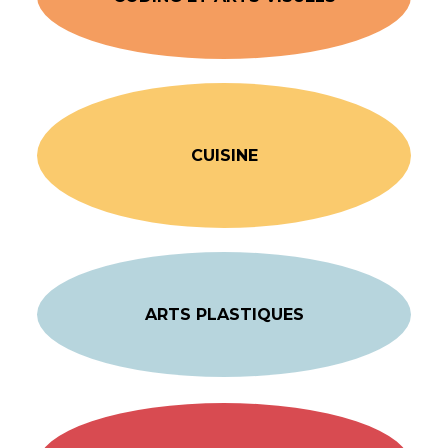
CUISINE
ARTS PLASTIQUES