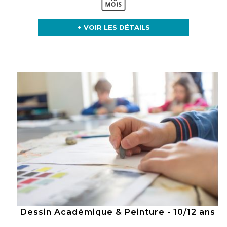
+ VOIR LES DÉTAILS
Dessin Académique & Peinture - 10/12 ans