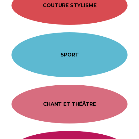
COUTURE STYLISME
SPORT
CHANT ET THÉÂTRE