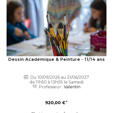
Dessin Académique & Peinture - 11/14 ans
Du 10/09/2026 au 21/06/2027
de 11h50 à 13h05 le Samedi
Professeur :
Valentin
920,00 €