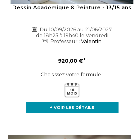
Dessin Académique & Peinture - 13/15 ans
Du 10/09/2026 au 21/06/2027
de 18h25 à 19h40 le Vendredi
Professeur :
Valentin
920,00 €
Choisissez votre formule :
+ VOIR LES DÉTAILS