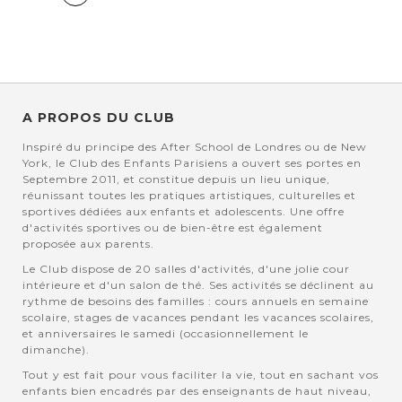
A PROPOS DU CLUB
Inspiré du principe des After School de Londres ou de New
York, le Club des Enfants Parisiens a ouvert ses portes en
Septembre 2011, et constitue depuis un lieu unique,
réunissant toutes les pratiques artistiques, culturelles et
sportives dédiées aux enfants et adolescents. Une offre
d'activités sportives ou de bien-être est également
proposée aux parents.
Le Club dispose de 20 salles d'activités, d'une jolie cour
intérieure et d'un salon de thé. Ses activités se déclinent au
rythme de besoins des familles : cours annuels en semaine
scolaire, stages de vacances pendant les vacances scolaires,
et anniversaires le samedi (occasionnellement le
dimanche).
Tout y est fait pour vous faciliter la vie, tout en sachant vos
enfants bien encadrés par des enseignants de haut niveau,