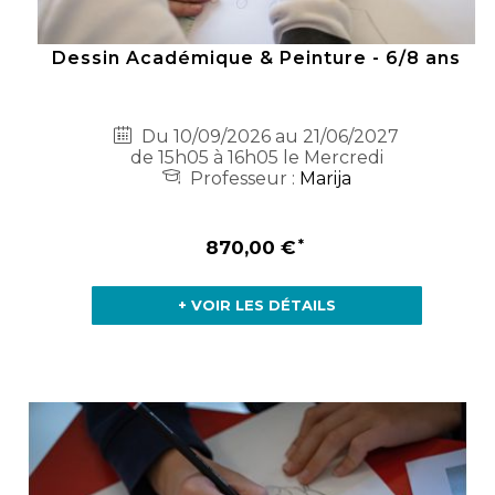
Dessin Académique & Peinture - 6/8 ans
Du 10/09/2026 au 21/06/2027
de 15h05 à 16h05 le Mercredi
Professeur :
Marija
870,00 €
+ VOIR LES DÉTAILS