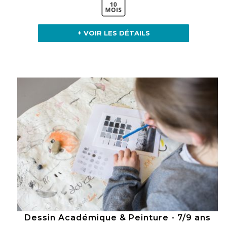
+ VOIR LES DÉTAILS
Dessin Académique & Peinture - 7/9 ans