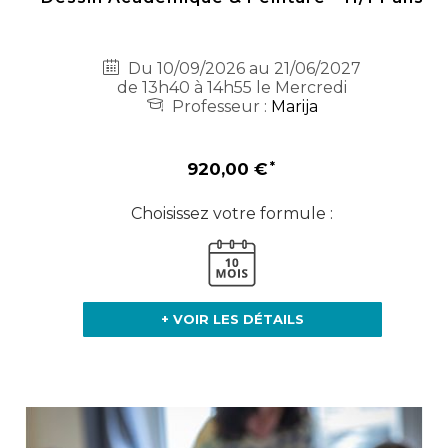
Du 10/09/2026 au 21/06/2027
de 13h40 à 14h55 le Mercredi
Professeur :
Marija
920,00 €
Choisissez votre formule :
+ VOIR LES DÉTAILS