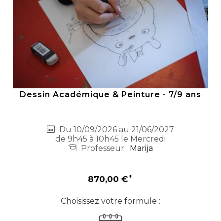
Dessin Académique & Peinture - 7/9 ans
Du 10/09/2026 au 21/06/2027
de 9h45 à 10h45 le Mercredi
Professeur :
Marija
870,00 €
Choisissez votre formule :