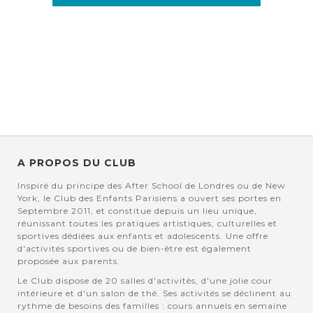
A PROPOS DU CLUB
Inspiré du principe des After School de Londres ou de New
York, le Club des Enfants Parisiens a ouvert ses portes en
Septembre 2011, et constitue depuis un lieu unique,
réunissant toutes les pratiques artistiques, culturelles et
sportives dédiées aux enfants et adolescents. Une offre
d'activités sportives ou de bien-être est également
proposée aux parents.
Le Club dispose de 20 salles d'activités, d'une jolie cour
intérieure et d'un salon de thé. Ses activités se déclinent au
rythme de besoins des familles : cours annuels en semaine