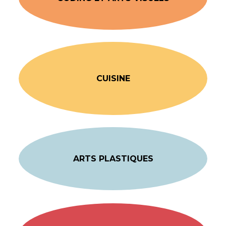
CUISINE
ARTS PLASTIQUES