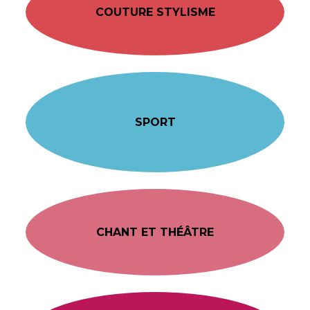
COUTURE STYLISME
SPORT
CHANT ET THÉÂTRE