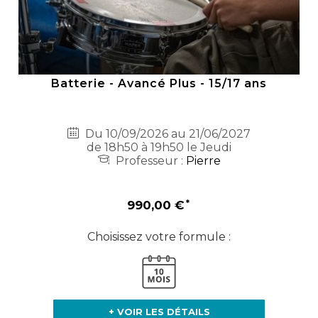
Batterie - Avancé Plus - 15/17 ans
Du 10/09/2026 au 21/06/2027
de 18h50 à 19h50 le Jeudi
Professeur :
Pierre
990,00 €
Choisissez votre formule :
+ VOIR LES DÉTAILS