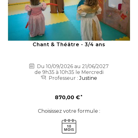
Chant & Théâtre - 3/4 ans
Du 10/09/2026 au 21/06/2027
de 9h35 à 10h35 le Mercredi
Professeur :
Justine
870,00 €
Choisissez votre formule :