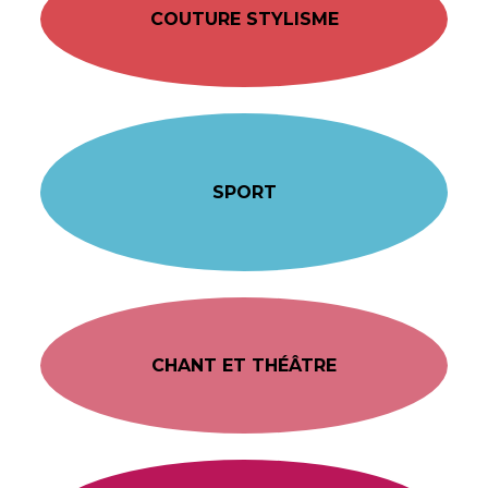
COUTURE STYLISME
SPORT
CHANT ET THÉÂTRE