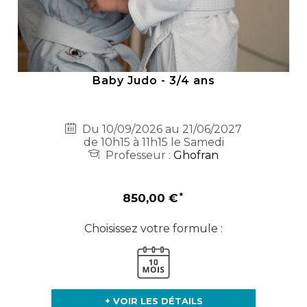
Baby Judo - 3/4 ans
Du 10/09/2026 au 21/06/2027
de 10h15 à 11h15 le Samedi
Professeur :
Ghofran
850,00 €
Choisissez votre formule :
+ VOIR LES DÉTAILS