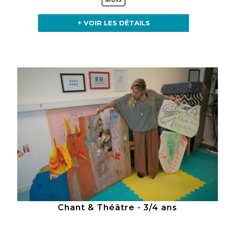
+ VOIR LES DÉTAILS
Chant & Théâtre - 3/4 ans