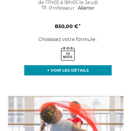
de 17h05 à 18h05 le Jeudi
Professeur :
Alienor
850,00 €
Choisissez votre formule :
+ VOIR LES DÉTAILS