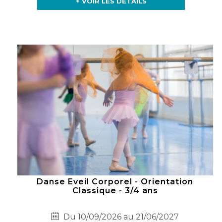
+ VOIR LES DÉTAILS
Danse Eveil Corporel - Orientation
Classique - 3/4 ans
Du 10/09/2026 au 21/06/2027