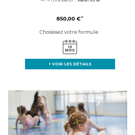
850,00 €
Choisissez votre formule :
+ VOIR LES DÉTAILS