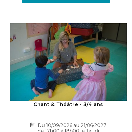
Chant & Théâtre - 3/4 ans
Du 10/09/2026 au 21/06/2027
de 17h00 à 18h00 le Jeudi