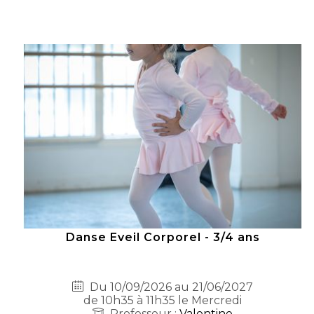
Danse Eveil Corporel - 3/4 ans
Du 10/09/2026 au 21/06/2027
de 10h35 à 11h35 le Mercredi
Professeur :
Valentine