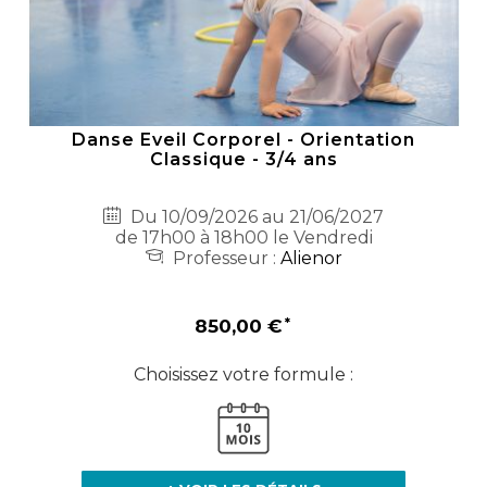
Danse Eveil Corporel - Orientation
Classique - 3/4 ans
Du 10/09/2026 au 21/06/2027
de 17h00 à 18h00 le Vendredi
Professeur :
Alienor
850,00 €
Choisissez votre formule :