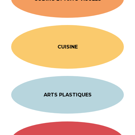
CUISINE
ARTS PLASTIQUES