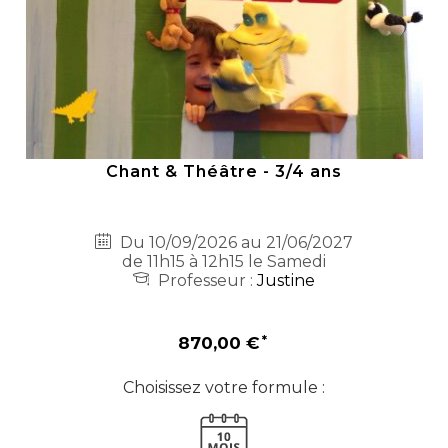
Chant & Théâtre - 3/4 ans
Du 10/09/2026 au 21/06/2027
de 11h15 à 12h15 le Samedi
Professeur :
Justine
870,00 €
Choisissez votre formule :