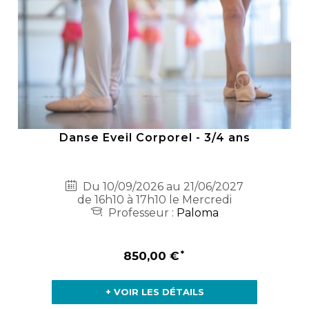
Danse Eveil Corporel - 3/4 ans
Du 10/09/2026 au 21/06/2027
de 16h10 à 17h10 le Mercredi
Professeur :
Paloma
850,00 €
+ VOIR LES DÉTAILS