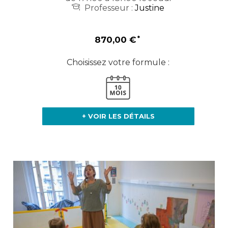
Professeur :
Justine
870,00 €
Choisissez votre formule :
+ VOIR LES DÉTAILS