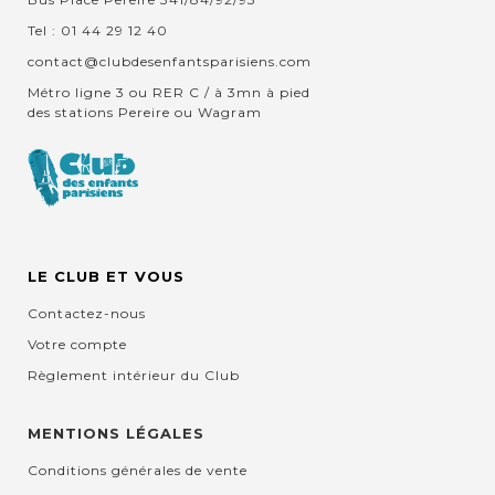
Tel : 01 44 29 12 40
contact@clubdesenfantsparisiens.com
Métro ligne 3 ou RER C / à 3mn à pied
des stations Pereire ou Wagram
LE CLUB ET VOUS
Contactez-nous
Votre compte
Règlement intérieur du Club
MENTIONS LÉGALES
Conditions générales de vente