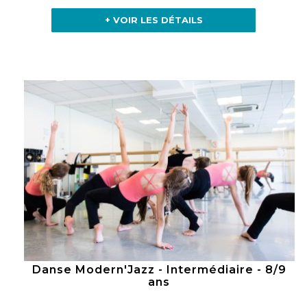
+ VOIR LES DÉTAILS
Danse Modern'Jazz - Intermédiaire - 8/9
ans