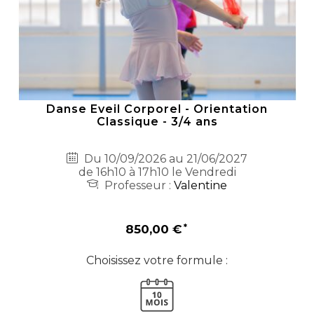
Danse Eveil Corporel - Orientation
Classique - 3/4 ans
Du 10/09/2026 au 21/06/2027
de 16h10 à 17h10 le Vendredi
Professeur :
Valentine
850,00 €
Choisissez votre formule :