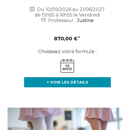
Du 10/09/2026 au 21/06/2027
de 15h55 à 16h55 le Vendredi
Professeur :
Justine
870,00 €
Choisissez votre formule :
+ VOIR LES DÉTAILS