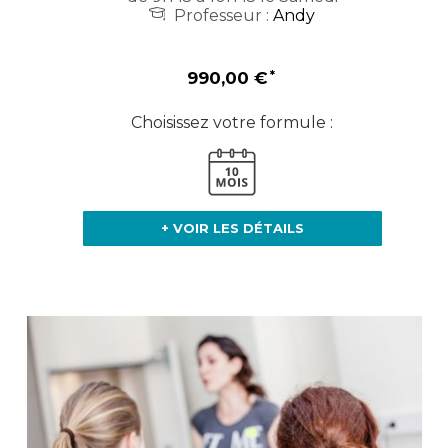
Professeur :
Andy
990,00 €
Choisissez votre formule :
+ VOIR LES DÉTAILS