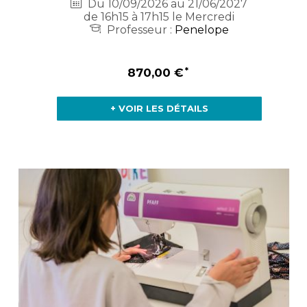
Du 10/09/2026 au 21/06/2027
de 16h15 à 17h15 le Mercredi
Professeur :
Penelope
870,00 €
+ VOIR LES DÉTAILS