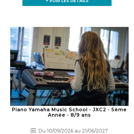
+ VOIR LES DÉTAILS
Piano Yamaha Music School - JXC2 - 5ème
Année - 8/9 ans
Du 10/09/2026 au 21/06/2027