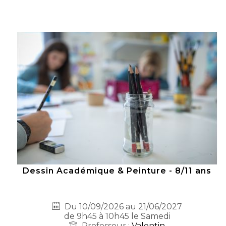
Dessin Académique & Peinture - 8/11 ans
Du 10/09/2026 au 21/06/2027
de 9h45 à 10h45 le Samedi
Professeur :
Valentin