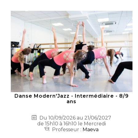
Danse Modern'Jazz - Intermédiaire - 8/9
ans
Du 10/09/2026 au 21/06/2027
de 15h10 à 16h10 le Mercredi
Professeur :
Maeva