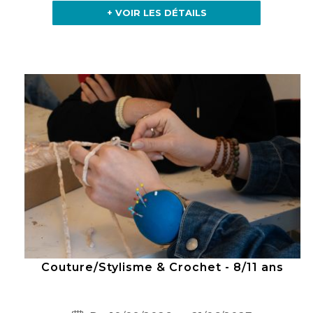
+ VOIR LES DÉTAILS
Couture/Stylisme & Crochet - 8/11 ans