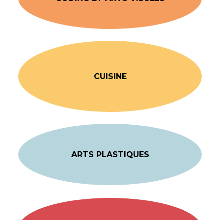
CUISINE
ARTS PLASTIQUES