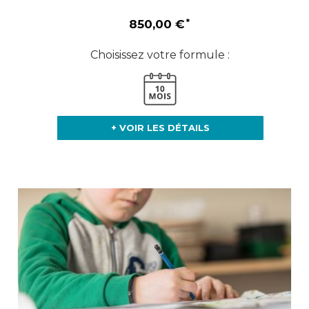
850,00 €
Choisissez votre formule :
+ VOIR LES DÉTAILS