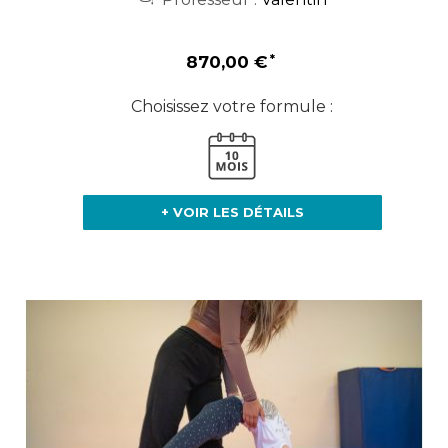
870,00 €
Choisissez votre formule :
+ VOIR LES DÉTAILS