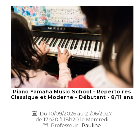
Piano Yamaha Music School - Répertoires
Classique et Moderne - Débutant - 8/11 ans
Du 10/09/2026 au 21/06/2027
de 17h20 à 18h20 le Mercredi
Professeur :
Pauline