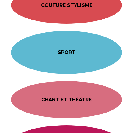
COUTURE STYLISME
SPORT
CHANT ET THÉÂTRE