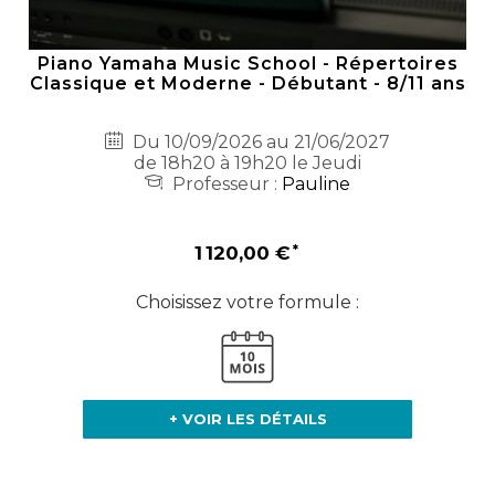
Piano Yamaha Music School - Répertoires
Classique et Moderne - Débutant - 8/11 ans
Du 10/09/2026 au 21/06/2027
de 18h20 à 19h20 le Jeudi
Professeur :
Pauline
1 120,00 €
Choisissez votre formule :
+ VOIR LES DÉTAILS