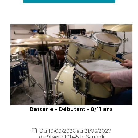
Batterie - Débutant - 8/11 ans
Du 10/09/2026 au 21/06/2027
de 9h45 à 10h45 le Samedi