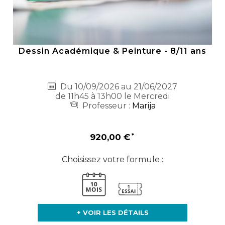
Dessin Académique & Peinture - 8/11 ans
Du 10/09/2026 au 21/06/2027
de 11h45 à 13h00 le Mercredi
Professeur :
Marija
920,00 €
Choisissez votre formule :
+ VOIR LES DÉTAILS