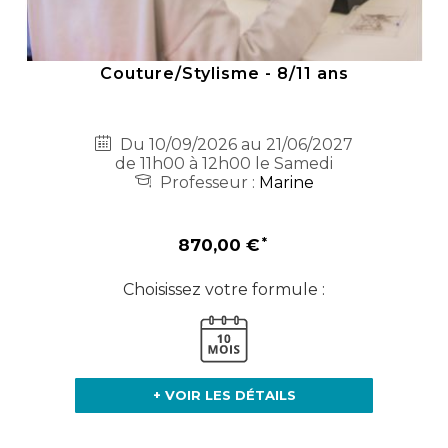
Couture/Stylisme - 8/11 ans
Du 10/09/2026 au 21/06/2027
de 11h00 à 12h00 le Samedi
Professeur :
Marine
870,00 €
Choisissez votre formule :
+ VOIR LES DÉTAILS