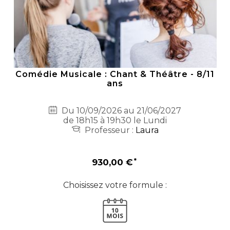
Comédie Musicale : Chant & Théâtre - 8/11
ans
Du 10/09/2026 au 21/06/2027
de 18h15 à 19h30 le Lundi
Professeur :
Laura
930,00 €
Choisissez votre formule :