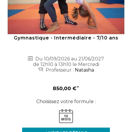
Gymnastique - Intermédiaire - 7/10 ans
Du 10/09/2026 au 21/06/2027
de 12h10 à 13h10 le Mercredi
Professeur :
Natasha
850,00 €
Choisissez votre formule :