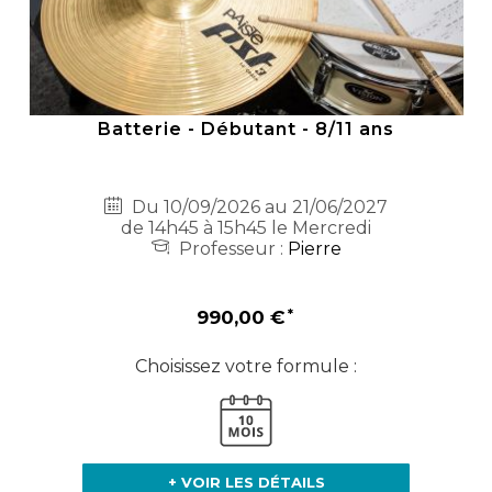
Batterie - Débutant - 8/11 ans
Du 10/09/2026 au 21/06/2027
de 14h45 à 15h45 le Mercredi
Professeur :
Pierre
990,00 €
Choisissez votre formule :
+ VOIR LES DÉTAILS