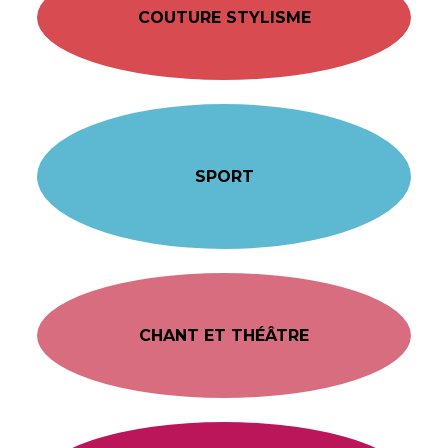
COUTURE STYLISME
SPORT
CHANT ET THÉÂTRE