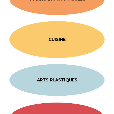
CUISINE
ARTS PLASTIQUES