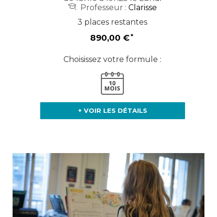
Professeur :
Clarisse
3 places restantes
890,00 €
Choisissez votre formule :
+ VOIR LES DÉTAILS