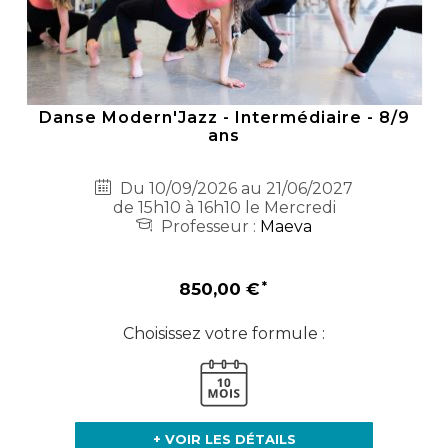
Danse Modern'Jazz - Intermédiaire - 8/9
ans
Du 10/09/2026 au 21/06/2027
de 15h10 à 16h10 le Mercredi
Professeur :
Maeva
850,00 €
Choisissez votre formule :
+ VOIR LES DÉTAILS