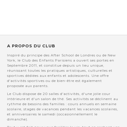
A PROPOS DU CLUB
Inspiré du principe des After School de Londres ou de New
York, le Club des Enfants Parisiens a ouvert ses portes en
Septembre 2011, et constitue depuis un lieu unique,
réunissant toutes les pratiques artistiques, culturelles et
sportives dédiées aux enfants et adolescents. Une offre
d'activités sportives ou de bien-être est également
proposée aux parents.
Le Club dispose de 20 salles d'activités, d'une jolie cour
intérieure et d'un salon de thé. Ses activités se déclinent au
rythme de besoins des familles : cours annuels en semaine
scolaire, stages de vacances pendant les vacances scolaires,
et anniversaires le samedi (occasionnellement le
dimanche).