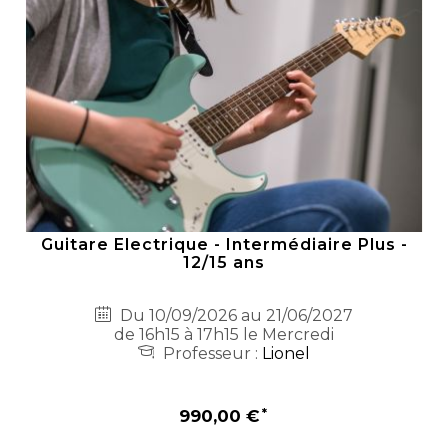
Guitare Electrique - Intermédiaire Plus -
12/15 ans
Du 10/09/2026 au 21/06/2027
de 16h15 à 17h15 le Mercredi
Professeur :
Lionel
990,00 €