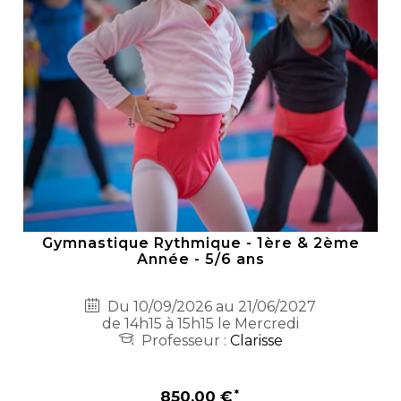
Gymnastique Rythmique - 1ère & 2ème
Année - 5/6 ans
Du 10/09/2026 au 21/06/2027
de 14h15 à 15h15 le Mercredi
Professeur :
Clarisse
850,00 €