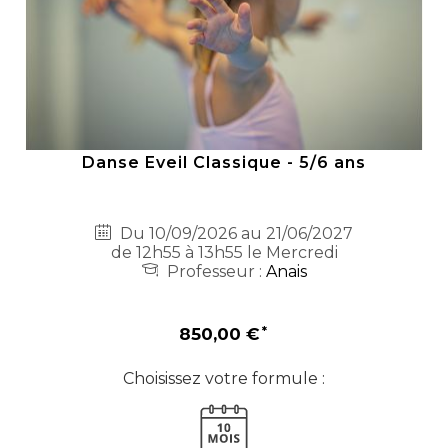
Danse Eveil Classique - 5/6 ans
Du 10/09/2026 au 21/06/2027
de 12h55 à 13h55 le Mercredi
Professeur :
Anais
850,00 €
Choisissez votre formule :