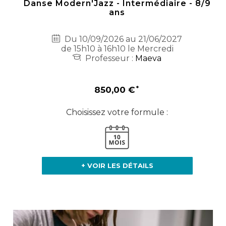
Danse Modern'Jazz - Intermédiaire - 8/9
ans
Du 10/09/2026 au 21/06/2027
de 15h10 à 16h10 le Mercredi
Professeur :
Maeva
850,00 €
Choisissez votre formule :
+ VOIR LES DÉTAILS