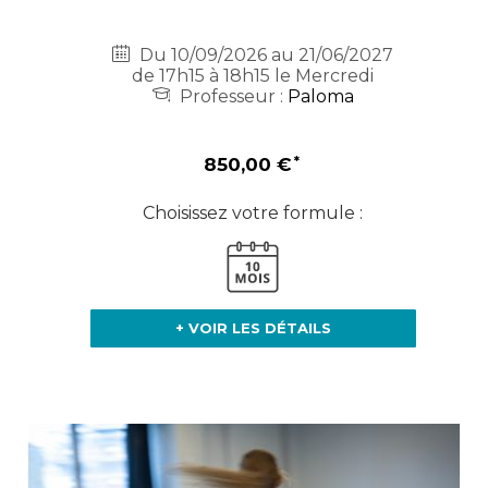
Du 10/09/2026 au 21/06/2027
de 17h15 à 18h15 le Mercredi
Professeur :
Paloma
850,00 €
Choisissez votre formule :
+ VOIR LES DÉTAILS