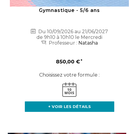
Gymnastique - 5/6 ans
Du 10/09/2026 au 21/06/2027
de 9h10 à 10h10 le Mercredi
Professeur :
Natasha
850,00 €
Choisissez votre formule :
+ VOIR LES DÉTAILS