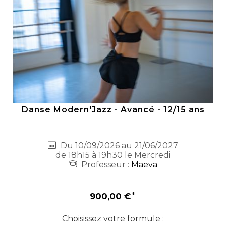
Danse Modern'Jazz - Avancé - 12/15 ans
Du 10/09/2026 au 21/06/2027
de 18h15 à 19h30 le Mercredi
Professeur :
Maeva
900,00 €
Choisissez votre formule :