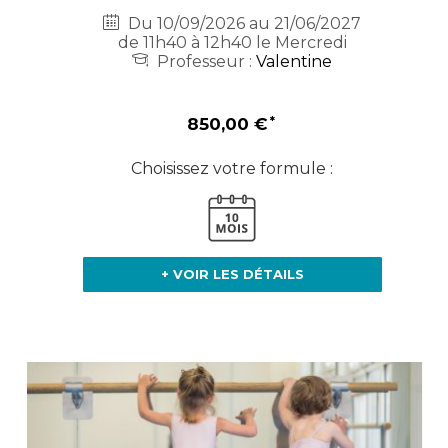
Du 10/09/2026 au 21/06/2027
de 11h40 à 12h40 le Mercredi
Professeur :
Valentine
850,00 €
Choisissez votre formule :
+ VOIR LES DÉTAILS