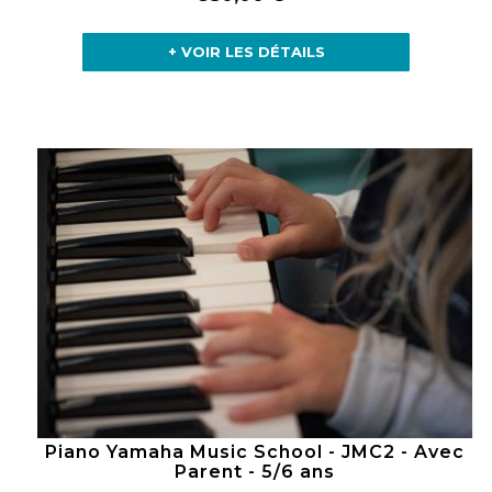
+ VOIR LES DÉTAILS
Piano Yamaha Music School - JMC2 - Avec
Parent - 5/6 ans