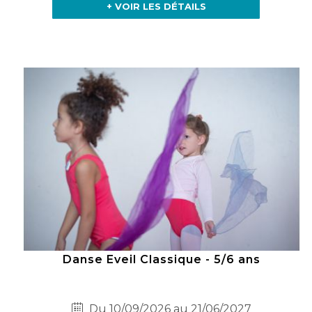
+ VOIR LES DÉTAILS
Danse Eveil Classique - 5/6 ans
Du 10/09/2026 au 21/06/2027