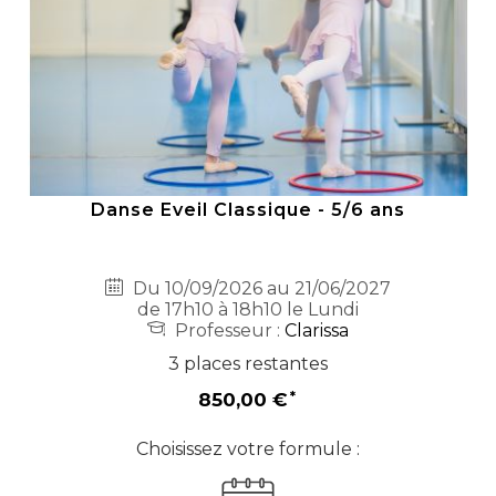
Danse Eveil Classique - 5/6 ans
Du 10/09/2026 au 21/06/2027
de 17h10 à 18h10 le Lundi
Professeur :
Clarissa
3 places restantes
850,00 €
Choisissez votre formule :