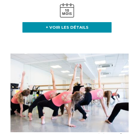
+ VOIR LES DÉTAILS