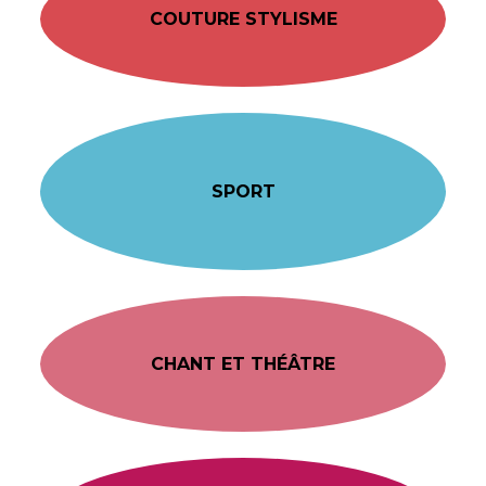
COUTURE STYLISME
SPORT
CHANT ET THÉÂTRE