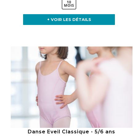
+ VOIR LES DÉTAILS
Danse Eveil Classique - 5/6 ans