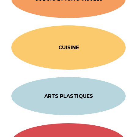
CUISINE
ARTS PLASTIQUES