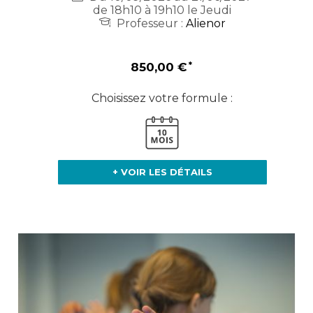
de 18h10 à 19h10 le Jeudi
Professeur :
Alienor
850,00 €
Choisissez votre formule :
+ VOIR LES DÉTAILS