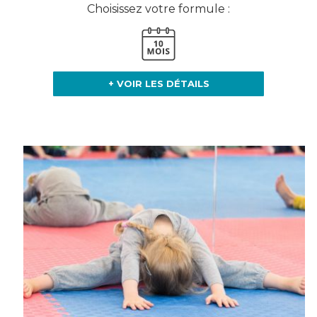
Choisissez votre formule :
+ VOIR LES DÉTAILS