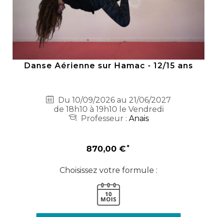
Danse Aérienne sur Hamac - 12/15 ans
Du 10/09/2026 au 21/06/2027
de 18h10 à 19h10 le Vendredi
Professeur :
Anais
870,00 €
Choisissez votre formule :