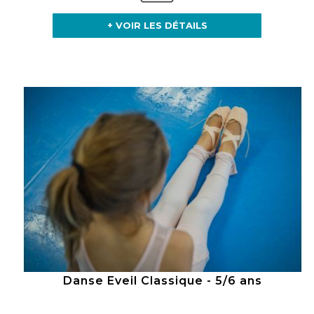
+ VOIR LES DÉTAILS
Danse Eveil Classique - 5/6 ans