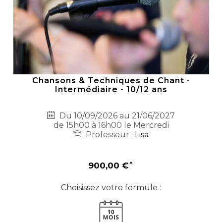
Chansons & Techniques de Chant -
Intermédiaire - 10/12 ans
Du 10/09/2026 au 21/06/2027
de 15h00 à 16h00 le Mercredi
Professeur :
Lisa
900,00 €
Choisissez votre formule :