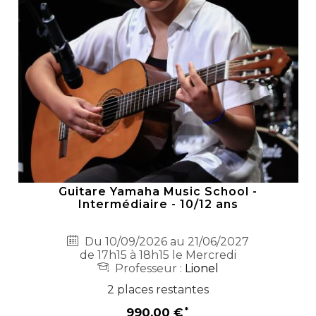
Guitare Yamaha Music School -
Intermédiaire - 10/12 ans
Du 10/09/2026 au 21/06/2027
de 17h15 à 18h15 le Mercredi
Professeur :
Lionel
2 places restantes
990,00 €