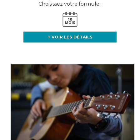
Choisissez votre formule :
+ VOIR LES DÉTAILS