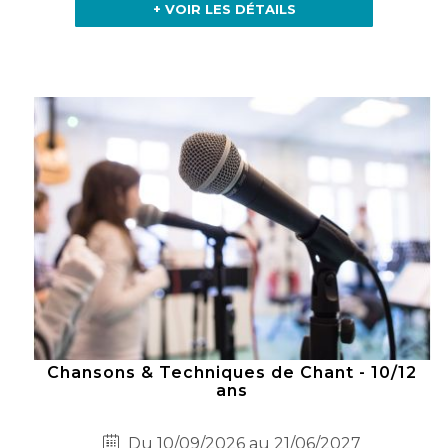
+ VOIR LES DÉTAILS
Chansons & Techniques de Chant - 10/12
ans
Du 10/09/2026 au 21/06/2027