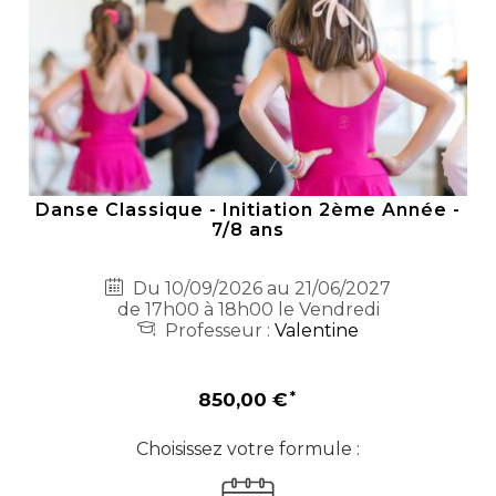
Danse Classique - Initiation 2ème Année -
7/8 ans
Du 10/09/2026 au 21/06/2027
de 17h00 à 18h00 le Vendredi
Professeur :
Valentine
850,00 €
Choisissez votre formule :