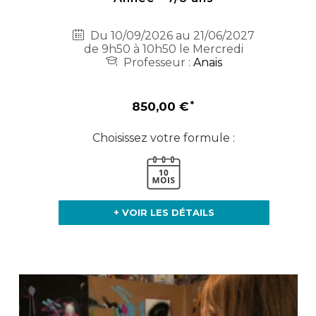
Du 10/09/2026 au 21/06/2027
de 9h50 à 10h50 le Mercredi
Professeur :
Anais
850,00 €
Choisissez votre formule :
+ VOIR LES DÉTAILS