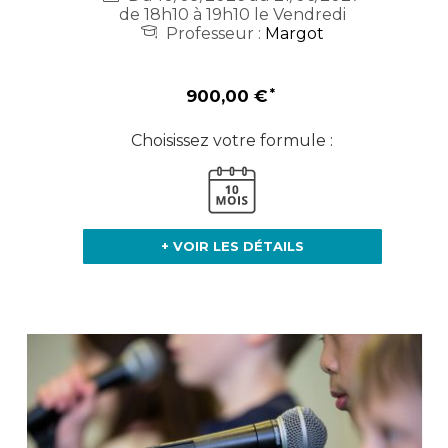
de 18h10 à 19h10 le Vendredi
Professeur :
Margot
900,00 €
Choisissez votre formule :
+ VOIR LES DÉTAILS