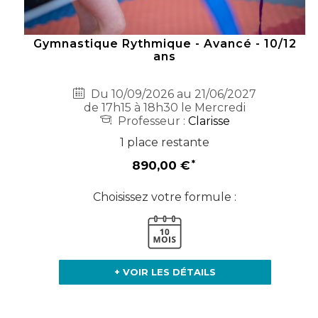
Gymnastique Rythmique - Avancé - 10/12
ans
Du 10/09/2026 au 21/06/2027
de 17h15 à 18h30 le Mercredi
Professeur :
Clarisse
1 place restante
890,00 €
Choisissez votre formule :
+ VOIR LES DÉTAILS