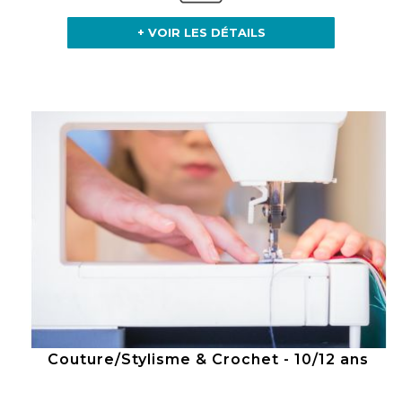
+ VOIR LES DÉTAILS
Couture/Stylisme & Crochet - 10/12 ans