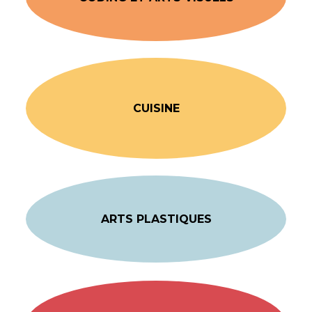
CUISINE
ARTS PLASTIQUES