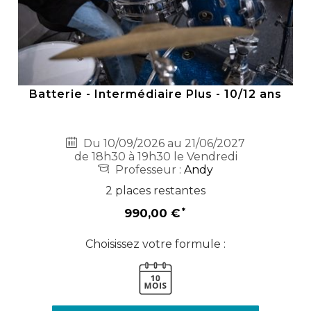
Batterie - Intermédiaire Plus - 10/12 ans
Du 10/09/2026 au 21/06/2027
de 18h30 à 19h30 le Vendredi
Professeur :
Andy
2 places restantes
990,00 €
Choisissez votre formule :