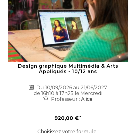
Design graphique Multimédia & Arts
Appliqués - 10/12 ans
Du 10/09/2026 au 21/06/2027
de 16h10 à 17h25 le Mercredi
Professeur :
Alice
920,00 €
Choisissez votre formule :