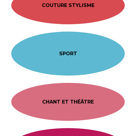
COUTURE STYLISME
SPORT
CHANT ET THÉÂTRE