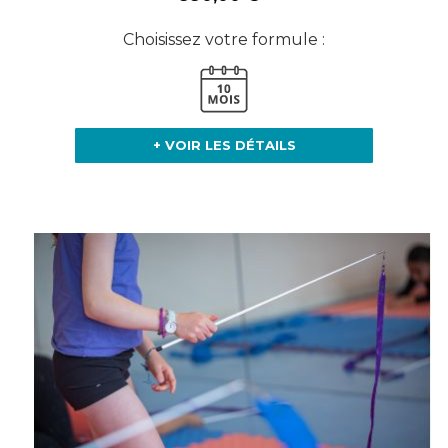
Choisissez votre formule :
+ VOIR LES DÉTAILS