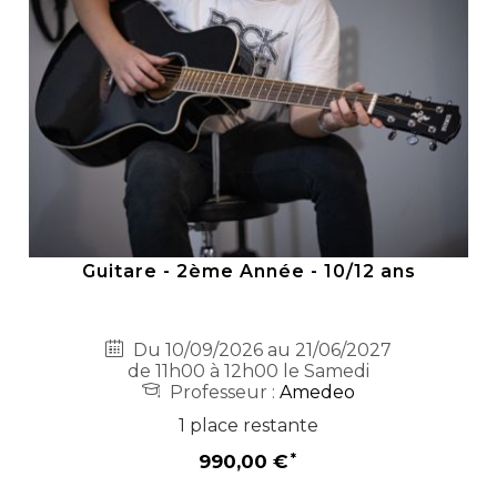
Guitare - 2ème Année - 10/12 ans
Du 10/09/2026 au 21/06/2027
de 11h00 à 12h00 le Samedi
Professeur :
Amedeo
1 place restante
990,00 €