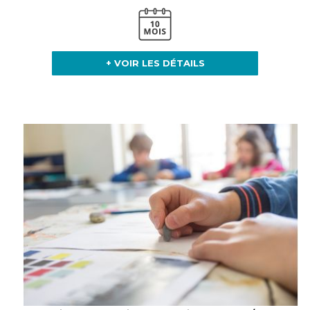
+ VOIR LES DÉTAILS