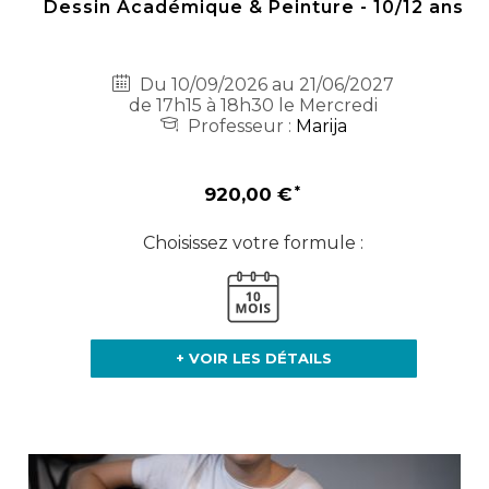
Dessin Académique & Peinture - 10/12 ans
Du 10/09/2026 au 21/06/2027
de 17h15 à 18h30 le Mercredi
Professeur :
Marija
920,00 €
Choisissez votre formule :
+ VOIR LES DÉTAILS