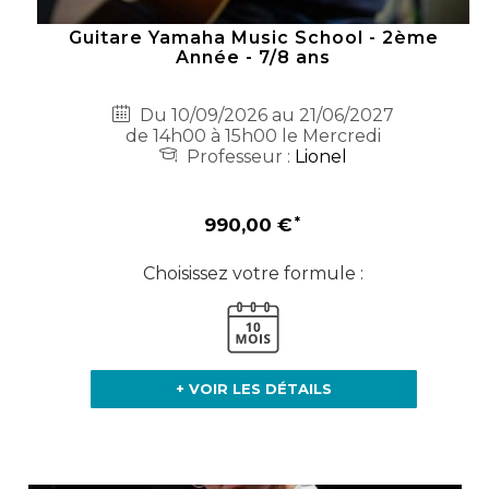
Guitare Yamaha Music School - 2ème
Année - 7/8 ans
Du 10/09/2026 au 21/06/2027
de 14h00 à 15h00 le Mercredi
Professeur :
Lionel
990,00 €
Choisissez votre formule :
+ VOIR LES DÉTAILS