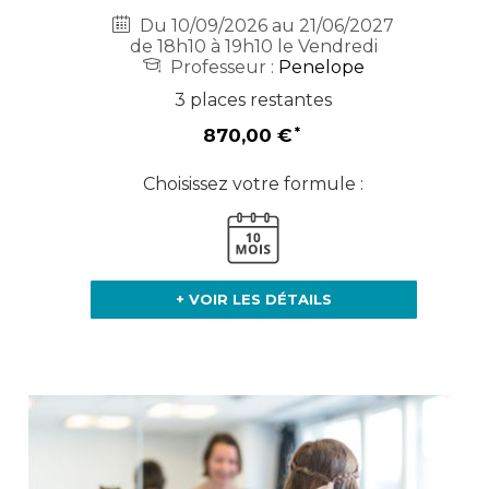
Du 10/09/2026 au 21/06/2027
de 18h10 à 19h10 le Vendredi
Professeur :
Penelope
3 places restantes
870,00 €
Choisissez votre formule :
+ VOIR LES DÉTAILS