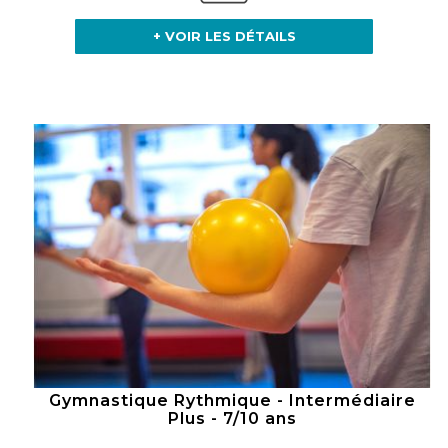
+ VOIR LES DÉTAILS
Gymnastique Rythmique - Intermédiaire
Plus - 7/10 ans