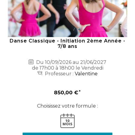
Danse Classique - Initiation 2ème Année -
7/8 ans
Du 10/09/2026 au 21/06/2027
de 17h00 à 18h00 le Vendredi
Professeur :
Valentine
850,00 €
Choisissez votre formule :