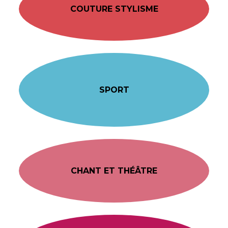
COUTURE STYLISME
SPORT
CHANT ET THÉÂTRE