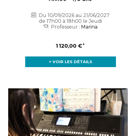
Du 10/09/2026 au 21/06/2027
de 17h00 à 18h00 le Jeudi
Professeur :
Marina
1 120,00 €
+ VOIR LES DÉTAILS