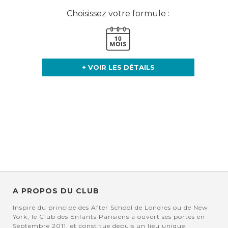
Choisissez votre formule :
+ VOIR LES DÉTAILS
A PROPOS DU CLUB
Inspiré du principe des After School de Londres ou de New
York, le Club des Enfants Parisiens a ouvert ses portes en
Septembre 2011, et constitue depuis un lieu unique,