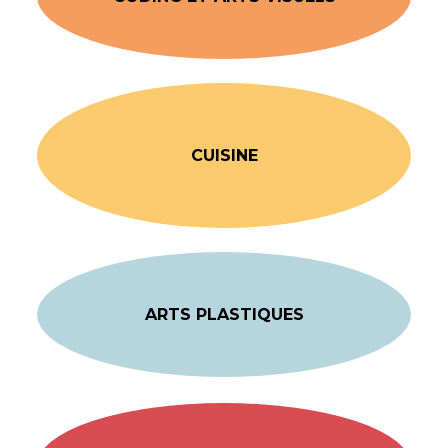
CUISINE
ARTS PLASTIQUES