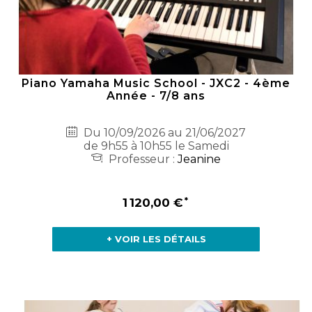
Piano Yamaha Music School - JXC2 - 4ème
Année - 7/8 ans
Du 10/09/2026 au 21/06/2027
de 9h55 à 10h55 le Samedi
Professeur :
Jeanine
1 120,00 €
+ VOIR LES DÉTAILS