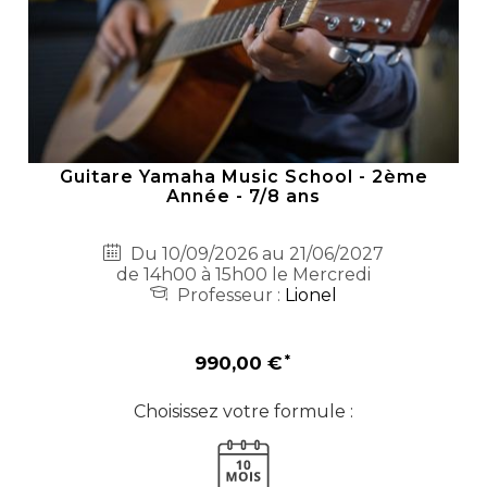
Guitare Yamaha Music School - 2ème
Année - 7/8 ans
Du 10/09/2026 au 21/06/2027
de 14h00 à 15h00 le Mercredi
Professeur :
Lionel
990,00 €
Choisissez votre formule :