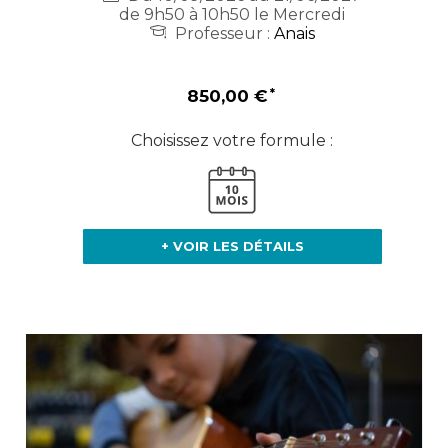
de 9h50 à 10h50 le Mercredi
Professeur :
Anais
850,00 €
Choisissez votre formule :
+ VOIR LES DÉTAILS