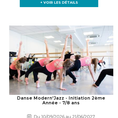
+ VOIR LES DÉTAILS
Danse Modern'Jazz - Initiation 2ème
Année - 7/8 ans
Du 10/09/2026 au 21/06/2027