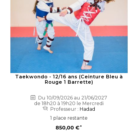
Taekwondo - 12/16 ans (Ceinture Bleu à
Rouge 1 Barrette)
Du 10/09/2026 au 21/06/2027
de 18h20 à 19h20 le Mercredi
Professeur :
Hadad
1 place restante
850,00 €