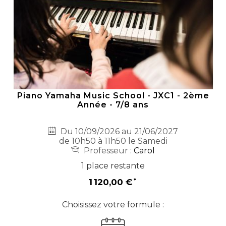
Piano Yamaha Music School - JXC1 - 2ème
Année - 7/8 ans
Du 10/09/2026 au 21/06/2027
de 10h50 à 11h50 le Samedi
Professeur :
Carol
1 place restante
1 120,00 €
Choisissez votre formule :