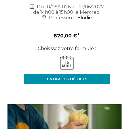
Du 10/09/2026 au 21/06/2027
de 14h00 à 15h00 le Mercredi
Professeur :
Elodie
870,00 €
Choisissez votre formule :
+ VOIR LES DÉTAILS