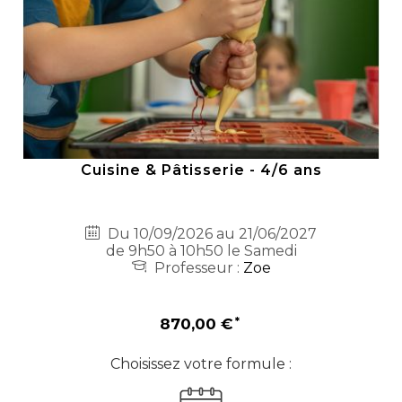
Cuisine & Pâtisserie - 4/6 ans
Du 10/09/2026 au 21/06/2027
de 9h50 à 10h50 le Samedi
Professeur :
Zoe
870,00 €
Choisissez votre formule :