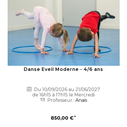
Danse Eveil Moderne - 4/6 ans
Du 10/09/2026 au 21/06/2027
de 16h15 à 17h15 le Mercredi
Professeur :
Anais
850,00 €