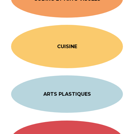
CUISINE
ARTS PLASTIQUES