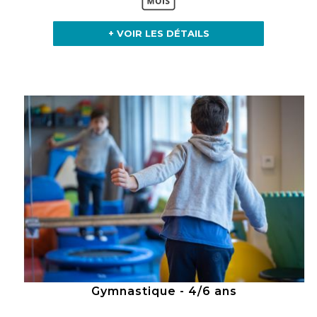
+ VOIR LES DÉTAILS
Gymnastique - 4/6 ans