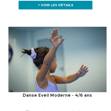
+ VOIR LES DÉTAILS
Danse Eveil Moderne - 4/6 ans