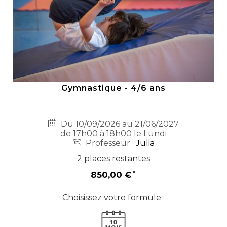
Gymnastique - 4/6 ans
Du 10/09/2026 au 21/06/2027
de 17h00 à 18h00 le Lundi
Professeur :
Julia
2 places restantes
850,00 €
Choisissez votre formule :