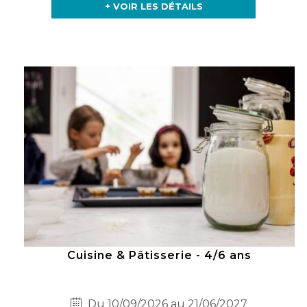
+ VOIR LES DÉTAILS
Cuisine & Pâtisserie - 4/6 ans
Du 10/09/2026 au 21/06/2027