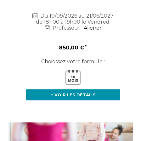
Du 10/09/2026 au 21/06/2027
de 18h00 à 19h00 le Vendredi
Professeur :
Alienor
850,00 €
Choisissez votre formule :
+ VOIR LES DÉTAILS