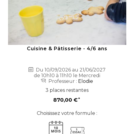
Cuisine & Pâtisserie - 4/6 ans
Du 10/09/2026 au 21/06/2027
de 10h10 à 11h10 le Mercredi
Professeur :
Elodie
3 places restantes
870,00 €
Choisissez votre formule :