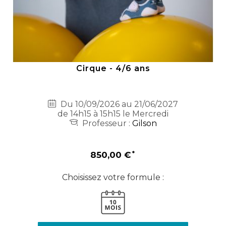
Cirque - 4/6 ans
Du 10/09/2026 au 21/06/2027
de 14h15 à 15h15 le Mercredi
Professeur :
Gilson
850,00 €
Choisissez votre formule :