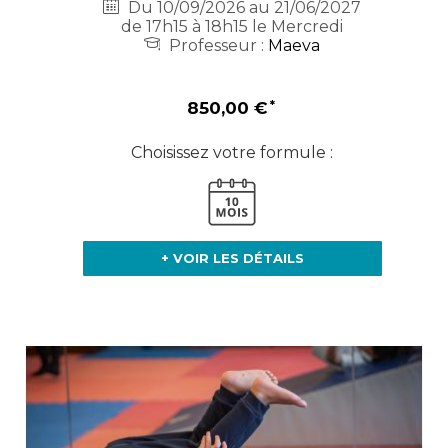
Du 10/09/2026 au 21/06/2027
de 17h15 à 18h15 le Mercredi
Professeur :
Maeva
850,00 €
Choisissez votre formule :
+ VOIR LES DÉTAILS