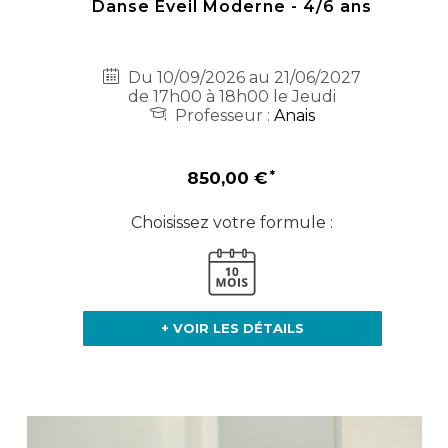
Danse Eveil Moderne - 4/6 ans
Du 10/09/2026 au 21/06/2027
de 17h00 à 18h00 le Jeudi
Professeur :
Anais
850,00 €
Choisissez votre formule :
+ VOIR LES DÉTAILS