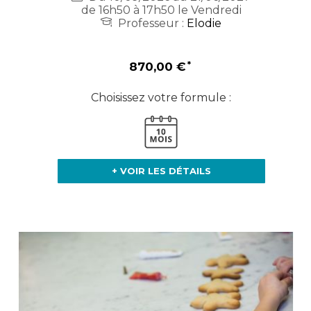
de 16h50 à 17h50 le Vendredi
Professeur :
Elodie
870,00 €
Choisissez votre formule :
+ VOIR LES DÉTAILS