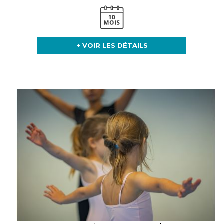
+ VOIR LES DÉTAILS