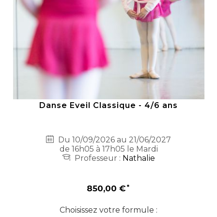
Danse Eveil Classique - 4/6 ans
Du 10/09/2026 au 21/06/2027
de 16h05 à 17h05 le Mardi
Professeur :
Nathalie
850,00 €
Choisissez votre formule :