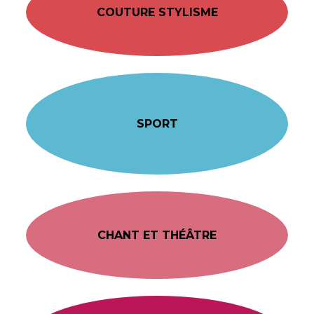
COUTURE STYLISME
SPORT
CHANT ET THÉÂTRE