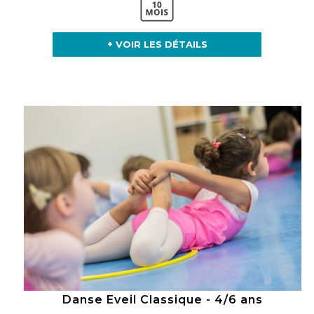
+ VOIR LES DÉTAILS
Danse Eveil Classique - 4/6 ans