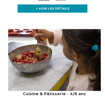
+ VOIR LES DÉTAILS
Cuisine & Pâtisserie - 4/6 ans