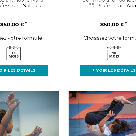
fesseur :
Nathalie
Professeur :
Ana
850,00 €
850,00 €
sez votre formule :
Choisissez votre formu
OIR LES DÉTAILS
+ VOIR LES DÉTAILS