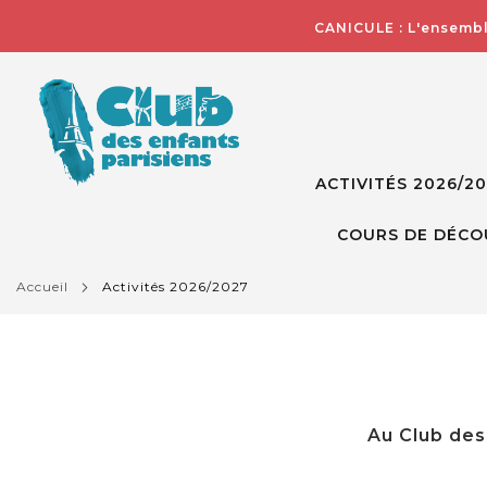
CANICULE : L'ensembl
ACTIVITÉS 2026/2
COURS DE DÉCO
accueil
activités 2026/2027
Au Club des 