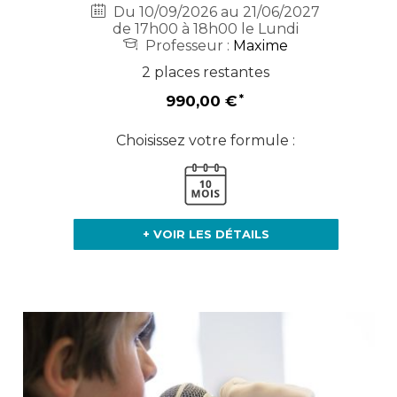
Du 10/09/2026 au 21/06/2027
de 17h00 à 18h00 le Lundi
Professeur :
Maxime
2 places restantes
990,00 €
Choisissez votre formule :
+ VOIR LES DÉTAILS