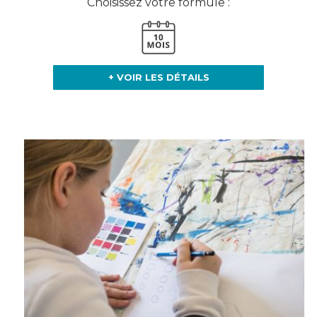
Choisissez votre formule :
+ VOIR LES DÉTAILS