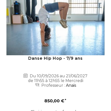
Danse Hip Hop - 7/9 ans
Du 10/09/2026 au 21/06/2027
de 11h55 à 12h55 le Mercredi
Professeur :
Anais
850,00 €