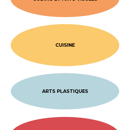
CUISINE
ARTS PLASTIQUES