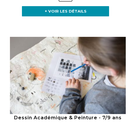
+ VOIR LES DÉTAILS
Dessin Académique & Peinture - 7/9 ans