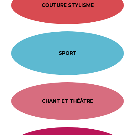
COUTURE STYLISME
SPORT
CHANT ET THÉÂTRE