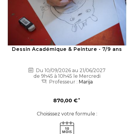
Dessin Académique & Peinture - 7/9 ans
Du 10/09/2026 au 21/06/2027
de 9h45 à 10h45 le Mercredi
Professeur :
Marija
870,00 €
Choisissez votre formule :