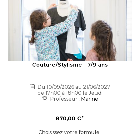
Couture/Stylisme - 7/9 ans
Du 10/09/2026 au 21/06/2027
de 17h00 à 18h00 le Jeudi
Professeur :
Marine
870,00 €
Choisissez votre formule :