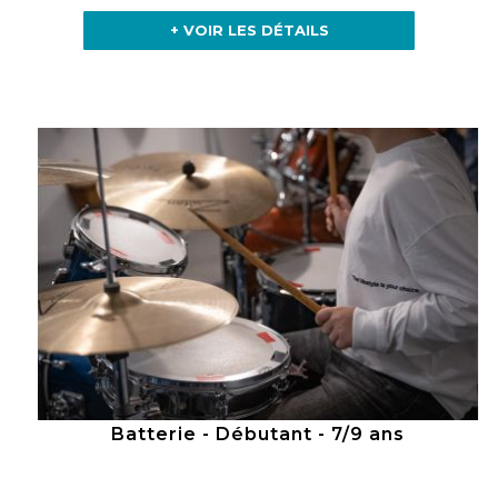
+ VOIR LES DÉTAILS
Batterie - Débutant - 7/9 ans