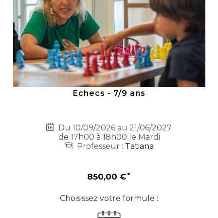
Echecs - 7/9 ans
Du 10/09/2026 au 21/06/2027
de 17h00 à 18h00 le Mardi
Professeur :
Tatiana
850,00 €
Choisissez votre formule :