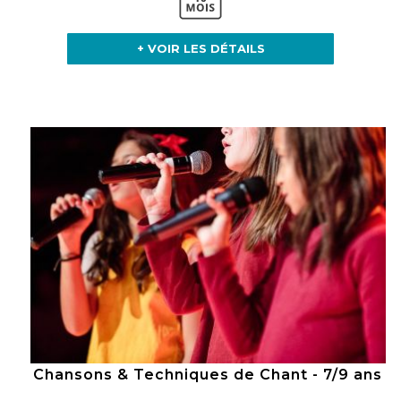
+ VOIR LES DÉTAILS
Chansons & Techniques de Chant - 7/9 ans