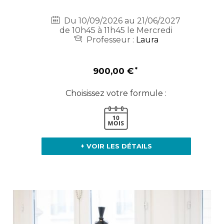
Du 10/09/2026 au 21/06/2027
de 10h45 à 11h45 le Mercredi
Professeur :
Laura
900,00 €
Choisissez votre formule :
+ VOIR LES DÉTAILS