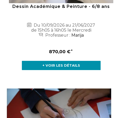
Dessin Académique & Peinture - 6/8 ans
Du 10/09/2026 au 21/06/2027
de 15h05 à 16h05 le Mercredi
Professeur :
Marija
870,00 €
+ VOIR LES DÉTAILS