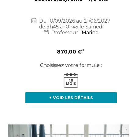
Du 10/09/2026 au 21/06/2027
de 9h45 à 10h45 le Samedi
Professeur :
Marine
870,00 €
Choisissez votre formule :
+ VOIR LES DÉTAILS