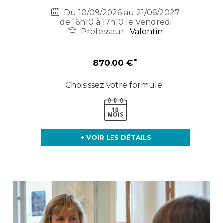
Du 10/09/2026 au 21/06/2027
de 16h10 à 17h10 le Vendredi
Professeur :
Valentin
870,00 €
Choisissez votre formule :
+ VOIR LES DÉTAILS