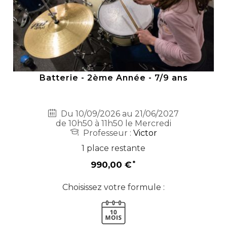
Batterie - 2ème Année - 7/9 ans
Du 10/09/2026 au 21/06/2027
de 10h50 à 11h50 le Mercredi
Professeur :
Victor
1 place restante
990,00 €
Choisissez votre formule :