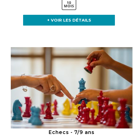
+ VOIR LES DÉTAILS
Echecs - 7/9 ans