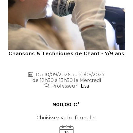
Chansons & Techniques de Chant - 7/9 ans
Du 10/09/2026 au 21/06/2027
de 12h50 à 13h50 le Mercredi
Professeur :
Lisa
900,00 €
Choisissez votre formule :