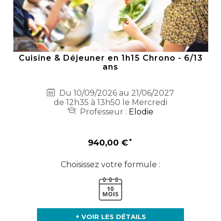
Cuisine & Déjeuner en 1h15 Chrono - 6/13
ans
Du 10/09/2026 au 21/06/2027
de 12h35 à 13h50 le Mercredi
Professeur :
Elodie
940,00 €
Choisissez votre formule :
+ VOIR LES DÉTAILS