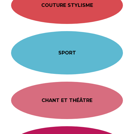
COUTURE STYLISME
SPORT
CHANT ET THÉÂTRE