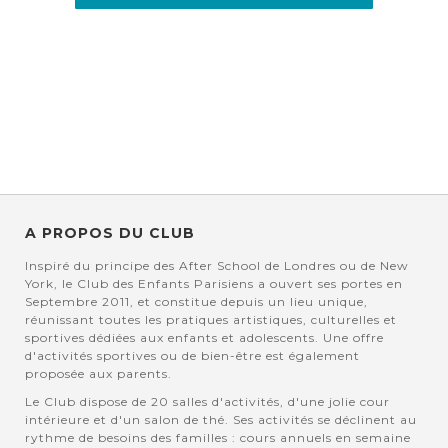
A PROPOS DU CLUB
Inspiré du principe des After School de Londres ou de New
York, le Club des Enfants Parisiens a ouvert ses portes en
Septembre 2011, et constitue depuis un lieu unique,
réunissant toutes les pratiques artistiques, culturelles et
sportives dédiées aux enfants et adolescents. Une offre
d'activités sportives ou de bien-être est également
proposée aux parents.
Le Club dispose de 20 salles d'activités, d'une jolie cour
intérieure et d'un salon de thé. Ses activités se déclinent au
rythme de besoins des familles : cours annuels en semaine