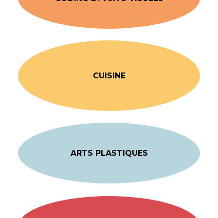
CUISINE
ARTS PLASTIQUES