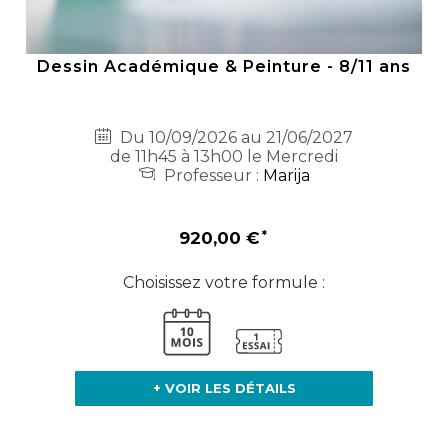
Dessin Académique & Peinture - 8/11 ans
Du 10/09/2026 au 21/06/2027
de 11h45 à 13h00 le Mercredi
Professeur :
Marija
920,00 €
Choisissez votre formule :
+ VOIR LES DÉTAILS