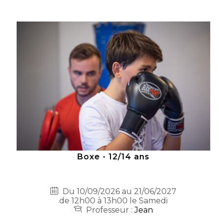
Boxe - 12/14 ans
Du 10/09/2026 au 21/06/2027
de 12h00 à 13h00 le Samedi
Professeur :
Jean