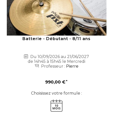
Batterie - Débutant - 8/11 ans
Du 10/09/2026 au 21/06/2027
de 14h45 à 15h45 le Mercredi
Professeur :
Pierre
990,00 €
Choisissez votre formule :