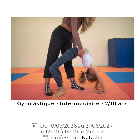
Gymnastique - Intermédiaire - 7/10 ans
Du 10/09/2026 au 21/06/2027
de 12h10 à 13h10 le Mercredi
Professeur :
Natasha