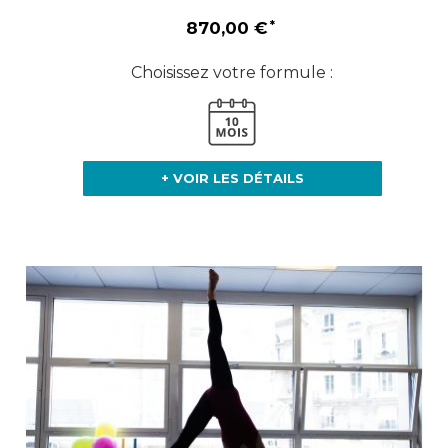
870,00 €
Choisissez votre formule :
+ VOIR LES DÉTAILS