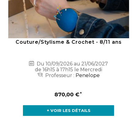
Couture/Stylisme & Crochet - 8/11 ans
Du 10/09/2026 au 21/06/2027
de 16h15 à 17h15 le Mercredi
Professeur :
Penelope
870,00 €
+ VOIR LES DÉTAILS