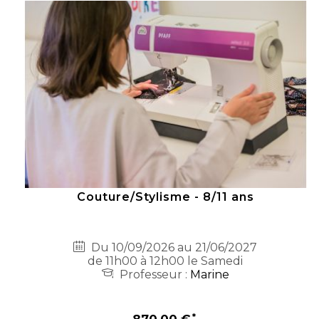
Couture/Stylisme - 8/11 ans
Du 10/09/2026 au 21/06/2027
de 11h00 à 12h00 le Samedi
Professeur :
Marine