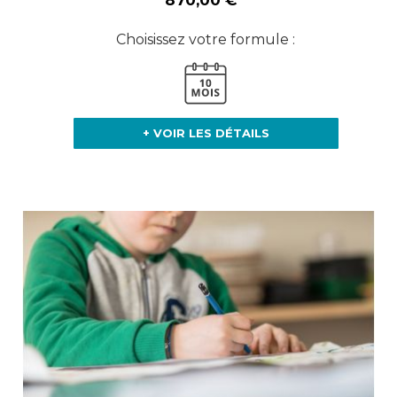
870,00 €
Choisissez votre formule :
+ VOIR LES DÉTAILS