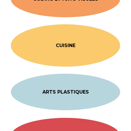
CUISINE
ARTS PLASTIQUES