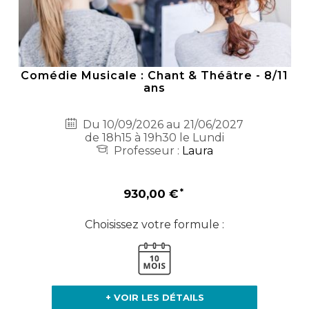
Comédie Musicale : Chant & Théâtre - 8/11
ans
Du 10/09/2026 au 21/06/2027
de 18h15 à 19h30 le Lundi
Professeur :
Laura
930,00 €
Choisissez votre formule :
+ VOIR LES DÉTAILS