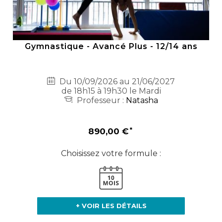
Gymnastique - Avancé Plus - 12/14 ans
Du 10/09/2026 au 21/06/2027
de 18h15 à 19h30 le Mardi
Professeur :
Natasha
890,00 €
Choisissez votre formule :
+ VOIR LES DÉTAILS