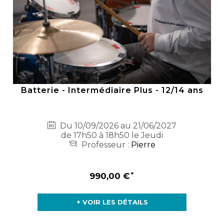
Batterie - Intermédiaire Plus - 12/14 ans
Du 10/09/2026 au 21/06/2027
de 17h50 à 18h50 le Jeudi
Professeur :
Pierre
990,00 €
+ VOIR LES DÉTAILS