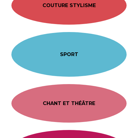
COUTURE STYLISME
SPORT
CHANT ET THÉÂTRE