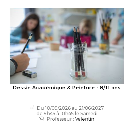
Dessin Académique & Peinture - 8/11 ans
Du 10/09/2026 au 21/06/2027
de 9h45 à 10h45 le Samedi
Professeur :
Valentin