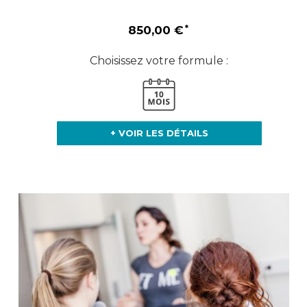
850,00 €
Choisissez votre formule :
+ VOIR LES DÉTAILS