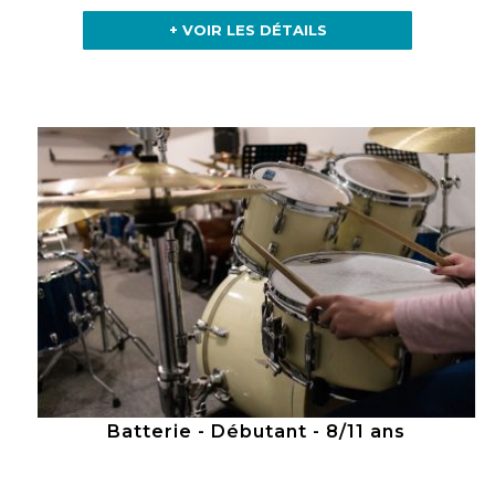
+ VOIR LES DÉTAILS
Batterie - Débutant - 8/11 ans