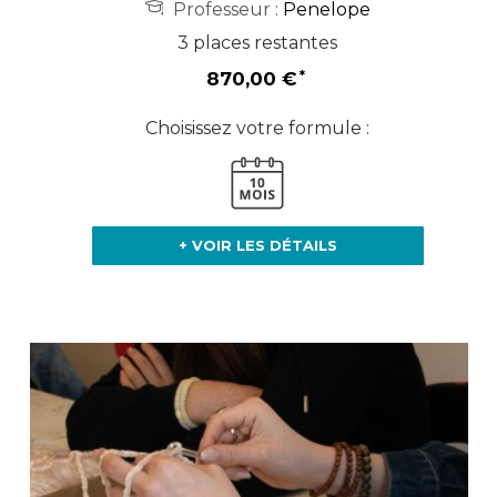
Professeur :
Penelope
3 places restantes
870,00 €
Choisissez votre formule :
+ VOIR LES DÉTAILS