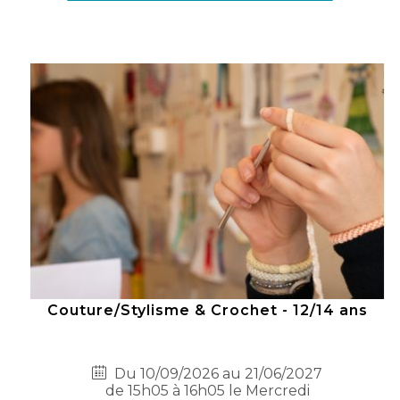
Couture/Stylisme & Crochet - 12/14 ans
Du 10/09/2026 au 21/06/2027
de 15h05 à 16h05 le Mercredi