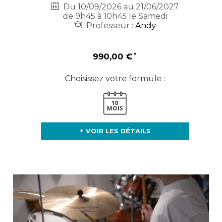
Du 10/09/2026 au 21/06/2027
de 9h45 à 10h45 le Samedi
Professeur :
Andy
990,00 €
Choisissez votre formule :
+ VOIR LES DÉTAILS