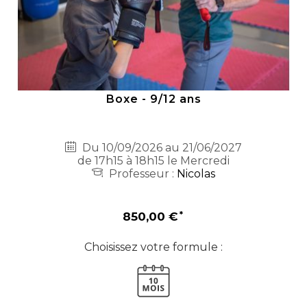
Boxe - 9/12 ans
Du 10/09/2026 au 21/06/2027
de 17h15 à 18h15 le Mercredi
Professeur :
Nicolas
850,00 €
Choisissez votre formule :