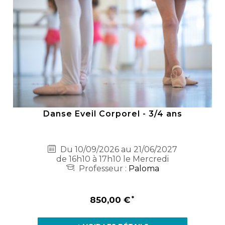
Danse Eveil Corporel - 3/4 ans
Du 10/09/2026 au 21/06/2027
de 16h10 à 17h10 le Mercredi
Professeur :
Paloma
850,00 €