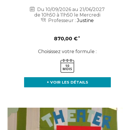
Du 10/09/2026 au 21/06/2027
de 10h50 à 11h50 le Mercredi
Professeur :
Justine
870,00 €
Choisissez votre formule :
+ VOIR LES DÉTAILS