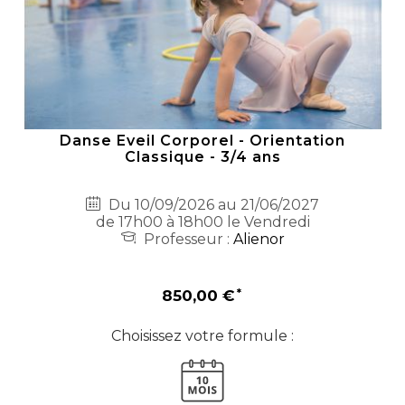
Danse Eveil Corporel - Orientation
Classique - 3/4 ans
Du 10/09/2026 au 21/06/2027
de 17h00 à 18h00 le Vendredi
Professeur :
Alienor
850,00 €
Choisissez votre formule :