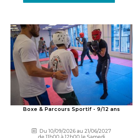
Boxe & Parcours Sportif - 9/12 ans
Du 10/09/2026 au 21/06/2027
de 11h00 à 12h00 le Samedi