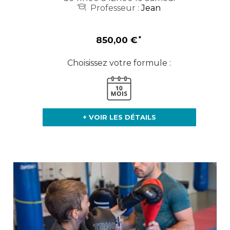
Professeur :
Jean
850,00 €
Choisissez votre formule :
+ VOIR LES DÉTAILS