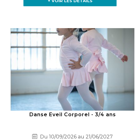
+ VOIR LES DÉTAILS
Danse Eveil Corporel - 3/4 ans
Du 10/09/2026 au 21/06/2027