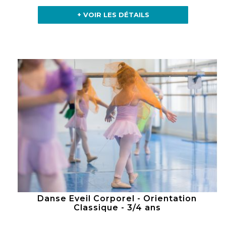
+ VOIR LES DÉTAILS
Danse Eveil Corporel - Orientation
Classique - 3/4 ans