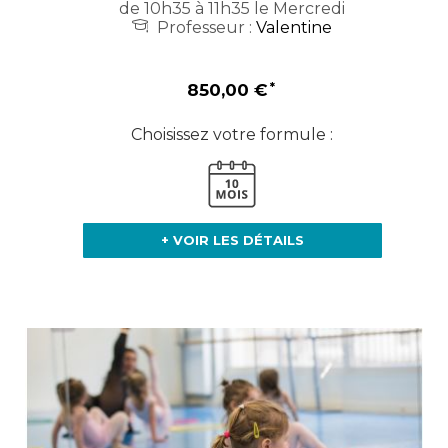
de 10h35 à 11h35 le Mercredi
Professeur :
Valentine
850,00 €
Choisissez votre formule :
+ VOIR LES DÉTAILS