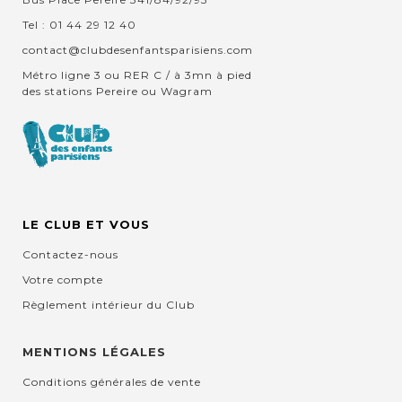
Tel : 01 44 29 12 40
contact@clubdesenfantsparisiens.com
Métro ligne 3 ou RER C / à 3mn à pied
des stations Pereire ou Wagram
LE CLUB ET VOUS
Contactez-nous
Votre compte
Règlement intérieur du Club
MENTIONS LÉGALES
Conditions générales de vente