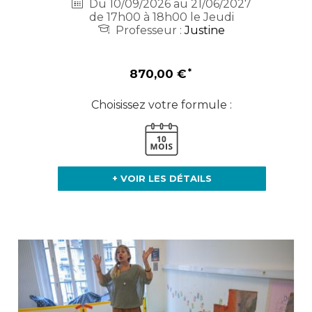
Du 10/09/2026 au 21/06/2027
de 17h00 à 18h00 le Jeudi
Professeur :
Justine
870,00 €
Choisissez votre formule :
+ VOIR LES DÉTAILS