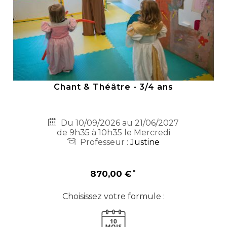
Chant & Théâtre - 3/4 ans
Du 10/09/2026 au 21/06/2027
de 9h35 à 10h35 le Mercredi
Professeur :
Justine
870,00 €
Choisissez votre formule :