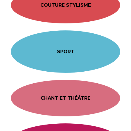
COUTURE STYLISME
SPORT
CHANT ET THÉÂTRE