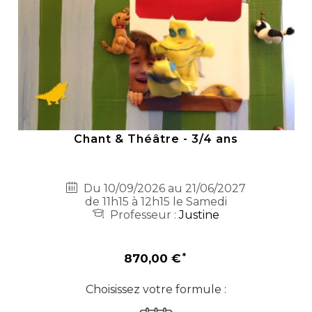
Chant & Théâtre - 3/4 ans
Du 10/09/2026 au 21/06/2027
de 11h15 à 12h15 le Samedi
Professeur :
Justine
870,00 €
Choisissez votre formule :