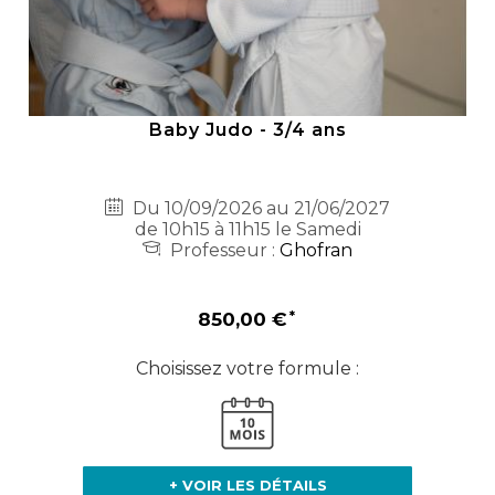
Baby Judo - 3/4 ans
Du 10/09/2026 au 21/06/2027
de 10h15 à 11h15 le Samedi
Professeur :
Ghofran
850,00 €
Choisissez votre formule :
+ VOIR LES DÉTAILS