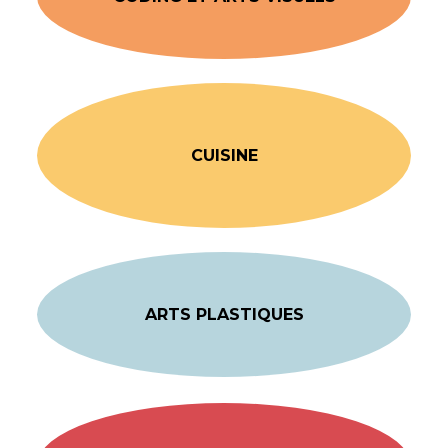
CUISINE
ARTS PLASTIQUES