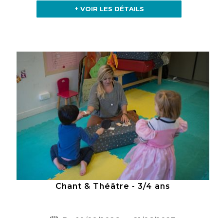
+ VOIR LES DÉTAILS
Chant & Théâtre - 3/4 ans