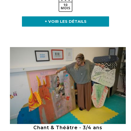
+ VOIR LES DÉTAILS
Chant & Théâtre - 3/4 ans