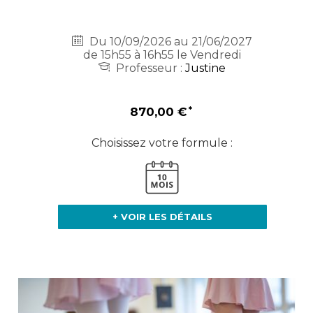
Du 10/09/2026 au 21/06/2027
de 15h55 à 16h55 le Vendredi
Professeur :
Justine
870,00 €
Choisissez votre formule :
+ VOIR LES DÉTAILS