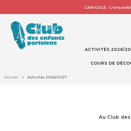
CANICULE : L'ensembl
ACTIVITÉS 2026/2
COURS DE DÉCO
accueil
activités 2026/2027
Au Club des 