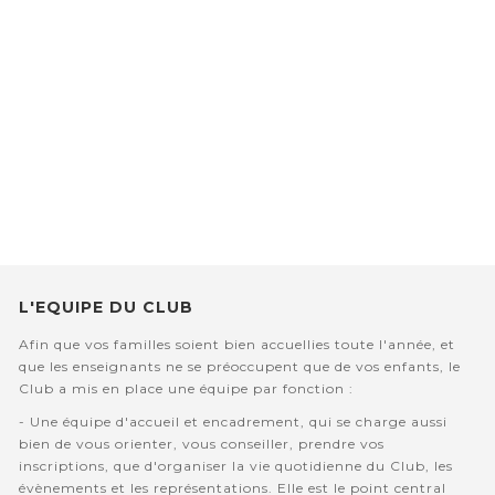
L'EQUIPE DU CLUB
Afin que vos familles soient bien accuellies toute l'année, et
que les enseignants ne se préoccupent que de vos enfants, le
Club a mis en place une équipe par fonction :
- Une équipe d'accueil et encadrement, qui se charge aussi
bien de vous orienter, vous conseiller, prendre vos
inscriptions, que d'organiser la vie quotidienne du Club, les
évènements et les représentations. Elle est le point central