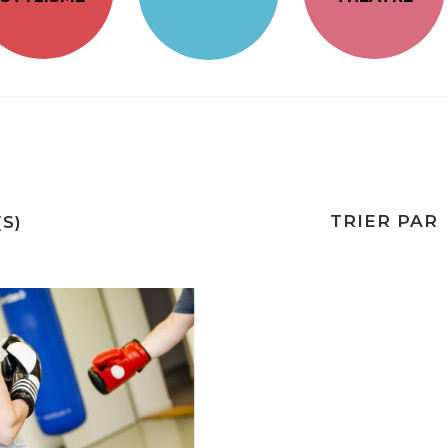
TRIER PAR
S)