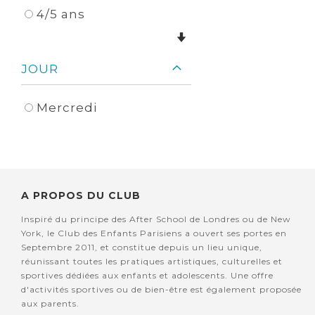
4/5 ans
JOUR
Mercredi
A PROPOS DU CLUB
Inspiré du principe des After School de Londres ou de New
York, le Club des Enfants Parisiens a ouvert ses portes en
Septembre 2011, et constitue depuis un lieu unique,
réunissant toutes les pratiques artistiques, culturelles et
sportives dédiées aux enfants et adolescents. Une offre
d'activités sportives ou de bien-être est également proposée
aux parents.