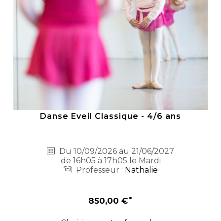
Danse Eveil Classique - 4/6 ans
Du 10/09/2026 au 21/06/2027
de 16h05 à 17h05 le Mardi
Professeur :
Nathalie
850,00 €