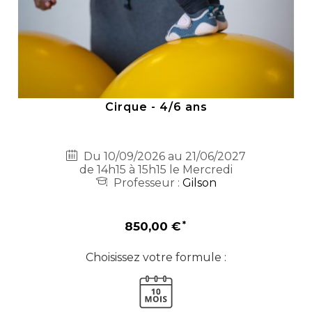
Cirque - 4/6 ans
Du 10/09/2026 au 21/06/2027
de 14h15 à 15h15 le Mercredi
Professeur :
Gilson
850,00 €
Choisissez votre formule :