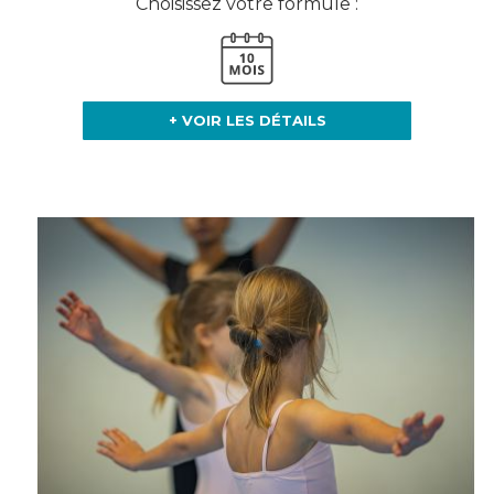
Choisissez votre formule :
+ VOIR LES DÉTAILS