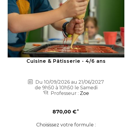
Cuisine & Pâtisserie - 4/6 ans
Du 10/09/2026 au 21/06/2027
de 9h50 à 10h50 le Samedi
Professeur :
Zoe
870,00 €
Choisissez votre formule :