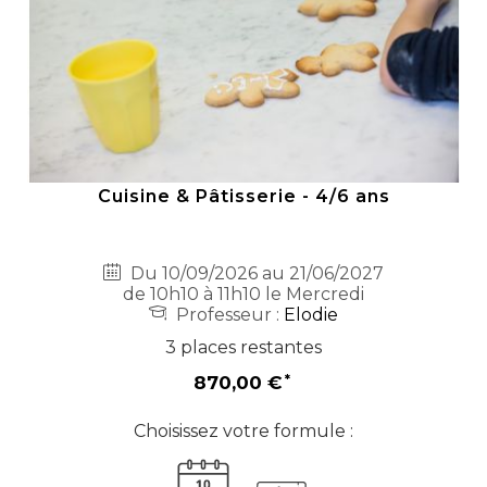
Cuisine & Pâtisserie - 4/6 ans
Du 10/09/2026 au 21/06/2027
de 10h10 à 11h10 le Mercredi
Professeur :
Elodie
3 places restantes
870,00 €
Choisissez votre formule :