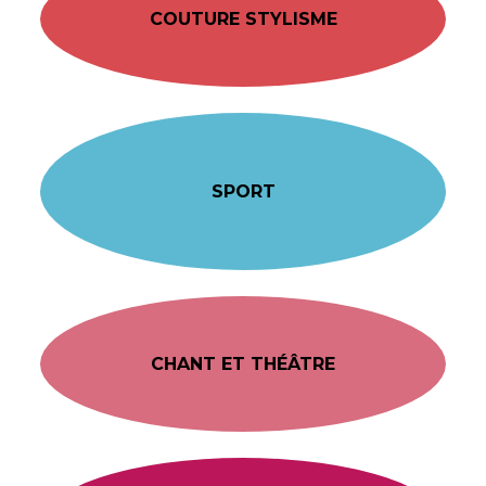
COUTURE STYLISME
SPORT
CHANT ET THÉÂTRE