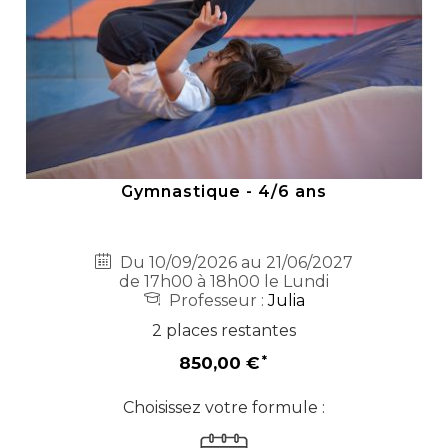
Gymnastique - 4/6 ans
Du 10/09/2026 au 21/06/2027
de 17h00 à 18h00 le Lundi
Professeur :
Julia
2 places restantes
850,00 €
Choisissez votre formule :