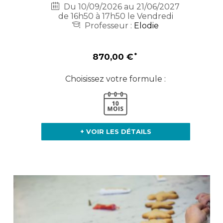
Du 10/09/2026 au 21/06/2027
de 16h50 à 17h50 le Vendredi
Professeur :
Elodie
870,00 €
Choisissez votre formule :
+ VOIR LES DÉTAILS