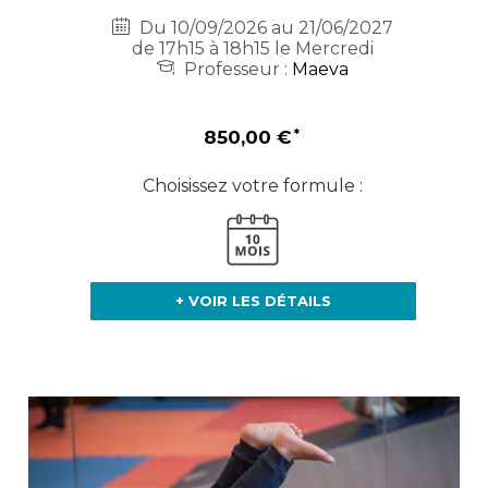
Du 10/09/2026 au 21/06/2027
de 17h15 à 18h15 le Mercredi
Professeur :
Maeva
850,00 €
Choisissez votre formule :
+ VOIR LES DÉTAILS