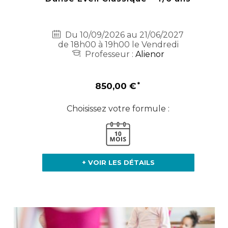
Du 10/09/2026 au 21/06/2027
de 18h00 à 19h00 le Vendredi
Professeur :
Alienor
850,00 €
Choisissez votre formule :
+ VOIR LES DÉTAILS