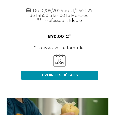
Du 10/09/2026 au 21/06/2027
de 14h00 à 15h00 le Mercredi
Professeur :
Elodie
870,00 €
Choisissez votre formule :
+ VOIR LES DÉTAILS