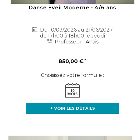
Danse Eveil Moderne - 4/6 ans
Du 10/09/2026 au 21/06/2027
de 17h00 à 18h00 le Jeudi
Professeur :
Anais
850,00 €
Choisissez votre formule :
+ VOIR LES DÉTAILS