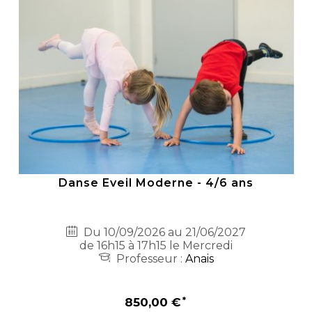
Danse Eveil Moderne - 4/6 ans
Du 10/09/2026 au 21/06/2027
de 16h15 à 17h15 le Mercredi
Professeur :
Anais
850,00 €