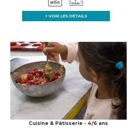
+ VOIR LES DÉTAILS
Cuisine & Pâtisserie - 4/6 ans