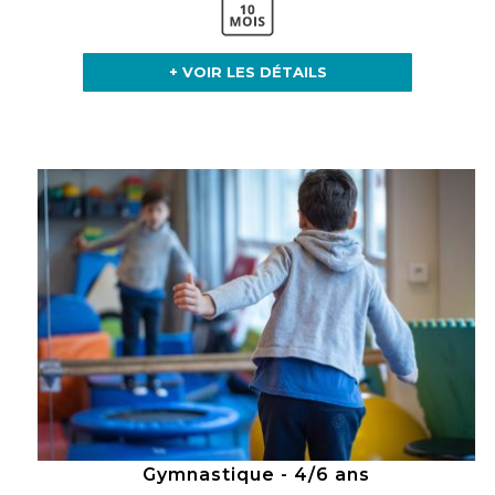
+ VOIR LES DÉTAILS
Gymnastique - 4/6 ans