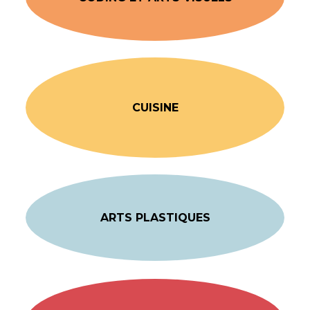
CUISINE
ARTS PLASTIQUES