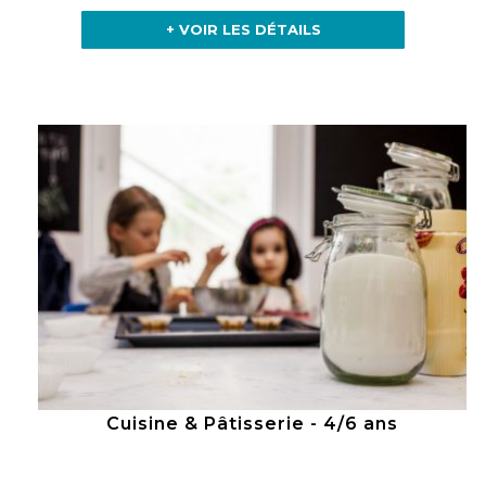
+ VOIR LES DÉTAILS
Cuisine & Pâtisserie - 4/6 ans