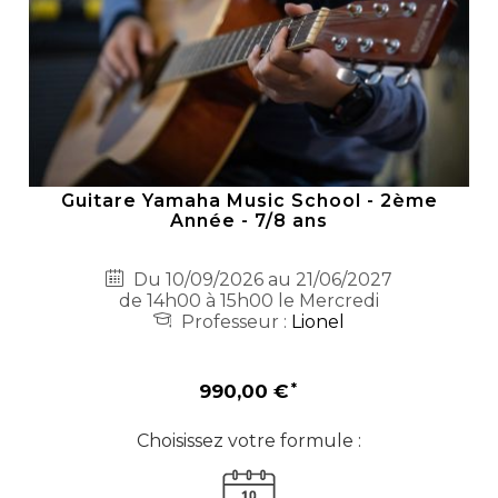
Guitare Yamaha Music School - 2ème
Année - 7/8 ans
Du 10/09/2026 au 21/06/2027
de 14h00 à 15h00 le Mercredi
Professeur :
Lionel
990,00 €
Choisissez votre formule :