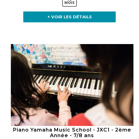
+ VOIR LES DÉTAILS
Piano Yamaha Music School - JXC1 - 2ème
Année - 7/8 ans