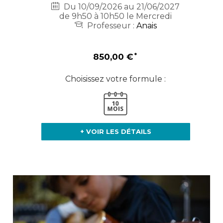
Du 10/09/2026 au 21/06/2027
de 9h50 à 10h50 le Mercredi
Professeur :
Anais
850,00 €
Choisissez votre formule :
+ VOIR LES DÉTAILS