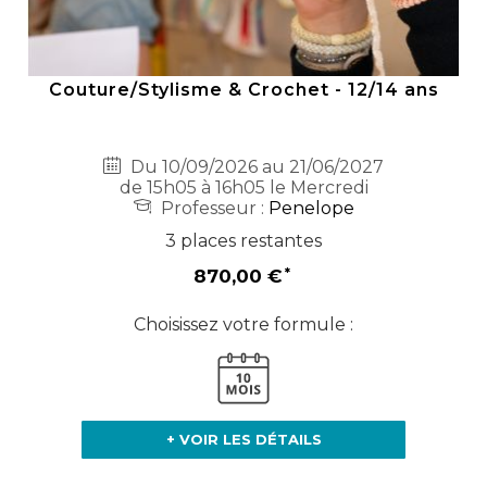
Couture/Stylisme & Crochet - 12/14 ans
Du 10/09/2026 au 21/06/2027
de 15h05 à 16h05 le Mercredi
Professeur :
Penelope
3 places restantes
870,00 €
Choisissez votre formule :
+ VOIR LES DÉTAILS