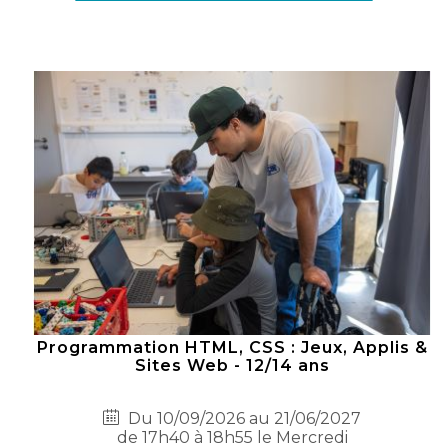
Programmation HTML, CSS : Jeux, Applis &
Sites Web - 12/14 ans
Du 10/09/2026 au 21/06/2027
de 17h40 à 18h55 le Mercredi