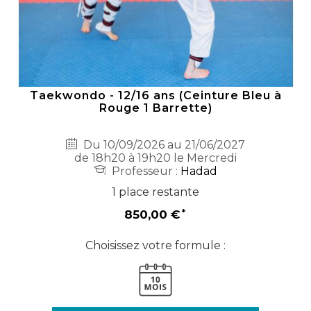
Taekwondo - 12/16 ans (Ceinture Bleu à
Rouge 1 Barrette)
Du 10/09/2026 au 21/06/2027
de 18h20 à 19h20 le Mercredi
Professeur :
Hadad
1 place restante
850,00 €
Choisissez votre formule :