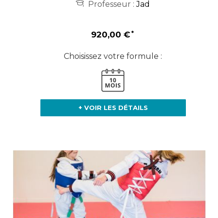
Professeur :
Jad
920,00 €
Choisissez votre formule :
+ VOIR LES DÉTAILS