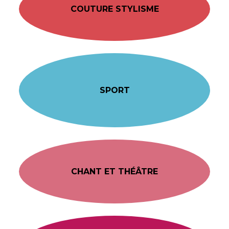
COUTURE STYLISME
SPORT
CHANT ET THÉÂTRE