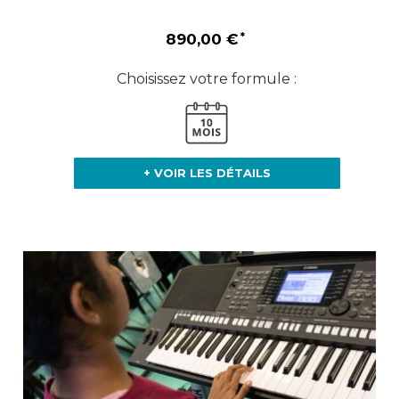
890,00 €
Choisissez votre formule :
+ VOIR LES DÉTAILS