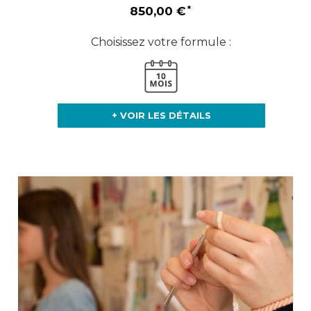
850,00 €
Choisissez votre formule :
+ VOIR LES DÉTAILS