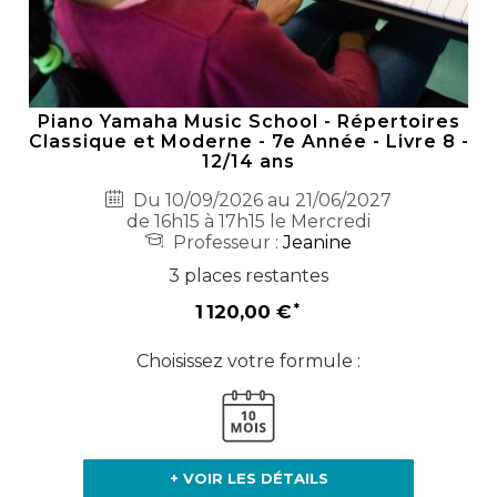
Piano Yamaha Music School - Répertoires
Classique et Moderne - 7e Année - Livre 8 -
12/14 ans
Du 10/09/2026 au 21/06/2027
de 16h15 à 17h15 le Mercredi
Professeur :
Jeanine
3 places restantes
1 120,00 €
Choisissez votre formule :
+ VOIR LES DÉTAILS