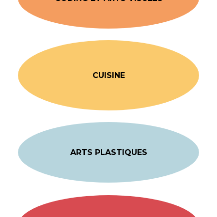
CUISINE
ARTS PLASTIQUES