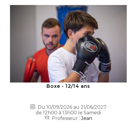
Boxe - 12/14 ans
Du 10/09/2026 au 21/06/2027
de 12h00 à 13h00 le Samedi
Professeur :
Jean