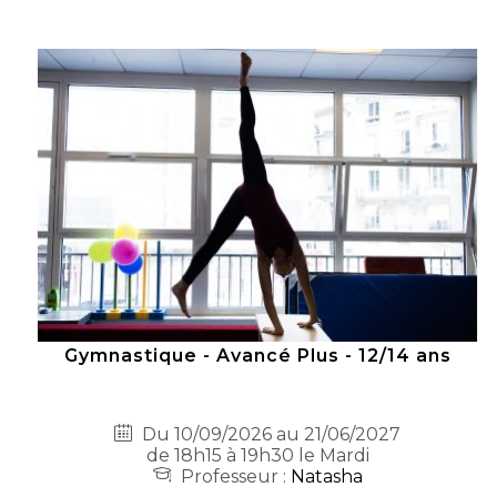
Gymnastique - Avancé Plus - 12/14 ans
Du 10/09/2026 au 21/06/2027
de 18h15 à 19h30 le Mardi
Professeur :
Natasha