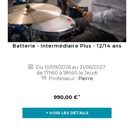
Batterie - Intermédiaire Plus - 12/14 ans
Du 10/09/2026 au 21/06/2027
de 17h50 à 18h50 le Jeudi
Professeur :
Pierre
990,00 €
+ VOIR LES DÉTAILS