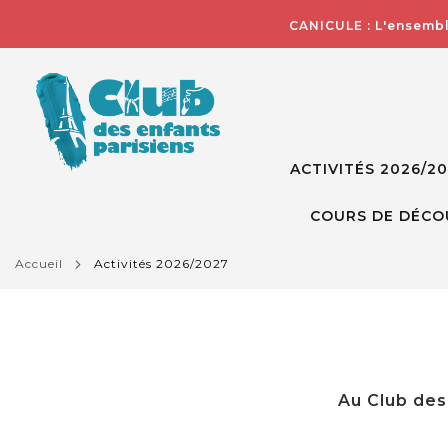
CANICULE : L'ensembl
ACTIVITÉS 2026/2
COURS DE DÉCO
accueil
activités 2026/2027
Au Club des 