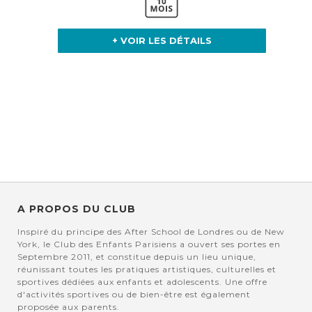
+ VOIR LES DÉTAILS
A PROPOS DU CLUB
Inspiré du principe des After School de Londres ou de New
York, le Club des Enfants Parisiens a ouvert ses portes en
Septembre 2011, et constitue depuis un lieu unique,
réunissant toutes les pratiques artistiques, culturelles et
sportives dédiées aux enfants et adolescents. Une offre
d'activités sportives ou de bien-être est également
proposée aux parents.