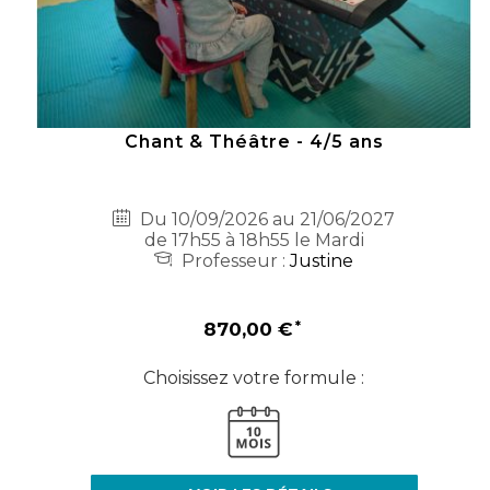
Chant & Théâtre - 4/5 ans
Du 10/09/2026 au 21/06/2027
de 17h55 à 18h55 le Mardi
Professeur :
Justine
870,00 €
Choisissez votre formule :