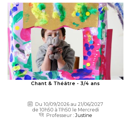
Chant & Théâtre - 3/4 ans
Du 10/09/2026 au 21/06/2027
de 10h50 à 11h50 le Mercredi
Professeur :
Justine