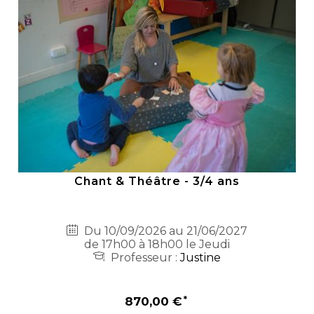
Chant & Théâtre - 3/4 ans
Du 10/09/2026 au 21/06/2027
de 17h00 à 18h00 le Jeudi
Professeur :
Justine
870,00 €