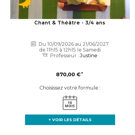
Chant & Théâtre - 3/4 ans
Du 10/09/2026 au 21/06/2027
de 11h15 à 12h15 le Samedi
Professeur :
Justine
870,00 €
Choisissez votre formule :
+ VOIR LES DÉTAILS