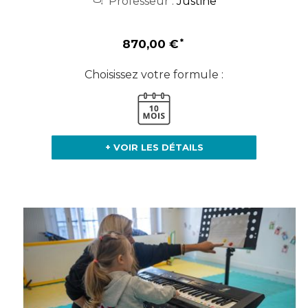
Professeur :
Justine
870,00 €
Choisissez votre formule :
+ VOIR LES DÉTAILS