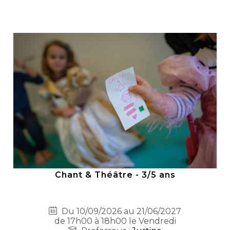
Chant & Théâtre - 3/5 ans
Du 10/09/2026 au 21/06/2027
de 17h00 à 18h00 le Vendredi