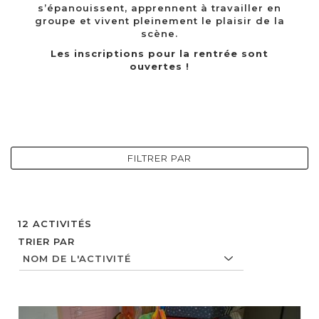
s’épanouissent, apprennent à travailler en
groupe et vivent pleinement le plaisir de la
scène.
Les inscriptions pour la rentrée sont
ouvertes !
FILTRER PAR
12
ACTIVITÉS
TRIER PAR