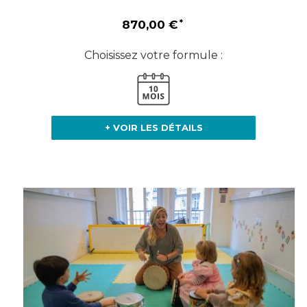
870,00 €
Choisissez votre formule :
+ VOIR LES DÉTAILS