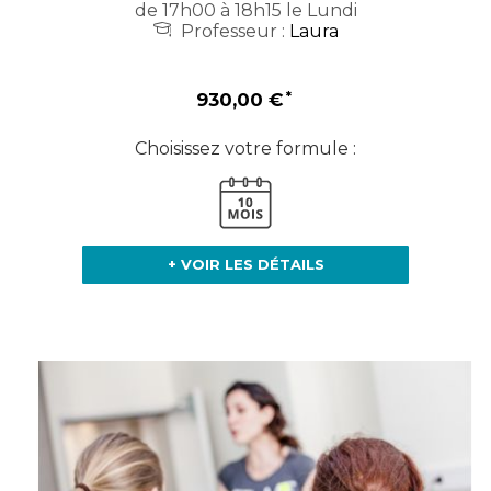
de 17h00 à 18h15 le Lundi
Professeur :
Laura
930,00 €
Choisissez votre formule :
+ VOIR LES DÉTAILS