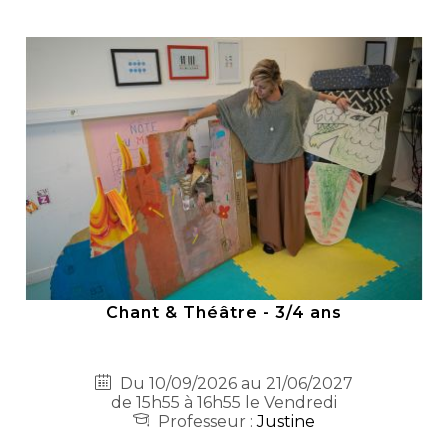
Chant & Théâtre - 3/4 ans
Du 10/09/2026 au 21/06/2027
de 15h55 à 16h55 le Vendredi
Professeur :
Justine