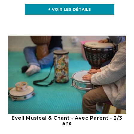
+ VOIR LES DÉTAILS
Eveil Musical & Chant - Avec Parent - 2/3
ans