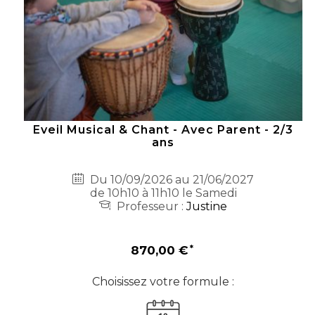
Eveil Musical & Chant - Avec Parent - 2/3
ans
Du 10/09/2026 au 21/06/2027
de 10h10 à 11h10 le Samedi
Professeur :
Justine
870,00 €
Choisissez votre formule :