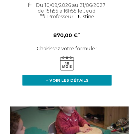
Du 10/09/2026 au 21/06/2027
de 15h55 à 16h55 le Jeudi
Professeur :
Justine
870,00 €
Choisissez votre formule :
+ VOIR LES DÉTAILS