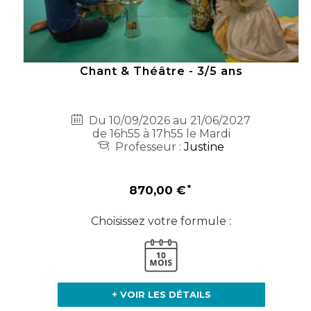
Chant & Théâtre - 3/5 ans
Du 10/09/2026 au 21/06/2027
de 16h55 à 17h55 le Mardi
Professeur :
Justine
870,00 €
Choisissez votre formule :
+ VOIR LES DÉTAILS