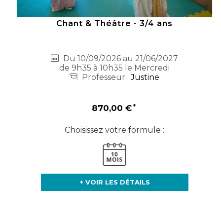
Chant & Théâtre - 3/4 ans
Du 10/09/2026 au 21/06/2027
de 9h35 à 10h35 le Mercredi
Professeur :
Justine
870,00 €
Choisissez votre formule :
+ VOIR LES DÉTAILS