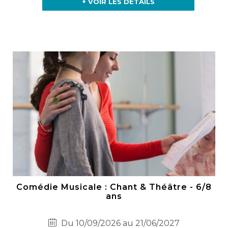
+ VOIR LES DÉTAILS
Comédie Musicale : Chant & Théâtre - 6/8
ans
Du 10/09/2026 au 21/06/2027