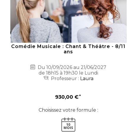
Comédie Musicale : Chant & Théâtre - 8/11
ans
Du 10/09/2026 au 21/06/2027
de 18h15 à 19h30 le Lundi
Professeur :
Laura
930,00 €
Choisissez votre formule :