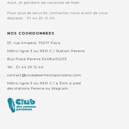
Aout, et pendant les vacances de Noel.
Pour plus de sécurité, contactez-nous avant de vous
déplacer : 01 44 29 12 40.
NOS COORDONNEES
57, rue Ampère, 75017 Paris
Métro ligne 3 ou RER C / Station Pereire
Bus Place Pereire 341/84/92/93
Tel : 01 44 29 12 40
contact@clubdesenfantsparisiens.com
Métro ligne 3 ou RER C / à 3mn à pied
des stations Pereire ou Wagram