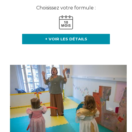
Choisissez votre formule :
+ VOIR LES DÉTAILS