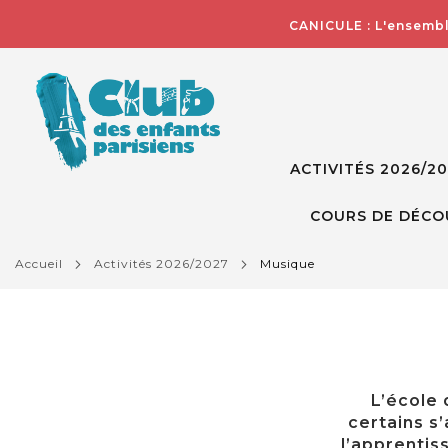
CANICULE : L'ensembl
ACTIVITÉS 2026/2
COURS DE DÉCO
accueil
activités 2026/2027
musique
L’école
certains s
l’apprentis