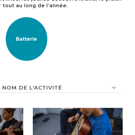
 tout au long de l’année.
Batterie