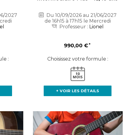
06/2027
Du 10/09/2026 au 21/06/2027
credi
de 16h15 à 17h15 le Mercredi
el
Professeur :
Lionel
990,00 €
le :
Choisissez votre formule :
+ VOIR LES DÉTAILS