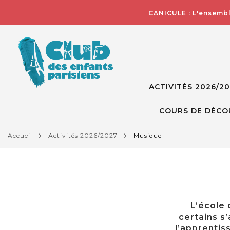
CANICULE : L'ensembl
ACTIVITÉS 2026/2
COURS DE DÉCO
accueil
activités 2026/2027
musique
L’école
certains s
l’apprentis