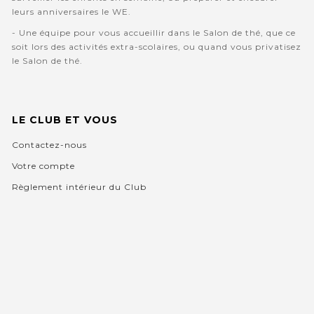
leurs anniversaires le WE.
- Une équipe pour vous accueillir dans le Salon de thé, que ce
soit lors des activités extra-scolaires, ou quand vous privatisez
le Salon de thé.
LE CLUB ET VOUS
Contactez-nous
Votre compte
Règlement intérieur du Club