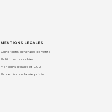
MENTIONS LÉGALES
Conditions générales de vente
Politique de cookies
Mentions légales et CGU
Protection de la vie privée