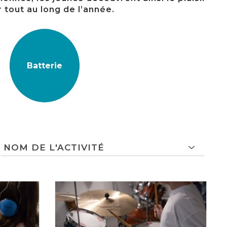
 tout au long de l’année.
Batterie