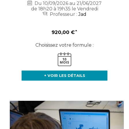
Du 10/09/2026 au 21/06/2027
de 18h20 à 19h35 le Vendredi
Professeur :
Jad
920,00 €
Choisissez votre formule :
+ VOIR LES DÉTAILS