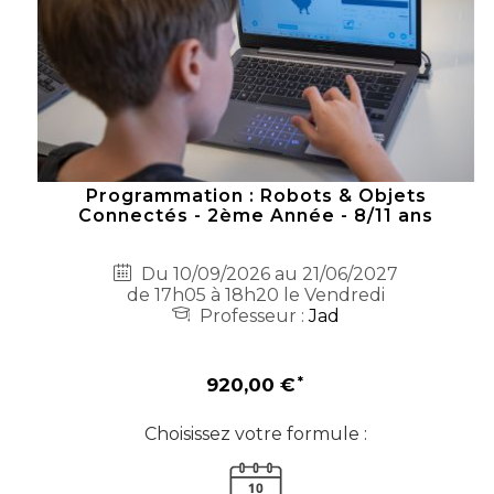
Programmation : Robots & Objets
Connectés - 2ème Année - 8/11 ans
Du 10/09/2026 au 21/06/2027
de 17h05 à 18h20 le Vendredi
Professeur :
Jad
920,00 €
Choisissez votre formule :