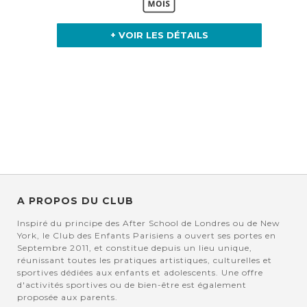
+ VOIR LES DÉTAILS
A PROPOS DU CLUB
Inspiré du principe des After School de Londres ou de New
York, le Club des Enfants Parisiens a ouvert ses portes en
Septembre 2011, et constitue depuis un lieu unique,
réunissant toutes les pratiques artistiques, culturelles et
sportives dédiées aux enfants et adolescents. Une offre
d'activités sportives ou de bien-être est également
proposée aux parents.