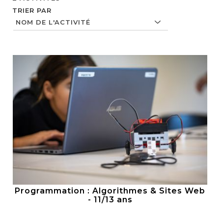
TRIER PAR
Programmation : Algorithmes & Sites Web
- 11/13 ans