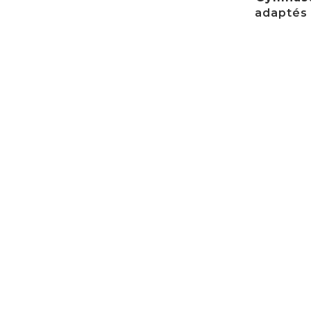
adaptés 