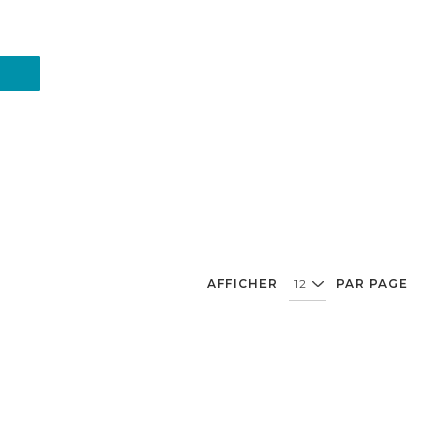
AFFICHER
PAR PAGE