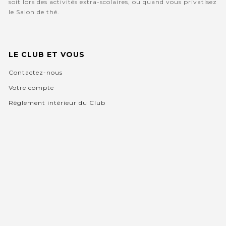
soit lors des activités extra-scolaires, ou quand vous privatisez
le Salon de thé.
LE CLUB ET VOUS
Contactez-nous
Votre compte
Règlement intérieur du Club