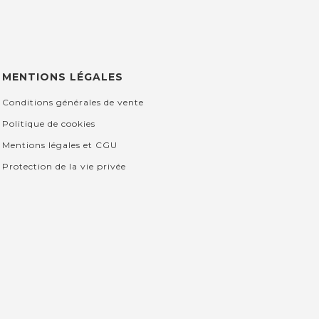
MENTIONS LÉGALES
Conditions générales de vente
Politique de cookies
Mentions légales et CGU
Protection de la vie privée