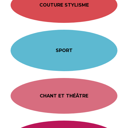
COUTURE STYLISME
SPORT
CHANT ET THÉÂTRE