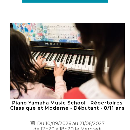
Piano Yamaha Music School - Répertoires
Classique et Moderne - Débutant - 8/11 ans
Du 10/09/2026 au 21/06/2027
de 17h20 à 18h20 le Mercredi