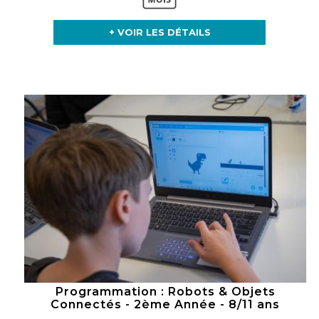
+ VOIR LES DÉTAILS
Programmation : Robots & Objets
Connectés - 2ème Année - 8/11 ans