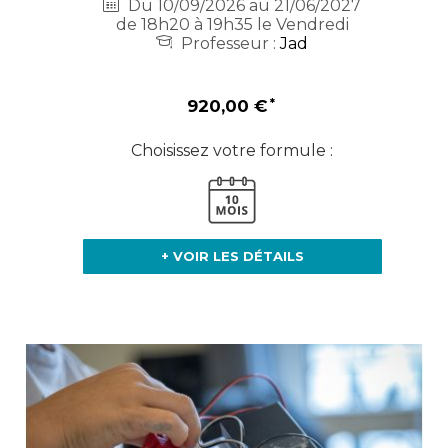
Du 10/09/2026 au 21/06/2027
de 18h20 à 19h35 le Vendredi
Professeur :
Jad
920,00 €
Choisissez votre formule :
+ VOIR LES DÉTAILS