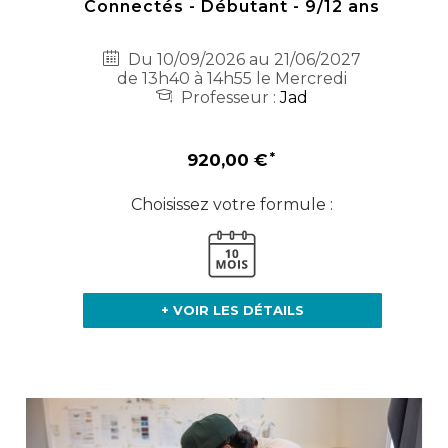
Connectés - Débutant - 9/12 ans
Du 10/09/2026 au 21/06/2027
de 13h40 à 14h55 le Mercredi
Professeur :
Jad
920,00 €
Choisissez votre formule :
+ VOIR LES DÉTAILS