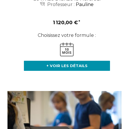
Professeur :
Pauline
1 120,00 €
Choisissez votre formule :
+ VOIR LES DÉTAILS