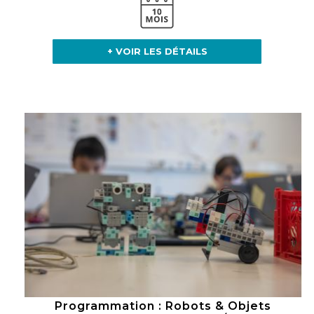
+ VOIR LES DÉTAILS
Programmation : Robots & Objets