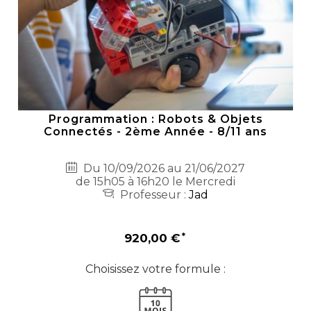
Programmation : Robots & Objets
Connectés - 2ème Année - 8/11 ans
Du 10/09/2026 au 21/06/2027
de 15h05 à 16h20 le Mercredi
Professeur :
Jad
920,00 €
Choisissez votre formule :