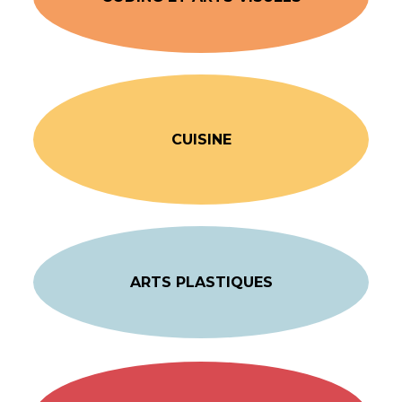
CUISINE
ARTS PLASTIQUES