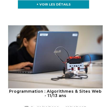
+ VOIR LES DÉTAILS
Programmation : Algorithmes & Sites Web
- 11/13 ans