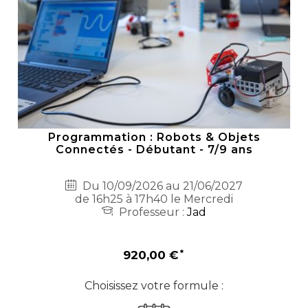
Programmation : Robots & Objets
Connectés - Débutant - 7/9 ans
Du 10/09/2026 au 21/06/2027
de 16h25 à 17h40 le Mercredi
Professeur :
Jad
920,00 €
Choisissez votre formule :