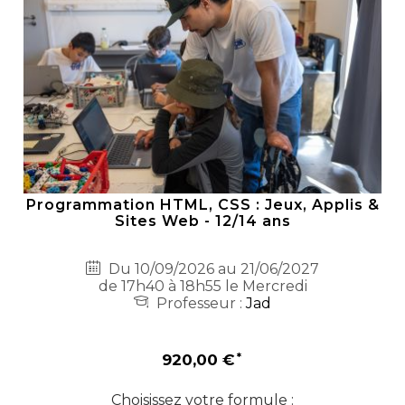
Programmation HTML, CSS : Jeux, Applis &
Sites Web - 12/14 ans
Du 10/09/2026 au 21/06/2027
de 17h40 à 18h55 le Mercredi
Professeur :
Jad
920,00 €
Choisissez votre formule :