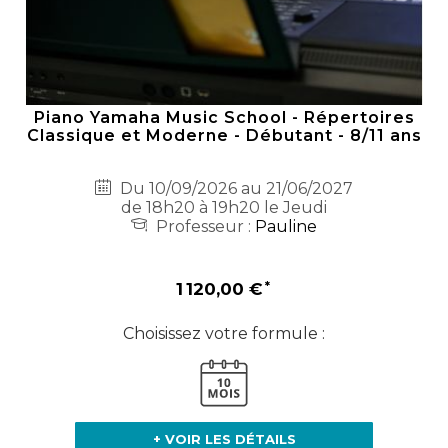
Piano Yamaha Music School - Répertoires
Classique et Moderne - Débutant - 8/11 ans
Du 10/09/2026 au 21/06/2027
de 18h20 à 19h20 le Jeudi
Professeur :
Pauline
1 120,00 €
Choisissez votre formule :
+ VOIR LES DÉTAILS