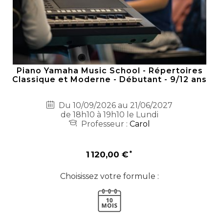
Piano Yamaha Music School - Répertoires
Classique et Moderne - Débutant - 9/12 ans
Du 10/09/2026 au 21/06/2027
de 18h10 à 19h10 le Lundi
Professeur :
Carol
1 120,00 €
Choisissez votre formule :