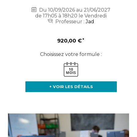
Du 10/09/2026 au 21/06/2027
de 17h05 à 18h20 le Vendredi
Professeur :
Jad
920,00 €
Choisissez votre formule :
+ VOIR LES DÉTAILS