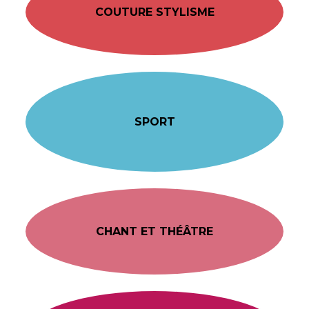
COUTURE STYLISME
SPORT
CHANT ET THÉÂTRE