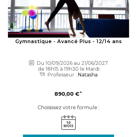
Gymnastique - Avancé Plus - 12/14 ans
Du 10/09/2026 au 21/06/2027
de 18h15 à 19h30 le Mardi
Professeur :
Natasha
890,00 €
Choisissez votre formule :