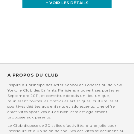
+ VOIR LES DÉTAILS
A PROPOS DU CLUB
Inspiré du principe des After School de Londres ou de New
York, le Club des Enfants Parisiens a ouvert ses portes en
Septembre 2011, et constitue depuis un lieu unique,
réunissant toutes les pratiques artistiques, culturelles et
sportives dédiées aux enfants et adolescents. Une offre
d'activités sportives ou de bien-être est également
proposée aux parents.
Le Club dispose de 20 salles d'activités, d'une jolie cour
intérieure et d'un salon de thé. Ses activités se déclinent au