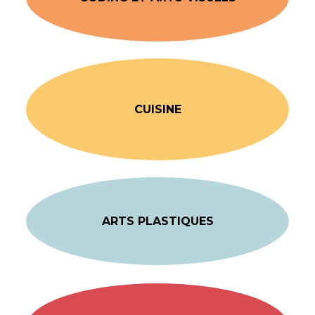
CUISINE
ARTS PLASTIQUES