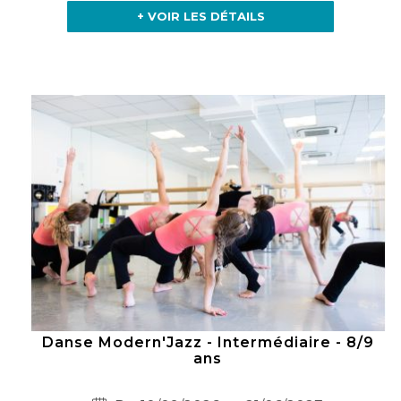
+ VOIR LES DÉTAILS
Danse Modern'Jazz - Intermédiaire - 8/9
ans