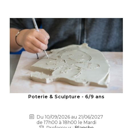
Poterie & Sculpture - 6/9 ans
Du 10/09/2026 au 21/06/2027
de 17h00 à 18h00 le Mardi
Professeur :
Blanche