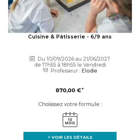
Cuisine & Pâtisserie - 6/9 ans
Du 10/09/2026 au 21/06/2027
de 17h55 à 18h55 le Vendredi
Professeur :
Elodie
870,00 €
Choisissez votre formule :
+ VOIR LES DÉTAILS