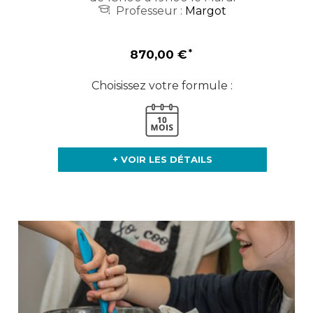
Professeur :
Margot
870,00 €
Choisissez votre formule :
+ VOIR LES DÉTAILS