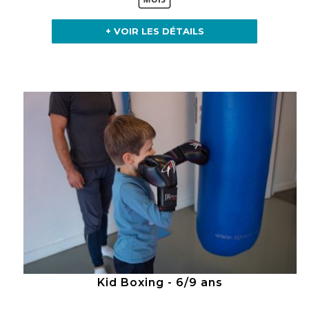
+ VOIR LES DÉTAILS
Kid Boxing - 6/9 ans