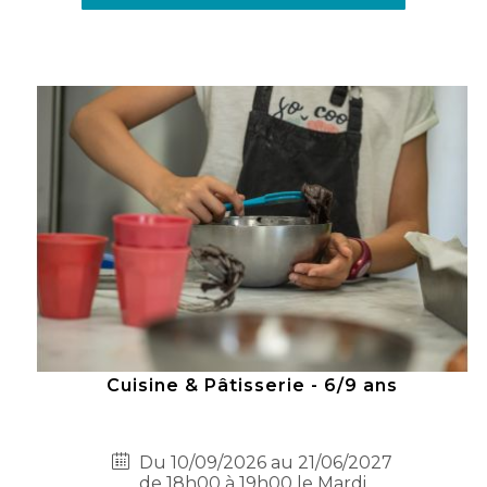
Cuisine & Pâtisserie - 6/9 ans
Du 10/09/2026 au 21/06/2027
de 18h00 à 19h00 le Mardi