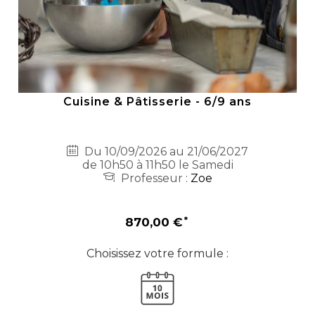
Cuisine & Pâtisserie - 6/9 ans
Du 10/09/2026 au 21/06/2027
de 10h50 à 11h50 le Samedi
Professeur :
Zoe
870,00 €
Choisissez votre formule :