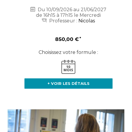
Du 10/09/2026 au 21/06/2027
de 16h15 à 17h15 le Mercredi
Professeur :
Nicolas
850,00 €
Choisissez votre formule :
+ VOIR LES DÉTAILS