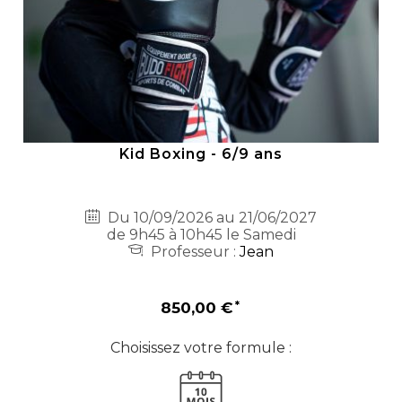
Kid Boxing - 6/9 ans
Du 10/09/2026 au 21/06/2027
de 9h45 à 10h45 le Samedi
Professeur :
Jean
850,00 €
Choisissez votre formule :