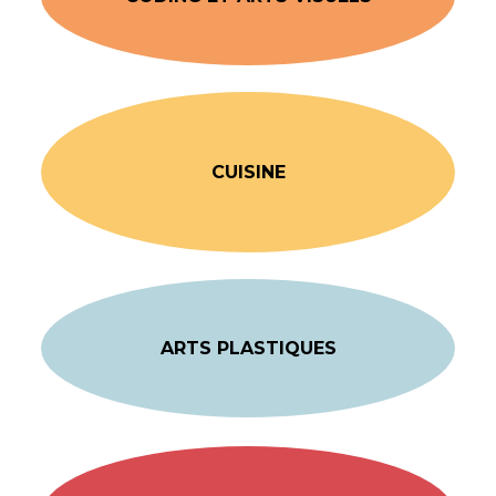
CUISINE
ARTS PLASTIQUES