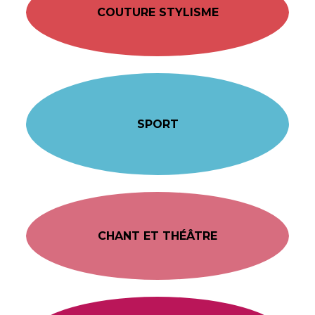
COUTURE STYLISME
SPORT
CHANT ET THÉÂTRE