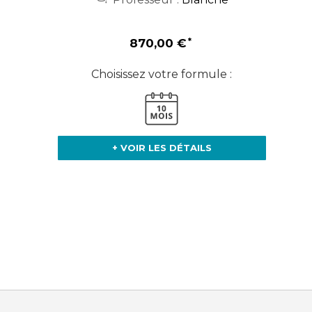
870,00 €
Choisissez votre formule :
+ VOIR LES DÉTAILS