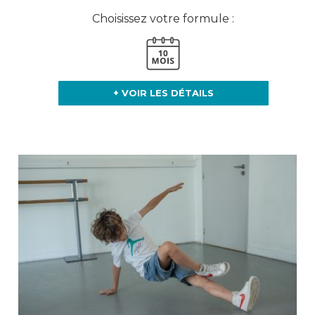
Choisissez votre formule :
+ VOIR LES DÉTAILS