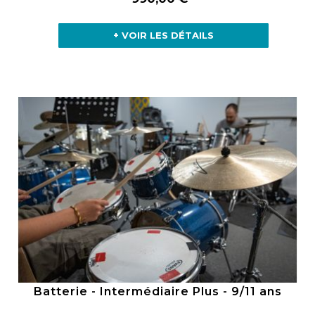
+ VOIR LES DÉTAILS
Batterie - Intermédiaire Plus - 9/11 ans