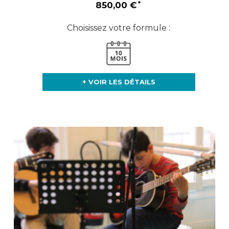
850,00 €
Choisissez votre formule :
+ VOIR LES DÉTAILS