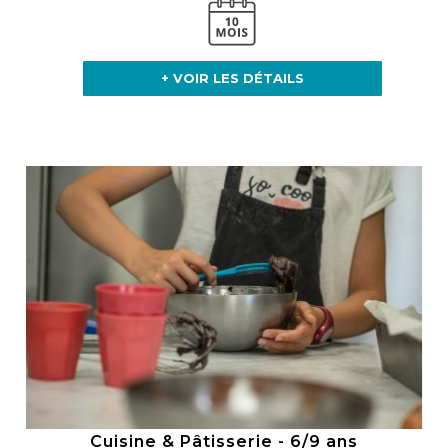
+ VOIR LES DÉTAILS
Cuisine & Pâtisserie - 6/9 ans