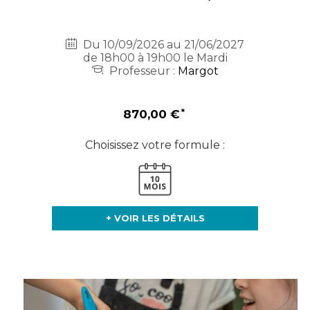
Du 10/09/2026 au 21/06/2027
de 18h00 à 19h00 le Mardi
Professeur :
Margot
870,00 €
Choisissez votre formule :
+ VOIR LES DÉTAILS