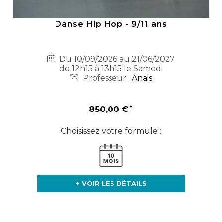
Danse Hip Hop - 9/11 ans
Du 10/09/2026 au 21/06/2027
de 12h15 à 13h15 le Samedi
Professeur :
Anais
850,00 €
Choisissez votre formule :
+ VOIR LES DÉTAILS