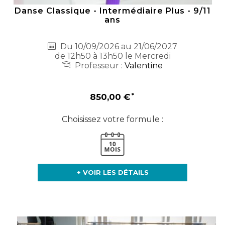
Danse Classique - Intermédiaire Plus - 9/11
ans
Du 10/09/2026 au 21/06/2027
de 12h50 à 13h50 le Mercredi
Professeur :
Valentine
850,00 €
Choisissez votre formule :
+ VOIR LES DÉTAILS