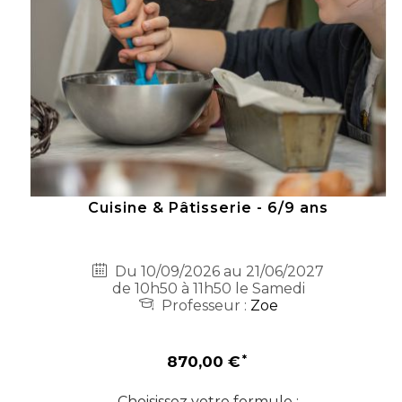
Cuisine & Pâtisserie - 6/9 ans
Du 10/09/2026 au 21/06/2027
de 10h50 à 11h50 le Samedi
Professeur :
Zoe
870,00 €
Choisissez votre formule :