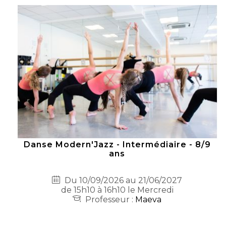
Danse Modern'Jazz - Intermédiaire - 8/9
ans
Du 10/09/2026 au 21/06/2027
de 15h10 à 16h10 le Mercredi
Professeur :
Maeva