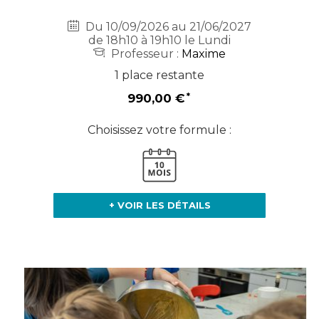
Du 10/09/2026 au 21/06/2027
de 18h10 à 19h10 le Lundi
Professeur :
Maxime
1 place restante
990,00 €
Choisissez votre formule :
+ VOIR LES DÉTAILS