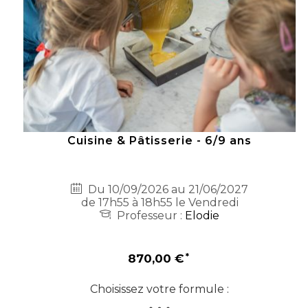
Cuisine & Pâtisserie - 6/9 ans
Du 10/09/2026 au 21/06/2027
de 17h55 à 18h55 le Vendredi
Professeur :
Elodie
870,00 €
Choisissez votre formule :