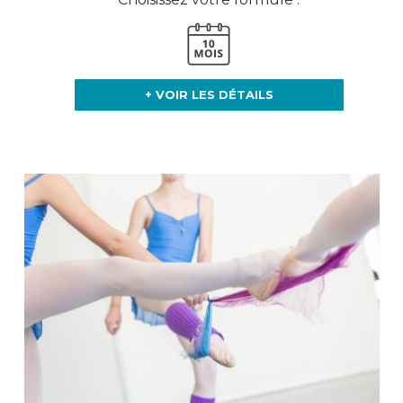
+ VOIR LES DÉTAILS