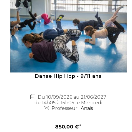
Danse Hip Hop - 9/11 ans
Du 10/09/2026 au 21/06/2027
de 14h05 à 15h05 le Mercredi
Professeur :
Anais
850,00 €