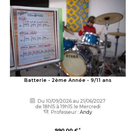
Batterie - 2ème Année - 9/11 ans
Du 10/09/2026 au 21/06/2027
de 18h15 à 19h15 le Mercredi
Professeur :
Andy
990,00 €