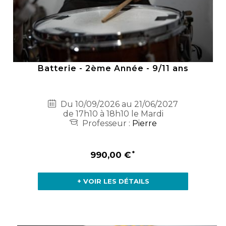
Batterie - 2ème Année - 9/11 ans
Du 10/09/2026 au 21/06/2027
de 17h10 à 18h10 le Mardi
Professeur :
Pierre
990,00 €
+ VOIR LES DÉTAILS