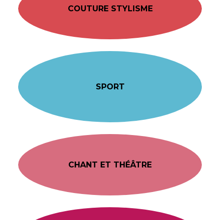
COUTURE STYLISME
SPORT
CHANT ET THÉÂTRE