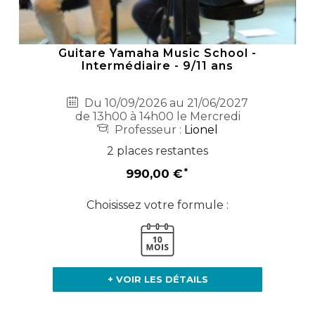
Guitare Yamaha Music School -
Intermédiaire - 9/11 ans
Du 10/09/2026 au 21/06/2027
de 13h00 à 14h00 le Mercredi
Professeur :
Lionel
2 places restantes
990,00 €
Choisissez votre formule :
+ VOIR LES DÉTAILS