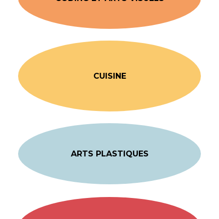
CUISINE
ARTS PLASTIQUES