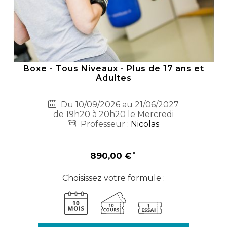
Boxe - Tous Niveaux - Plus de 17 ans et
Adultes
Du 10/09/2026 au 21/06/2027
de 19h20 à 20h20 le Mercredi
Professeur :
Nicolas
890,00 €
Choisissez votre formule :