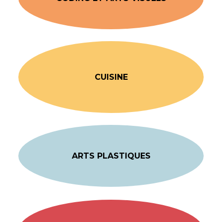
CUISINE
ARTS PLASTIQUES