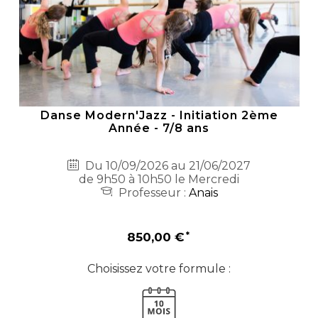
Danse Modern'Jazz - Initiation 2ème
Année - 7/8 ans
Du 10/09/2026 au 21/06/2027
de 9h50 à 10h50 le Mercredi
Professeur :
Anais
850,00 €
Choisissez votre formule :