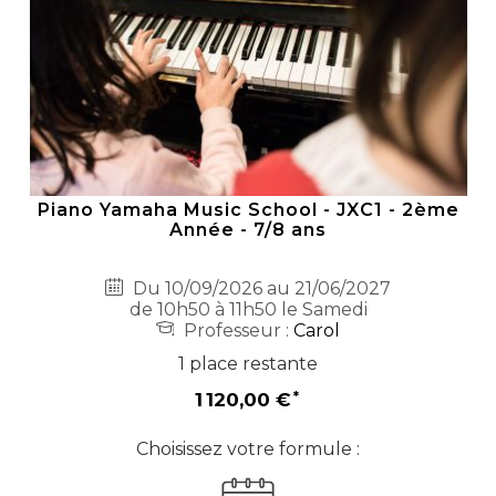
Piano Yamaha Music School - JXC1 - 2ème
Année - 7/8 ans
Du 10/09/2026 au 21/06/2027
de 10h50 à 11h50 le Samedi
Professeur :
Carol
1 place restante
1 120,00 €
Choisissez votre formule :