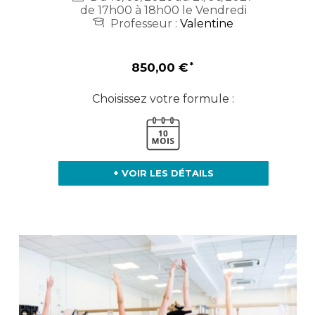
de 17h00 à 18h00 le Vendredi
Professeur :
Valentine
850,00 €
Choisissez votre formule :
+ VOIR LES DÉTAILS