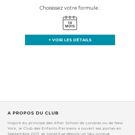
Choisissez votre formule :
+ VOIR LES DÉTAILS
A PROPOS DU CLUB
Inspiré du principe des After School de Londres ou de New
York, le Club des Enfants Parisiens a ouvert ses portes en
Septembre 2011, et constitue depuis un lieu unique,