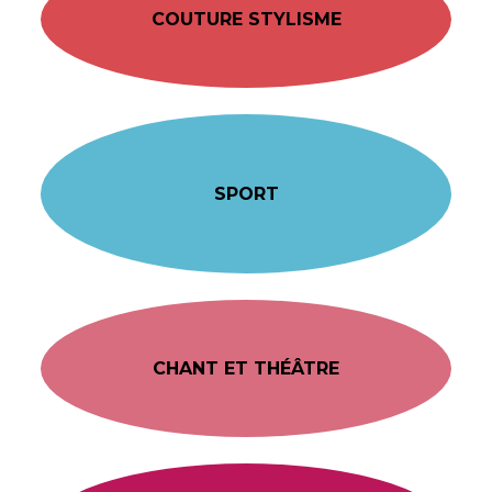
COUTURE STYLISME
SPORT
CHANT ET THÉÂTRE