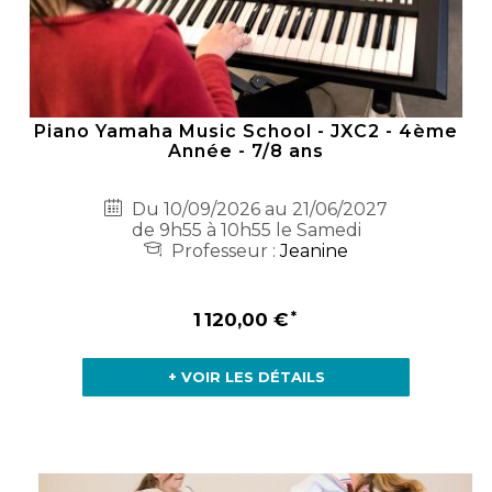
Piano Yamaha Music School - JXC2 - 4ème
Année - 7/8 ans
Du 10/09/2026 au 21/06/2027
de 9h55 à 10h55 le Samedi
Professeur :
Jeanine
1 120,00 €
+ VOIR LES DÉTAILS