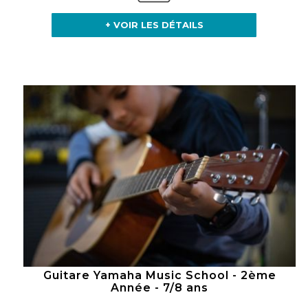
+ VOIR LES DÉTAILS
Guitare Yamaha Music School - 2ème
Année - 7/8 ans