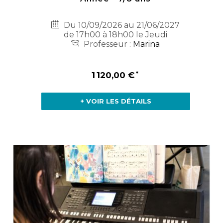
Du 10/09/2026 au 21/06/2027
de 17h00 à 18h00 le Jeudi
Professeur :
Marina
1 120,00 €
+ VOIR LES DÉTAILS