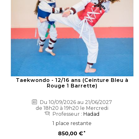
Taekwondo - 12/16 ans (Ceinture Bleu à
Rouge 1 Barrette)
Du 10/09/2026 au 21/06/2027
de 18h20 à 19h20 le Mercredi
Professeur :
Hadad
1 place restante
850,00 €