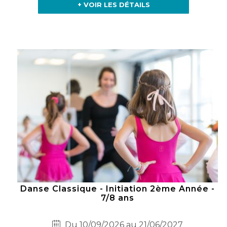
+ VOIR LES DÉTAILS
Danse Classique - Initiation 2ème Année -
7/8 ans
Du 10/09/2026 au 21/06/2027