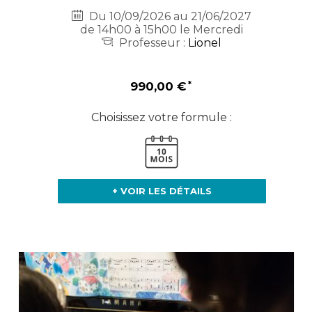
Du 10/09/2026 au 21/06/2027
de 14h00 à 15h00 le Mercredi
Professeur :
Lionel
990,00 €
Choisissez votre formule :
+ VOIR LES DÉTAILS