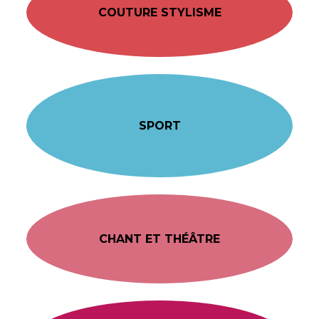
COUTURE STYLISME
SPORT
CHANT ET THÉÂTRE