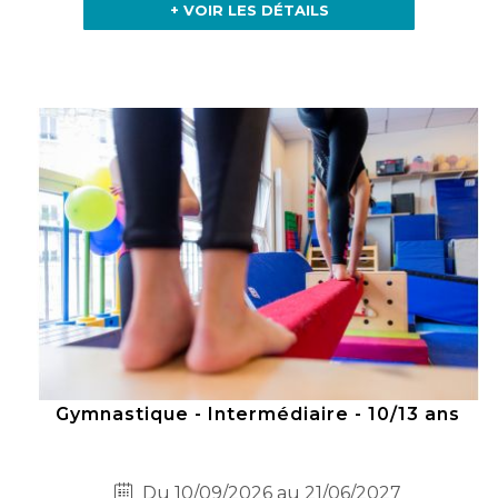
+ VOIR LES DÉTAILS
Gymnastique - Intermédiaire - 10/13 ans
Du 10/09/2026 au 21/06/2027