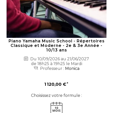
Piano Yamaha Music School - Répertoires
Classique et Moderne - 2e & 3e Année -
10/13 ans
Du 10/09/2026 au 21/06/2027
de 18h25 à 19h25 le Mardi
Professeur :
Monica
1 120,00 €
Choisissez votre formule :