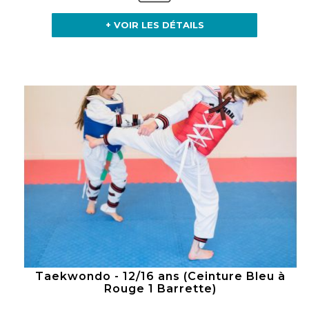
+ VOIR LES DÉTAILS
Taekwondo - 12/16 ans (Ceinture Bleu à
Rouge 1 Barrette)