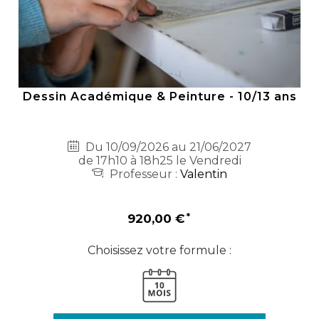
Dessin Académique & Peinture - 10/13 ans
Du 10/09/2026 au 21/06/2027
de 17h10 à 18h25 le Vendredi
Professeur :
Valentin
920,00 €
Choisissez votre formule :