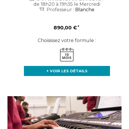
de 18h20 à 19h35 le Mercredi
Professeur :
Blanche
890,00 €
Choisissez votre formule :
+ VOIR LES DÉTAILS