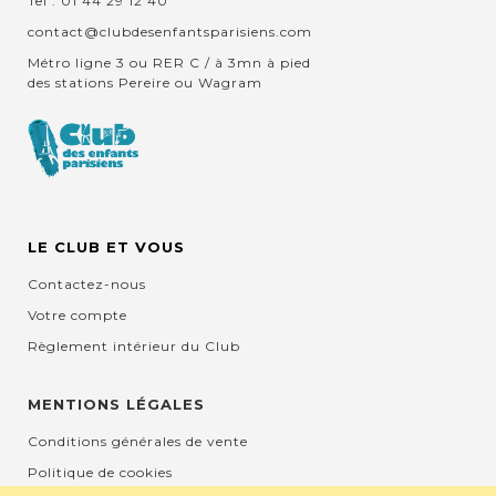
Tel : 01 44 29 12 40
contact@clubdesenfantsparisiens.com
Métro ligne 3 ou RER C / à 3mn à pied
des stations Pereire ou Wagram
LE CLUB ET VOUS
Contactez-nous
Votre compte
Règlement intérieur du Club
MENTIONS LÉGALES
Conditions générales de vente
Politique de cookies