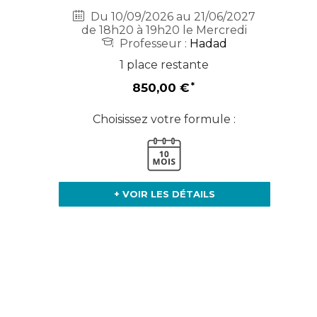
Du 10/09/2026 au 21/06/2027
de 18h20 à 19h20 le Mercredi
Professeur :
Hadad
1 place restante
850,00 €
Choisissez votre formule :
+ VOIR LES DÉTAILS