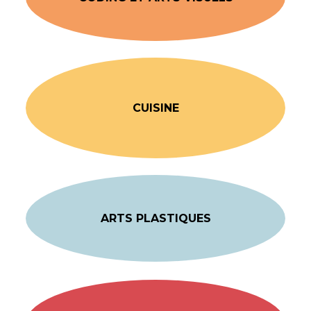
CUISINE
ARTS PLASTIQUES