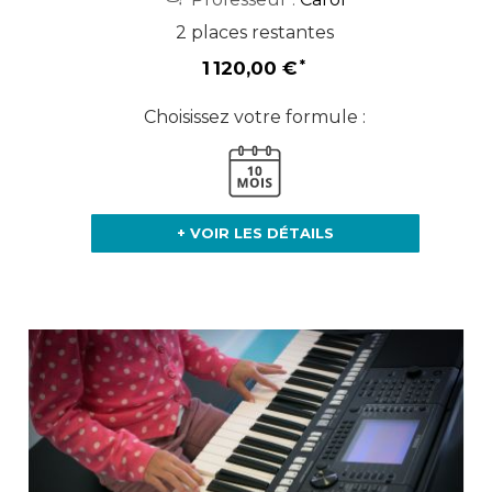
2 places restantes
1 120,00 €
Choisissez votre formule :
+ VOIR LES DÉTAILS