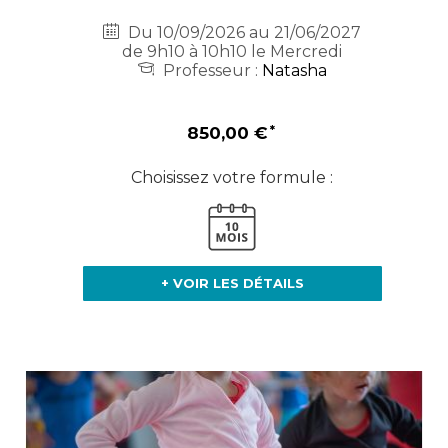
Du 10/09/2026 au 21/06/2027
de 9h10 à 10h10 le Mercredi
Professeur :
Natasha
850,00 €
Choisissez votre formule :
+ VOIR LES DÉTAILS