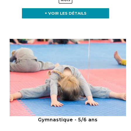
+ VOIR LES DÉTAILS
Gymnastique - 5/6 ans