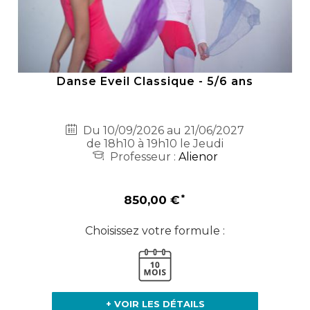
Danse Eveil Classique - 5/6 ans
Du 10/09/2026 au 21/06/2027
de 18h10 à 19h10 le Jeudi
Professeur :
Alienor
850,00 €
Choisissez votre formule :
+ VOIR LES DÉTAILS