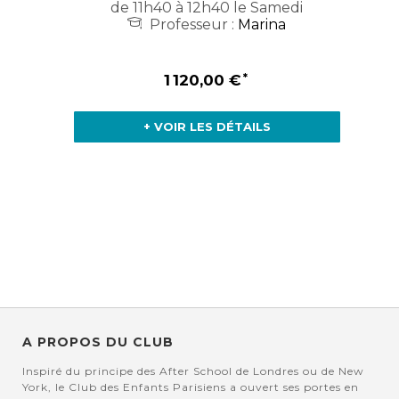
de 11h40 à 12h40 le Samedi
Professeur :
Marina
1 120,00 €
+ VOIR LES DÉTAILS
A PROPOS DU CLUB
Inspiré du principe des After School de Londres ou de New
York, le Club des Enfants Parisiens a ouvert ses portes en