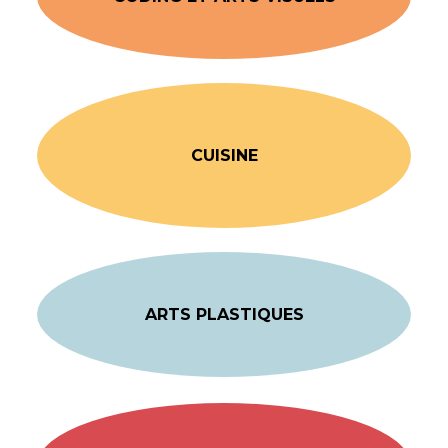
CUISINE
ARTS PLASTIQUES