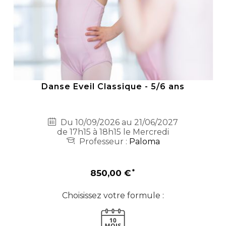
Danse Eveil Classique - 5/6 ans
Du 10/09/2026 au 21/06/2027
de 17h15 à 18h15 le Mercredi
Professeur :
Paloma
850,00 €
Choisissez votre formule :