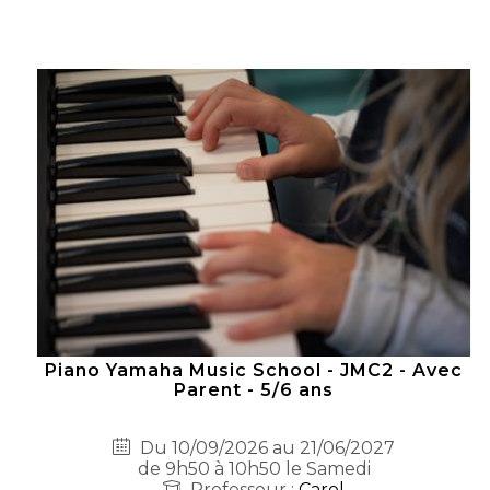
Piano Yamaha Music School - JMC2 - Avec
Parent - 5/6 ans
Du 10/09/2026 au 21/06/2027
de 9h50 à 10h50 le Samedi
Professeur :
Carol