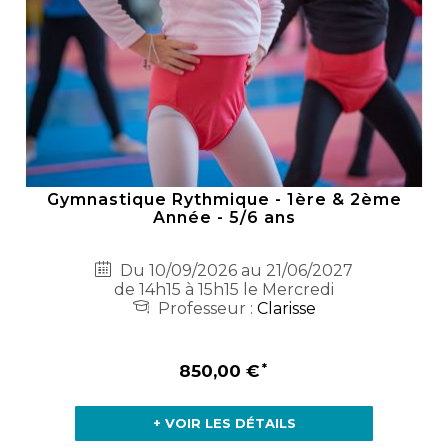
Gymnastique Rythmique - 1ère & 2ème
Année - 5/6 ans
Du 10/09/2026 au 21/06/2027
de 14h15 à 15h15 le Mercredi
Professeur :
Clarisse
850,00 €
+ VOIR LES DÉTAILS