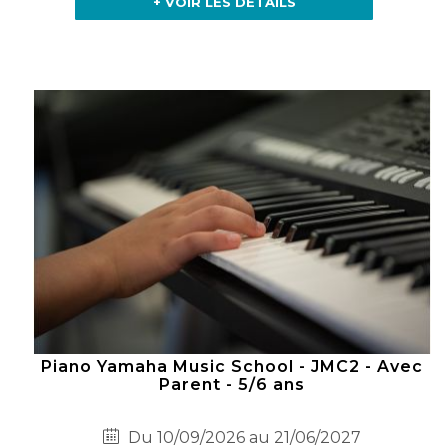
+ VOIR LES DÉTAILS
Piano Yamaha Music School - JMC2 - Avec
Parent - 5/6 ans
Du 10/09/2026 au 21/06/2027