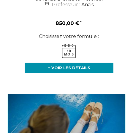
Professeur :
Anais
850,00 €
Choisissez votre formule :
+ VOIR LES DÉTAILS