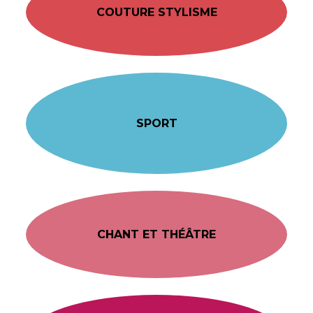
COUTURE STYLISME
SPORT
CHANT ET THÉÂTRE