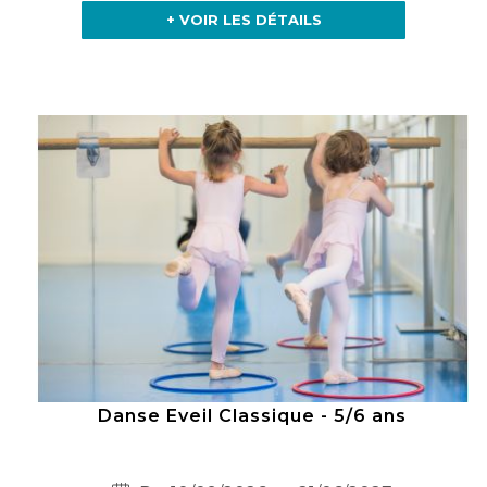
+ VOIR LES DÉTAILS
Danse Eveil Classique - 5/6 ans