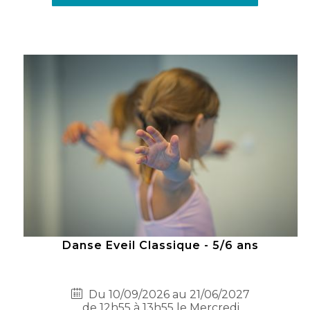
Danse Eveil Classique - 5/6 ans
Du 10/09/2026 au 21/06/2027
de 12h55 à 13h55 le Mercredi