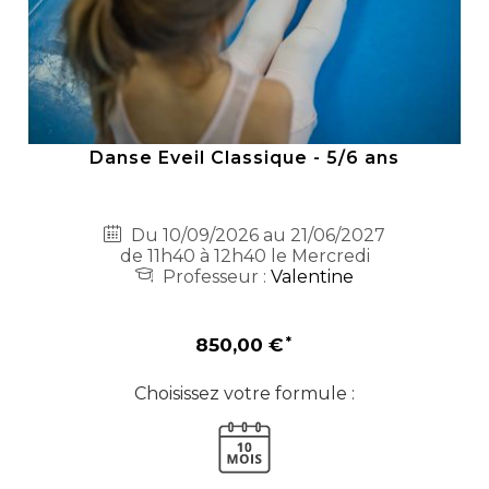
Danse Eveil Classique - 5/6 ans
Du 10/09/2026 au 21/06/2027
de 11h40 à 12h40 le Mercredi
Professeur :
Valentine
850,00 €
Choisissez votre formule :