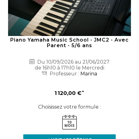
Piano Yamaha Music School - JMC2 - Avec
Parent - 5/6 ans
Du 10/09/2026 au 21/06/2027
de 16h10 à 17h10 le Mercredi
Professeur :
Marina
1 120,00 €
Choisissez votre formule :