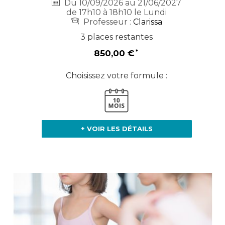
Du 10/09/2026 au 21/06/2027
de 17h10 à 18h10 le Lundi
Professeur :
Clarissa
3 places restantes
850,00 €
Choisissez votre formule :
+ VOIR LES DÉTAILS